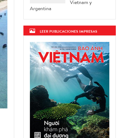
Vietnam y
Argentina
LEER PUBLICACIONES IMPRESAS