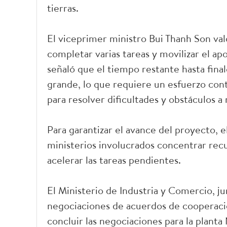
tierras.
El viceprimer ministro Bui Thanh Son val
completar varias tareas y movilizar el ap
señaló que el tiempo restante hasta fina
grande, lo que requiere un esfuerzo cont
para resolver dificultades y obstáculos a 
Para garantizar el avance del proyecto, el
ministerios involucrados concentrar recu
acelerar las tareas pendientes.
El Ministerio de Industria y Comercio, ju
negociaciones de acuerdos de cooperació
concluir las negociaciones para la plant