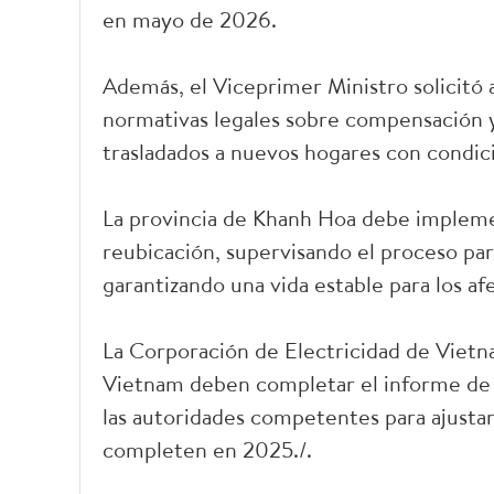
en mayo de 2026.
Además, el Viceprimer Ministro solicitó a 
normativas legales sobre compensación y
trasladados a nuevos hogares con condici
La provincia de Khanh Hoa debe impleme
reubicación, supervisando el proceso para
garantizando una vida estable para los af
La Corporación de Electricidad de Vietn
Vietnam deben completar el informe de v
las autoridades competentes para ajustar 
completen en 2025./.