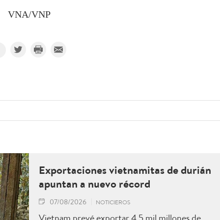
VNA/VNP
Exportaciones vietnamitas de durián
apuntan a nuevo récord
07/08/2026
NOTICIEROS
Vietnam prevé exportar 4,5 mil millones de