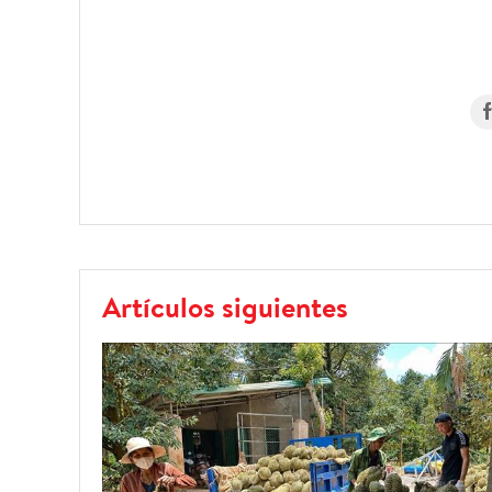
Artículos siguientes