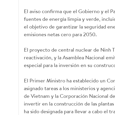
El aviso confirma que el Gobierno y el Pa
fuentes de energía limpia y verde, inclu
el objetivo de garantizar la seguridad en
emisiones netas cero para 2050.
El proyecto de central nuclear de Ninh T
reactivación, y la Asamblea Nacional e
especial para la inversión en su construc
El Primer Ministro ha establecido un Com
asignado tareas a los ministerios y agenc
de Vietnam y la Corporación Nacional de
invertir en la construcción de las planta
ha sido designada para llevar a cabo el t