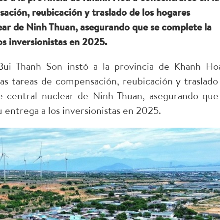
ación, reubicación y traslado de los hogares
lear de Ninh Thuan, asegurando que se complete la
os inversionistas en 2025.
Bui Thanh Son instó a la provincia de Khanh Ho
as tareas de compensación, reubicación y traslado
de central nuclear de Ninh Thuan, asegurando que
 entrega a los inversionistas en 2025.