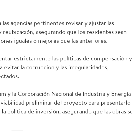
las agencias pertinentes revisar y ajustar las
 reubicación, asegurando que los residentes sean
ones iguales o mejores que las anteriores.
ntar estrictamente las políticas de compensación y
 evitar la corrupción y las irregularidades,
ectados.
am y la Corporación Nacional de Industria y Energía
iabilidad preliminar del proyecto para presentarlo
la política de inversión, asegurando que las obras s