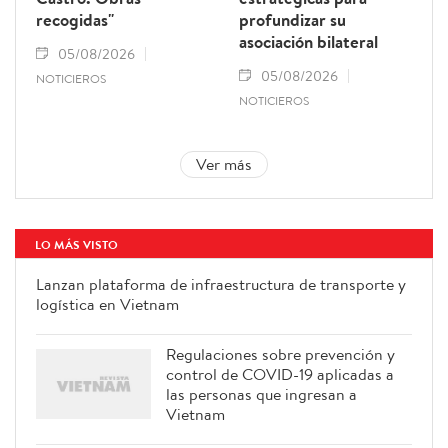
recogidas"
profundizar su
asociación bilateral
05/08/2026
05/08/2026
NOTICIEROS
NOTICIEROS
Ver más
LO MÁS VISTO
Lanzan plataforma de infraestructura de transporte y
logística en Vietnam
Regulaciones sobre prevención y
control de COVID-19 aplicadas a
las personas que ingresan a
Vietnam