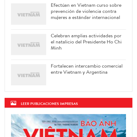
Efectúan en Vietnam curso sobre
prevención de violencia contra
mujeres a estándar internacional
Celebran amplias actividades por
el natalicio del Presidente Ho Chi
Minh
Fortalecen intercambio comercial
entre Vietnam y Argentina
LEER PUBLICACIONES IMPRESAS