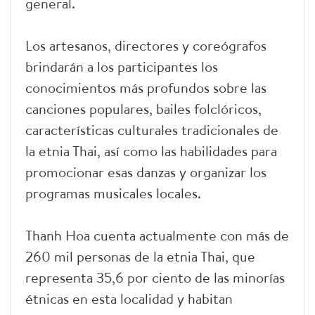
general.
Los artesanos, directores y coreógrafos
brindarán a los participantes los
conocimientos más profundos sobre las
canciones populares, bailes folclóricos,
características culturales tradicionales de
la etnia Thai, así como las habilidades para
promocionar esas danzas y organizar los
programas musicales locales.
Thanh Hoa cuenta actualmente con más de
260 mil personas de la etnia Thai, que
representa 35,6 por ciento de las minorías
étnicas en esta localidad y habitan