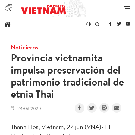
Noticieros
Provincia vietnamita
impulsa preservación del
patrimonio tradicional de
etnia Thai
24/06/2020
Thanh Hoa, Vietnam, 22 jun (VNA)- El