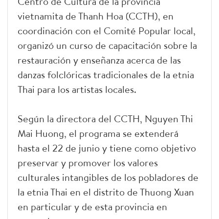
Centro de Cultura de la provincia
vietnamita de Thanh Hoa (CCTH), en
coordinación con el Comité Popular local,
organizó un curso de capacitación sobre la
restauración y enseñanza acerca de las
danzas folclóricas tradicionales de la etnia
Thai para los artistas locales.
Según la directora del CCTH, Nguyen Thi
Mai Huong, el programa se extenderá
hasta el 22 de junio y tiene como objetivo
preservar y promover los valores
culturales intangibles de los pobladores de
la etnia Thai en el distrito de Thuong Xuan
en particular y de esta provincia en