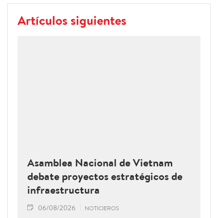
Artículos siguientes
Asamblea Nacional de Vietnam
debate proyectos estratégicos de
infraestructura
06/08/2026
NOTICIEROS