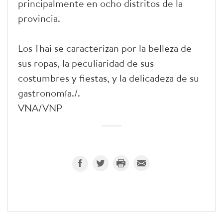
principalmente en ocho distritos de la
provincia.
Los Thai se caracterizan por la belleza de
sus ropas, la peculiaridad de sus
costumbres y fiestas, y la delicadeza de su
gastronomía./.
VNA/VNP