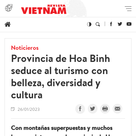
Noticieros
Provincia de Hoa Binh
seduce al turismo con
belleza, diversidad y
cultura
26/01/2023
Con montañas superpuestas y muchos