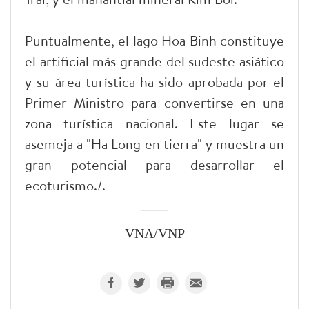
Puntualmente, el lago Hoa Binh constituye
el artificial más grande del sudeste asiático
y su área turística ha sido aprobada por el
Primer Ministro para convertirse en una
zona turística nacional. Este lugar se
asemeja a "Ha Long en tierra" y muestra un
gran potencial para desarrollar el
ecoturismo./.
VNA/VNP