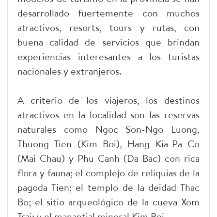
desarrollado fuertemente con muchos
atractivos, resorts, tours y rutas, con
buena calidad de servicios que brindan
experiencias interesantes a los turistas
nacionales y extranjeros.
A criterio de los viajeros, los destinos
atractivos en la localidad son las reservas
naturales como Ngoc Son-Ngo Luong,
Thuong Tien (Kim Boi), Hang Kia-Pa Co
(Mai Chau) y Phu Canh (Da Bac) con rica
flora y fauna; el complejo de reliquias de la
pagoda Tien; el templo de la deidad Thac
Bo; el sitio arqueológico de la cueva Xom
Trai; y el manantial mineral Kim Boi.