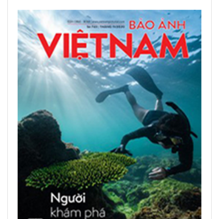
LEER PUBLICACIONES IMPRESAS