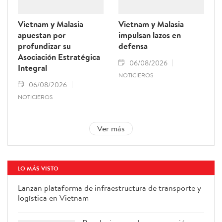
Vietnam y Malasia
Vietnam y Malasia
apuestan por
impulsan lazos en
profundizar su
defensa
Asociación Estratégica
06/08/2026
Integral
NOTICIEROS
06/08/2026
NOTICIEROS
Ver más
LO MÁS VISTO
Lanzan plataforma de
infraestructura de transporte y
logística en Vietnam