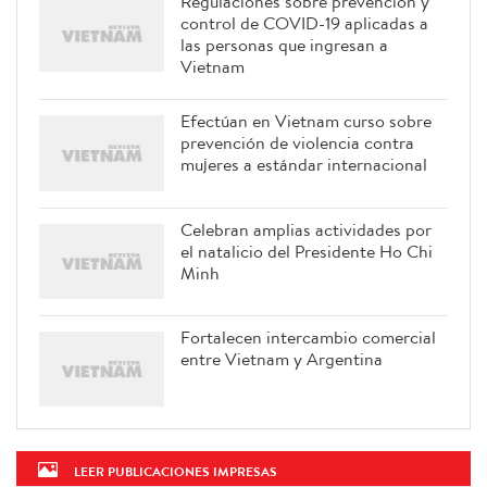
Regulaciones sobre prevención y
control de COVID-19 aplicadas a
las personas que ingresan a
Vietnam
Efectúan en Vietnam curso sobre
prevención de violencia contra
mujeres a estándar internacional
Celebran amplias actividades por
el natalicio del Presidente Ho Chi
Minh
Fortalecen intercambio comercial
entre Vietnam y Argentina