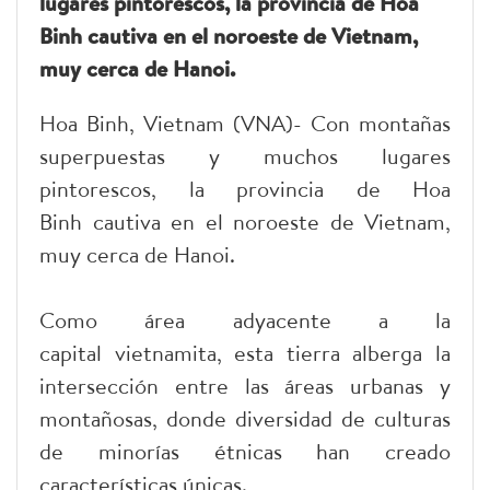
lugares pintorescos, la provincia de Hoa
Binh cautiva en el noroeste de Vietnam,
muy cerca de Hanoi.
Hoa Binh, Vietnam (VNA)- Con montañas
superpuestas y muchos lugares
pintorescos, la provincia de Hoa
Binh cautiva en el noroeste de Vietnam,
muy cerca de Hanoi.
Como área adyacente a la
capital vietnamita, esta tierra alberga la
intersección entre las áreas urbanas y
montañosas, donde diversidad de culturas
de minorías étnicas han creado
características únicas.