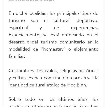
En dicha localidad, los principales tipos de
turismo son el cultural, deportivo,
espiritual y de experiencias.
Especialmente, se está enfocando en el
desarrollo del turismo comunitario en la
modalidad de “homestay” o alojamiento
familiar.
Costumbres, festivales, reliquias históricas
y culturales han contribuido a preservar la
identidad cultural étnica de Hoa Binh.
Sobre todo en los últimos años, los
modelos de turismo en la provincia se han