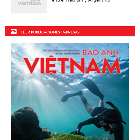
LEER PUBLICACIONES IMPRESAS