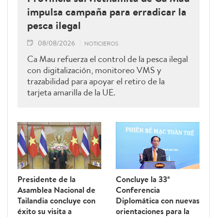
impulsa campaña para erradicar la
pesca ilegal
08/08/2026
NOTICIEROS
Ca Mau refuerza el control de la pesca ilegal
con digitalización, monitoreo VMS y
trazabilidad para apoyar el retiro de la
tarjeta amarilla de la UE.
Presidente de la
Concluye la 33ª
Asamblea Nacional de
Conferencia
Tailandia concluye con
Diplomática con nuevas
éxito su visita a
orientaciones para la