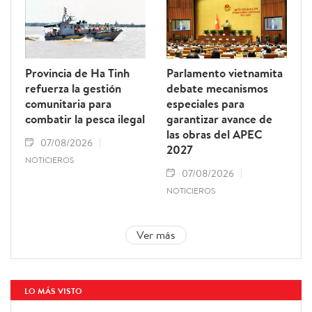
Provincia de Ha Tinh
Parlamento vietnamita
refuerza la gestión
debate mecanismos
comunitaria para
especiales para
combatir la pesca ilegal
garantizar avance de
las obras del APEC
07/08/2026
2027
NOTICIEROS
07/08/2026
NOTICIEROS
Ver más
LO MÁS VISTO