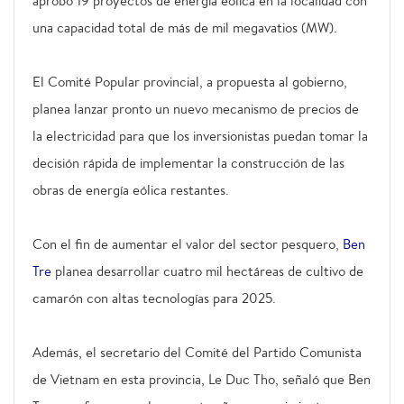
aprobó 19 proyectos de energía eólica en la localidad con
una capacidad total de más de mil megavatios (MW).
El Comité Popular provincial, a propuesta al gobierno,
planea lanzar pronto un nuevo mecanismo de precios de
la electricidad para que los inversionistas puedan tomar la
decisión rápida de implementar la construcción de las
obras de energía eólica restantes.
Con el fin de aumentar el valor del sector pesquero,
Ben
Tre
planea desarrollar cuatro mil hectáreas de cultivo de
camarón con altas tecnologías para 2025.
Además, el secretario del Comité del Partido Comunista
de Vietnam en esta provincia, Le Duc Tho, señaló que Ben