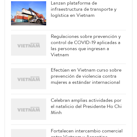
Lanzan plataforma de
infraestructura de transporte y
logística en Vietnam
Regulaciones sobre prevención y
control de COVID-19 aplicadas a
las personas que ingresan a
Vietnam
Efectúan en Vietnam curso sobre
prevención de violencia contra
mujeres a estándar internacional
Celebran amplias actividades por
el natalicio del Presidente Ho Chi
Minh
Fortalecen intercambio comercial
entre Vietnam y Argentina