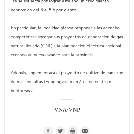
Tre se esfuerza por lograr este año un crecimiento
económico del 8 al 8,5 por ciento.
En particular, la localidad planea proponer a las agencias
competentes agregar sus proyectos de generación de gas
natural licuado (GNL) a la planificación eléctrica nacional,
creando un nuevo avance para la provincia.
Además, implementará el proyecto de cultivo de camarón
de mar con altas tecnologías en un área de cuatro mil
hectáreas./.
VNA/VNP