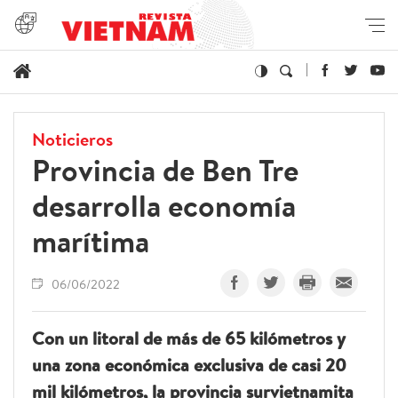
Noticieros
Provincia de Ben Tre
desarrolla economía
marítima
06/06/2022
Con un litoral de más de 65 kilómetros y
una zona económica exclusiva de casi 20
mil kilómetros, la provincia survietnamita