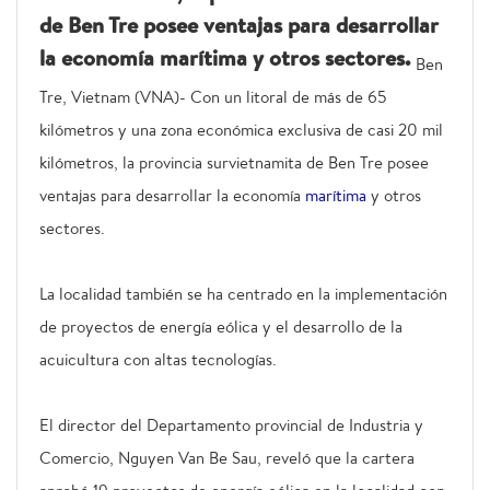
de Ben Tre posee ventajas para desarrollar
la economía marítima y otros sectores.
Ben
Tre, Vietnam (VNA)- Con un litoral de más de 65
kilómetros y una zona económica exclusiva de casi 20 mil
kilómetros, la provincia survietnamita de Ben Tre posee
ventajas para desarrollar la economía
marítima
y otros
sectores.
La localidad también se ha centrado en la implementación
de proyectos de energía eólica y el desarrollo de la
acuicultura con altas tecnologías.
El director del Departamento provincial de Industria y
Comercio, Nguyen Van Be Sau, reveló que la cartera