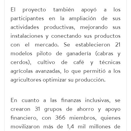
El proyecto también apoyó a los
participantes en la ampliación de sus
actividades productivas, mejorando sus
instalaciones y conectando sus productos
con el mercado. Se establecieron 21
modelos piloto de ganadería (cabras y
cerdos), cultivo de café y técnicas
agrícolas avanzadas, lo que permitió a los
agricultores optimizar su producción.
En cuanto a las finanzas inclusivas, se
crearon 31 grupos de ahorro y apoyo
financiero, con 366 miembros, quienes
movilizaron más de 1,4 mil millones de