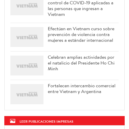
control de COVID-19 aplicadas a
las personas que ingresan a
Vietnam
Efectúan en Vietnam curso sobre
prevención de violencia contra
mujeres a estándar internacional
Celebran amplias actividades por
el natalicio del Presidente Ho Chi
Minh
Fortalecen intercambio comercial
entre Vietnam y Argentina
LEER PUBLICACIONES IMPRESAS