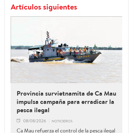
Artículos siguientes
Provincia survietnamita de Ca Mau
impulsa campaña para erradicar la
pesca ilegal
08/08/2026
NOTICIEROS
Ca Mau refuerza el control de la pesca ilegal