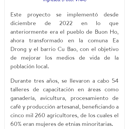
Este proyecto se implementó desde
diciembre de 2022 en lo que
anteriormente era el pueblo de Buon Ho,
ahora transformado en la comuna Ea
Drong y el barrio Cu Bao, con el objetivo
de mejorar los medios de vida de la
población local.
Durante tres años, se llevaron a cabo 54
talleres de capacitación en áreas como
ganadería, avicultura, procesamiento de
café y producción artesanal, beneficiando a
cinco mil 260 agricultores, de los cuales el
60% eran mujeres de etnias minoritarias.