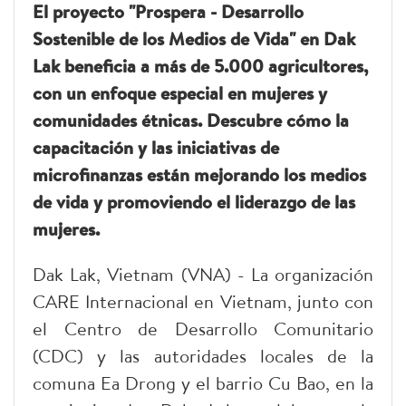
El proyecto "Prospera - Desarrollo
Sostenible de los Medios de Vida" en Dak
Lak beneficia a más de 5.000 agricultores,
con un enfoque especial en mujeres y
comunidades étnicas. Descubre cómo la
capacitación y las iniciativas de
microfinanzas están mejorando los medios
de vida y promoviendo el liderazgo de las
mujeres.
Dak Lak, Vietnam (VNA) - La organización
CARE Internacional en Vietnam, junto con
el Centro de Desarrollo Comunitario
(CDC) y las autoridades locales de la
comuna Ea Drong y el barrio Cu Bao, en la