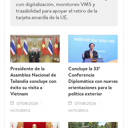
con digitalización, monitoreo VMS y
trazabilidad para apoyar el retiro de la
tarjeta amarilla de la UE.
Presidente de la
Concluye la 33ª
Asamblea Nacional de
Conferencia
Tailandia concluye con
Diplomática con nuevas
éxito su visita a
orientaciones para la
Vietnam
política exterior
07/08/2026
07/08/2026
NOTICIEROS
NOTICIEROS