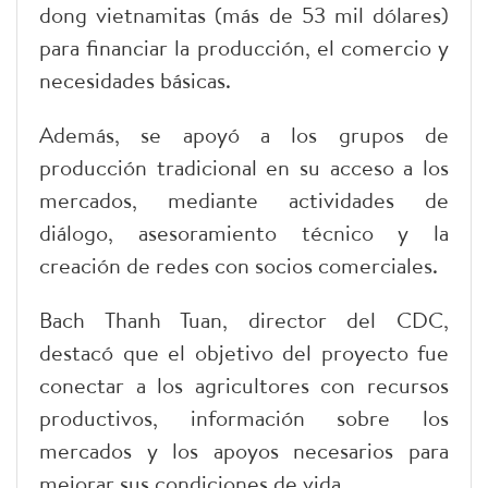
dong vietnamitas (más de 53 mil dólares)
para financiar la producción, el comercio y
necesidades básicas.
Además, se apoyó a los grupos de
producción tradicional en su acceso a los
mercados, mediante actividades de
diálogo, asesoramiento técnico y la
creación de redes con socios comerciales.
Bach Thanh Tuan, director del CDC,
destacó que el objetivo del proyecto fue
conectar a los agricultores con recursos
productivos, información sobre los
mercados y los apoyos necesarios para
mejorar sus condiciones de vida.