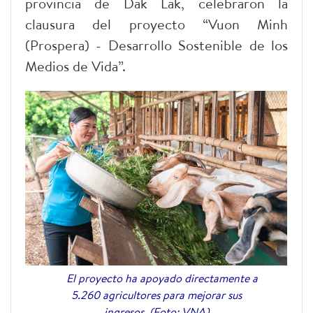
provincia de Dak Lak, celebraron la
clausura del proyecto “Vuon Minh
(Prospera) - Desarrollo Sostenible de los
Medios de Vida”.
El proyecto ha apoyado directamente a
5.260 agricultores para mejorar sus
ingresos. (Foto: VNA)