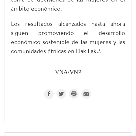
ámbito económico.
Los resultados alcanzados hasta ahora
siguen promoviendo el desarrollo
económico sostenible de las mujeres y las
comunidades étnicas en Dak Lak./.
VNA/VNP