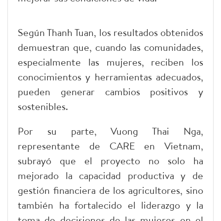
Según Thanh Tuan, los resultados obtenidos
demuestran que, cuando las comunidades,
especialmente las mujeres, reciben los
conocimientos y herramientas adecuados,
pueden generar cambios positivos y
sostenibles.
Por su parte, Vuong Thai Nga,
representante de CARE en Vietnam,
subrayó que el proyecto no solo ha
mejorado la capacidad productiva y de
gestión financiera de los agricultores, sino
también ha fortalecido el liderazgo y la
toma de decisiones de las mujeres en el