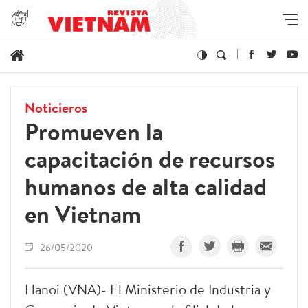
Noticieros
Promueven la
capacitación de recursos
humanos de alta calidad
en Vietnam
26/05/2020
Hanoi (VNA)- El Ministerio de Industria y