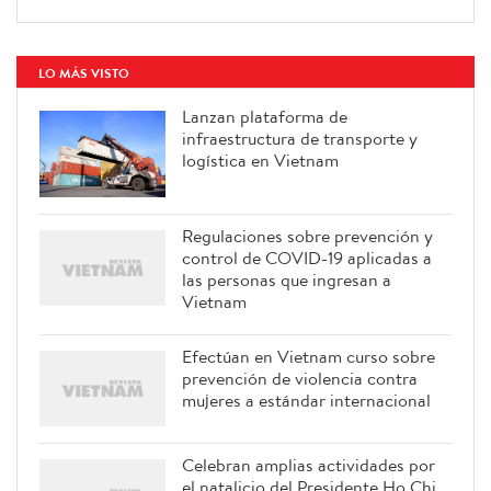
LO MÁS VISTO
Lanzan plataforma de
infraestructura de transporte y
logística en Vietnam
Regulaciones sobre prevención y
control de COVID-19 aplicadas a
las personas que ingresan a
Vietnam
Efectúan en Vietnam curso sobre
prevención de violencia contra
mujeres a estándar internacional
Celebran amplias actividades por
el natalicio del Presidente Ho Chi