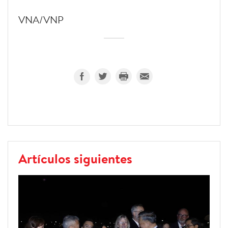
VNA/VNP
Artículos siguientes