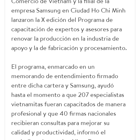
Comercio de Vietnam y la filial de la
empresa Samsung en Ciudad Ho Chi Minh
lanzaron la X edición del Programa de
capacitación de expertos y asesores para
renovar la producción en la industria de
apoyo y la de fabricación y procesamiento.
El programa, enmarcado en un
memorando de entendimiento firmado
entre dicha cartera y Samsung, ayudó
hasta el momento a que 207 especialistas
vietnamitas fueran capacitados de manera
profesional y que 40 firmas nacionales
recibieran consultas para mejorar su
calidad y productividad, informó el