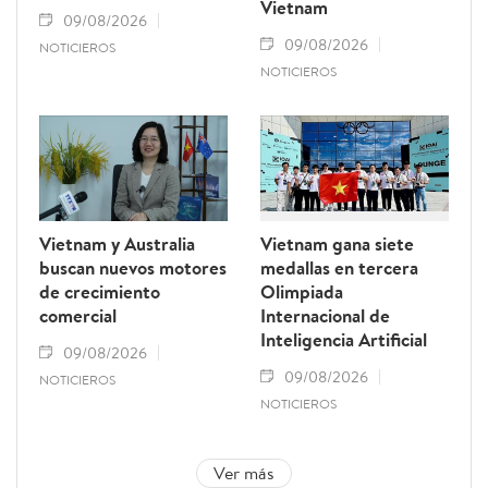
Vietnam
09/08/2026
09/08/2026
NOTICIEROS
NOTICIEROS
Vietnam y Australia
Vietnam gana siete
buscan nuevos motores
medallas en tercera
de crecimiento
Olimpiada
comercial
Internacional de
Inteligencia Artificial
09/08/2026
09/08/2026
NOTICIEROS
NOTICIEROS
Ver más