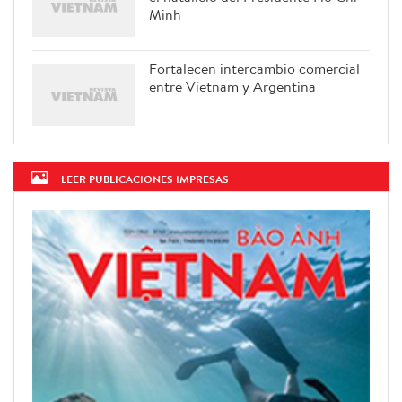
Minh
Fortalecen intercambio comercial
entre Vietnam y Argentina
LEER PUBLICACIONES IMPRESAS