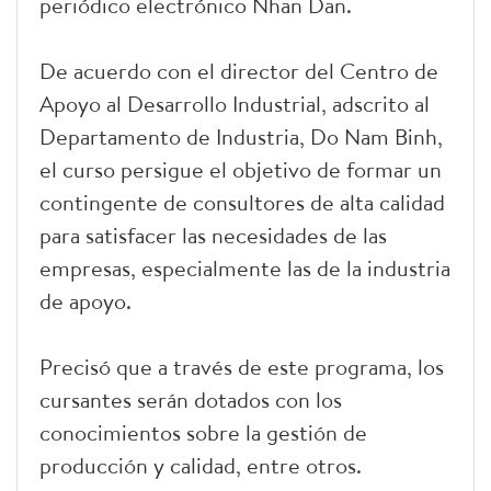
periódico electrónico Nhan Dan.
De acuerdo con el director del Centro de
Apoyo al Desarrollo Industrial, adscrito al
Departamento de Industria, Do Nam Binh,
el curso persigue el objetivo de formar un
contingente de consultores de alta calidad
para satisfacer las necesidades de las
empresas, especialmente las de la industria
de apoyo.
Precisó que a través de este programa, los
cursantes serán dotados con los
conocimientos sobre la gestión de
producción y calidad, entre otros.