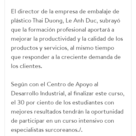
El director de la empresa de embalaje de
plástico Thai Duong, Le Anh Duc, subrayó
que la formación profesional aportará a
mejorar la productividad y la calidad de los
productos y servicios, al mismo tiempo
que responder a la creciente demanda de
los clientes.
Según con el Centro de Apoyo al
Desarrollo Industrial, al finalizar este curso,
el 30 por ciento de los estudiantes con
mejores resultados tendrán la oportunidad
de participar en un curso intensivo con
especialistas surcoreanos./.