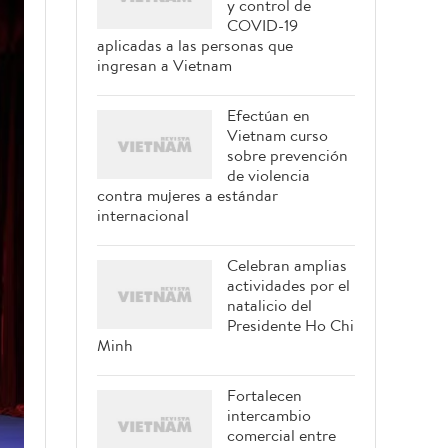
y control de
COVID-19
aplicadas a las personas que
ingresan a Vietnam
Efectúan en
Vietnam curso
sobre prevención
de violencia
contra mujeres a estándar
internacional
Celebran amplias
actividades por el
natalicio del
Presidente Ho Chi
Minh
Fortalecen
intercambio
comercial entre