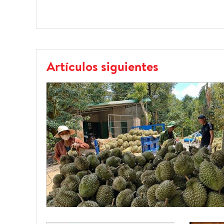
Artículos siguientes