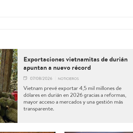
Exportaciones vietnamitas de durián
apuntan a nuevo récord
07/08/2026
NOTICIEROS
Vietnam prevé exportar 4,5 mil millones de
dólares en durián en 2026 gracias a reformas,
mayor acceso a mercados y una gestión más
transparente.