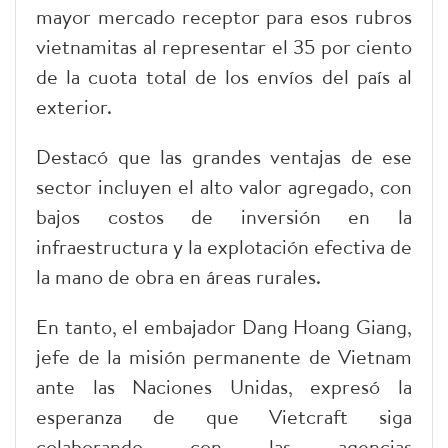
mayor mercado receptor para esos rubros
vietnamitas al representar el 35 por ciento
de la cuota total de los envíos del país al
exterior.
Destacó que las grandes ventajas de ese
sector incluyen el alto valor agregado, con
bajos costos de inversión en la
infraestructura y la explotación efectiva de
la mano de obra en áreas rurales.
En tanto, el embajador Dang Hoang Giang,
jefe de la misión permanente de Vietnam
ante las Naciones Unidas, expresó la
esperanza de que Vietcraft siga
colaborando con las agencias