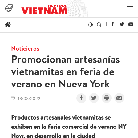
Noticieros
Promocionan artesanías
vietnamitas en feria de
verano en Nueva York
18/08/2022
Productos artesanales vietnamitas se
exhiben en la feria comercial de verano NY
Now, en desarrollo en la ciudad