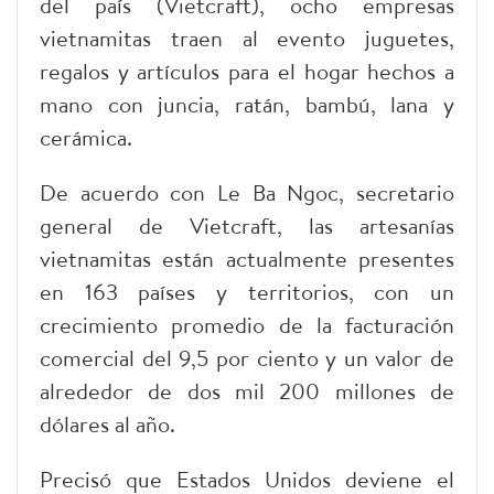
del país (Vietcraft), ocho empresas
vietnamitas traen al evento juguetes,
regalos y artículos para el hogar hechos a
mano con juncia, ratán, bambú, lana y
cerámica.
De acuerdo con Le Ba Ngoc, secretario
general de Vietcraft, las artesanías
vietnamitas están actualmente presentes
en 163 países y territorios, con un
crecimiento promedio de la facturación
comercial del 9,5 por ciento y un valor de
alrededor de dos mil 200 millones de
dólares al año.
Precisó que Estados Unidos deviene el