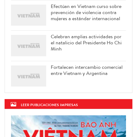
Efectúan en Vietnam curso sobre
prevención de violencia contra
mujeres a estándar internacional
Celebran amplias actividades por
el natalicio del Presidente Ho Chi
Minh
Fortalecen intercambio comercial
entre Vietnam y Argentina
LEER PUBLICACIONES IMPRESAS