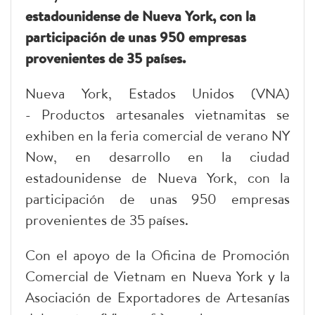
estadounidense de Nueva York, con la
participación de unas 950 empresas
provenientes de 35 países.
Nueva York, Estados Unidos (VNA)
- Productos artesanales vietnamitas se
exhiben en la feria comercial de verano NY
Now, en desarrollo en la ciudad
estadounidense de Nueva York, con la
participación de unas 950 empresas
provenientes de 35 países.
Con el apoyo de la Oficina de Promoción
Comercial de Vietnam en Nueva York y la
Asociación de Exportadores de Artesanías