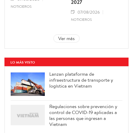
2027
NOTICIEROS
07/08/2026
NOTICIEROS
Ver más
LO MÁS VISTO
Lanzan plataforma de
infraestructura de transporte y
logística en Vietnam
Regulaciones sobre prevención y
control de COVID-19 aplicadas a
las personas que ingresan a
Vietnam