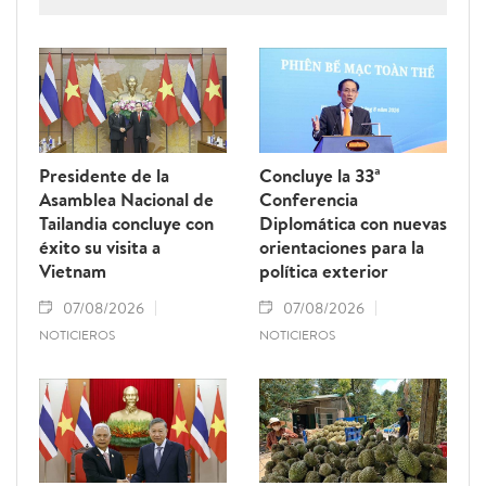
Presidente de la
Concluye la 33ª
Asamblea Nacional de
Conferencia
Tailandia concluye con
Diplomática con nuevas
éxito su visita a
orientaciones para la
Vietnam
política exterior
07/08/2026
07/08/2026
NOTICIEROS
NOTICIEROS