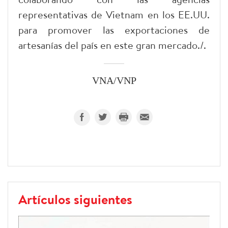
representativas de Vietnam en los EE.UU.
para promover las exportaciones de
artesanías del país en este gran mercado./.
VNA/VNP
Artículos siguientes