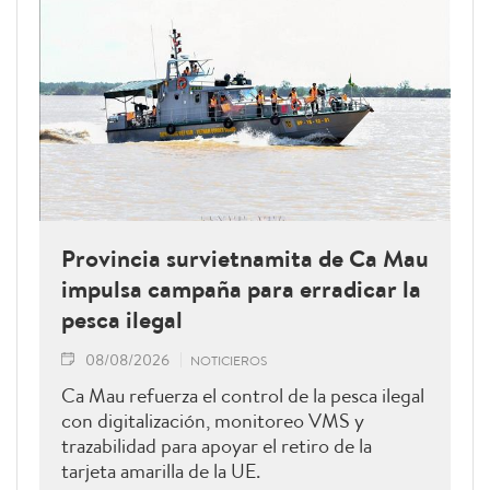
Provincia survietnamita de Ca Mau
impulsa campaña para erradicar la
pesca ilegal
08/08/2026
NOTICIEROS
Ca Mau refuerza el control de la pesca ilegal
con digitalización, monitoreo VMS y
trazabilidad para apoyar el retiro de la
tarjeta amarilla de la UE.