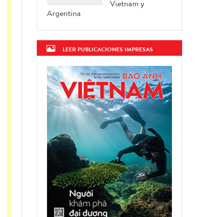
Vietnam y
Argentina
LEER PUBLICACIONES IMPRESAS