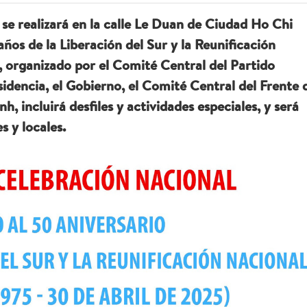
 se realizará en la calle Le Duan de Ciudad Ho Chi
os de la Liberación del Sur y la Reunificación
o, organizado por el Comité Central del Partido
idencia, el Gobierno, el Comité Central del Frente 
, incluirá desfiles y actividades especiales, y será
s y locales.