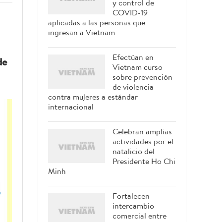
y control de
COVID-19
aplicadas a las personas que
ingresan a Vietnam
Efectúan en
de
Vietnam curso
sobre prevención
de violencia
contra mujeres a estándar
internacional
Celebran amplias
actividades por el
natalicio del
Presidente Ho Chi
Minh
Fortalecen
intercambio
comercial entre