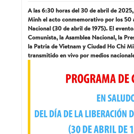
A las 6:30 horas del 30 de abril de 2025,
Minh el acto conmemorativo por los 50 añ
Nacional (30 de abril de 1975). El event
Comunista, la Asamblea Nacional, la Pres
la Patria de Vietnam y Ciudad Ho Chi Minh
transmitido en vivo por medios nacionale