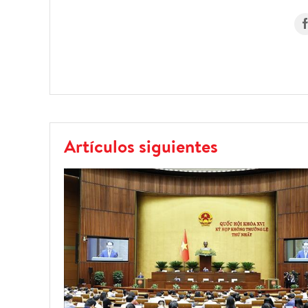
Artículos siguientes