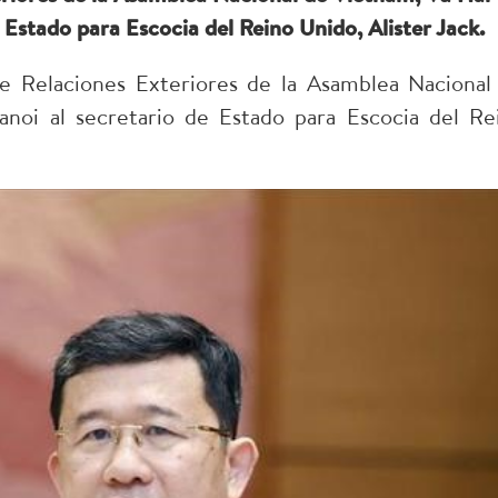
 Estado para Escocia del Reino Unido, Alister Jack.
e Relaciones Exteriores de la Asamblea Nacional
noi al secretario de Estado para Escocia del Re