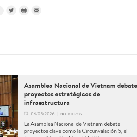
Asamblea Nacional de Vietnam debat
proyectos estratégicos de
infraestructura
06/08/2026
NOTICIEROS
La Asamblea Nacional de Vietnam debate
proyectos clave como la Circunvalación 5, el