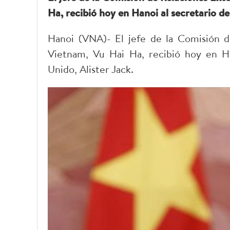
Ha, recibió hoy en Hanoi al secretario de
Hanoi (VNA)- El jefe de la Comisión d
Vietnam, Vu Hai Ha, recibió hoy en Ha
Unido, Alister Jack.