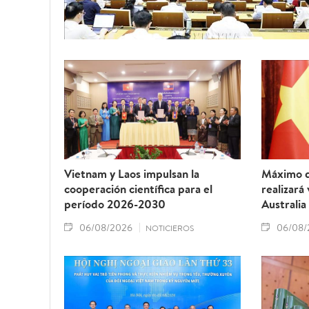
Vietnam y Laos impulsan la
Máximo d
cooperación científica para el
realizará
período 2026-2030
Australia
06/08/2026
06/08/
NOTICIEROS