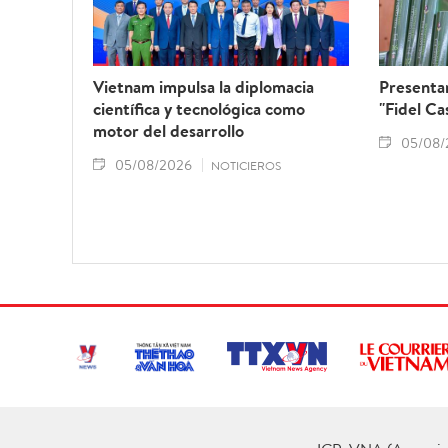
Vietnam impulsa la diplomacia
Presentan
científica y tecnológica como
"Fidel Ca
motor del desarrollo
05/08/
05/08/2026
NOTICIEROS