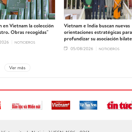
 en Vietnam la colección
Vietnam e India buscan nuevas
stro. Obras recogidas"
orientaciones estratégicas para
profundizar su asociación bilate
2026
NOTICIEROS
05/08/2026
NOTICIEROS
Ver más