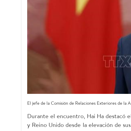
El jefe de la Comisión de Relaciones Exteriores de la
Durante el encuentro, Hai Ha destacó el
y Reino Unido desde la elevación de sus