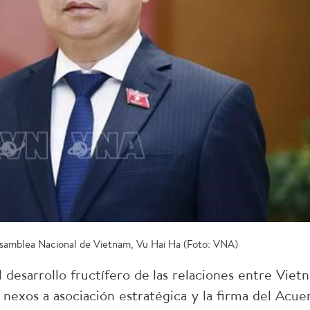
 Asamblea Nacional de Vietnam, Vu Hai Ha (Foto: VNA)
 desarrollo fructífero de las relaciones entre Viet
 nexos a asociación estratégica y la firma del Acue