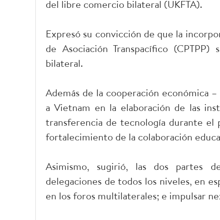
del libre comercio bilateral (UKFTA).
Expresó su convicción de que la incorpor
de Asociación Transpacífico (CPTPP) 
bilateral.
Además de la cooperación económica – 
a Vietnam en la elaboración de las inst
transferencia de tecnología durante el 
fortalecimiento de la colaboración educa
Asimismo, sugirió, las dos partes 
delegaciones de todos los niveles, en e
en los foros multilaterales; e impulsar n