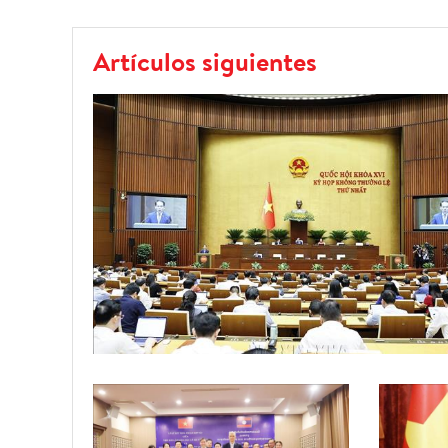
Artículos siguientes