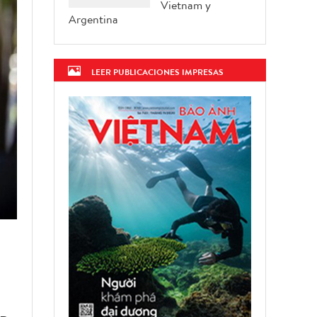
Vietnam y
Argentina
LEER PUBLICACIONES IMPRESAS