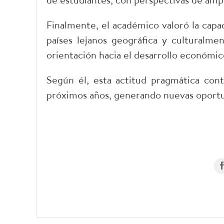
Finalmente, el académico valoró la capa
países lejanos geográfica y culturalmen
orientación hacia el desarrollo económic
Según él, esta actitud pragmática conti
próximos años, generando nuevas oportun