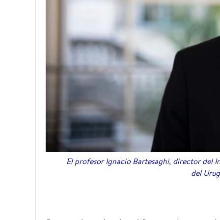
El profesor Ignacio Bartesaghi, director del 
del Urug