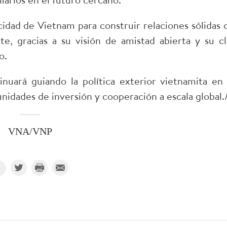
cidad de Vietnam para construir relaciones sólidas 
te, gracias a su visión de amistad abierta y su cl
o.
nuará guiando la política exterior vietnamita en 
idades de inversión y cooperación a escala global./
VNA/VNP