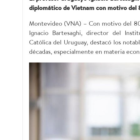
diplomático de Vietnam con motivo del 8
Montevideo (VNA) – Con motivo del 80 a
Ignacio Bartesaghi, director del Inst
Católica del Uruguay, destacó los notable
décadas, especialmente en materia econ