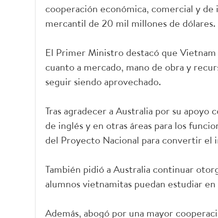
cooperación económica, comercial y de in
mercantil de 20 mil millones de dólares.
El Primer Ministro destacó que Vietnam
cuanto a mercado, mano de obra y recur
seguir siendo aprovechado.
Tras agradecer a Australia por su apoyo 
de inglés y en otras áreas para los funci
del Proyecto Nacional para convertir el i
También pidió a Australia continuar otorg
alumnos vietnamitas puedan estudiar en 
Además, abogó por una mayor cooperació