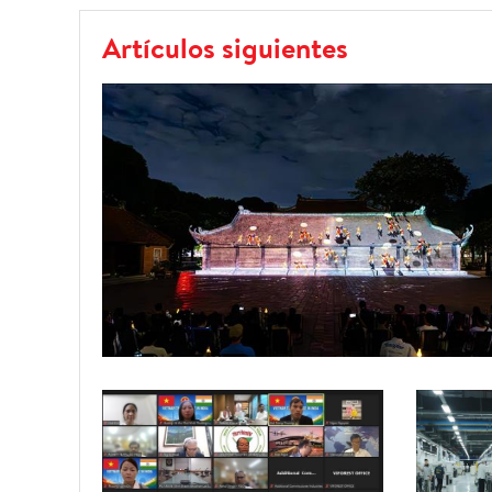
Artículos siguientes