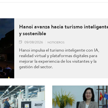
Hanoi avanza hacia turismo inteligent
y sostenible
09/08/2026
NOTICIEROS
Hanoi impulsa el turismo inteligente con IA,
realidad virtual y plataformas digitales para
mejorar la experiencia de los visitantes y la
gestión del sector.