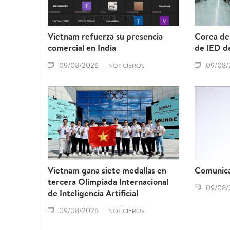
Vietnam refuerza su presencia
Corea del
comercial en India
de IED de
09/08/2026
09/08/
NOTICIEROS
Vietnam gana siete medallas en
Comunica
tercera Olimpiada Internacional
09/08/
de Inteligencia Artificial
09/08/2026
NOTICIEROS