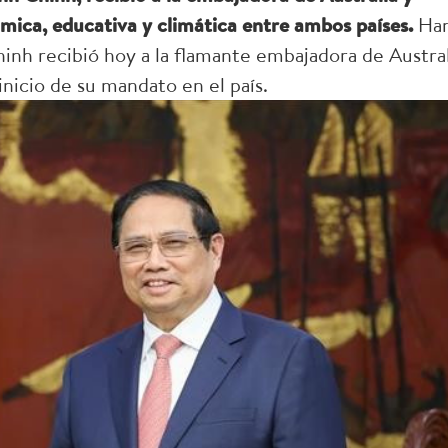
mica, educativa y climática entre ambos países.
Ha
nh recibió hoy a la flamante embajadora de Austral
inicio de su mandato en el país.