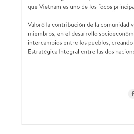
que Vietnam es uno de los focos principa
Valoró la contribución de la comunidad v
miembros, en el desarrollo socioeconómic
intercambios entre los pueblos, creando u
Estratégica Integral entre las dos nacione