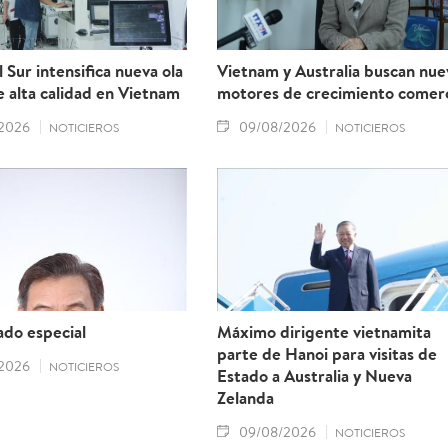
 Sur intensifica nueva ola
Vietnam y Australia buscan nue
 alta calidad en Vietnam
motores de crecimiento comerc
2026
09/08/2026
NOTICIEROS
NOTICIEROS
do especial
Máximo dirigente vietnamita
parte de Hanoi para visitas de
2026
NOTICIEROS
Estado a Australia y Nueva
Zelanda
09/08/2026
NOTICIEROS