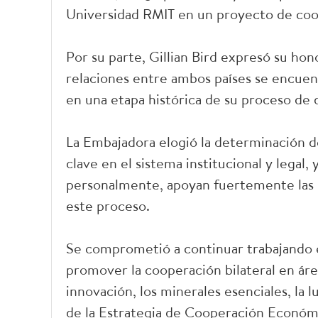
Universidad RMIT en un proyecto de coop
Por su parte, Gillian Bird expresó su ho
relaciones entre ambos países se encuen
en una etapa histórica de su proceso de d
La Embajadora elogió la determinación 
clave en el sistema institucional y legal, 
personalmente, apoyan fuertemente las 
este proceso.
Se comprometió a continuar trabajando 
promover la cooperación bilateral en ár
innovación, los minerales esenciales, la 
de la Estrategia de Cooperación Económi