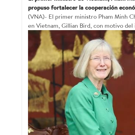
propuso fortalecer la cooperación econó
(VNA)- El primer ministro Pham Minh Chi
en Vietnam, Gillian Bird, con motivo del 