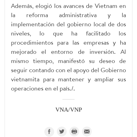
Además, elogió los avances de Vietnam en
la reforma administrativa y la
implementación del gobierno local de dos
niveles, lo que ha facilitado los
procedimientos para las empresas y ha
mejorado el entorno de inversión. Al
mismo tiempo, manifestó su deseo de
seguir contando con el apoyo del Gobierno
vietnamita para mantener y ampliar sus
operaciones en el país./.
VNA/VNP