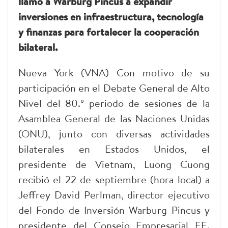
llamó a Warburg Pincus a expandir
inversiones en infraestructura, tecnología
y finanzas para fortalecer la cooperación
bilateral.
Nueva York (VNA) Con motivo de su
participación en el Debate General de Alto
Nivel del 80.º periodo de sesiones de la
Asamblea General de las Naciones Unidas
(ONU), junto con diversas actividades
bilaterales en Estados Unidos, el
presidente de Vietnam, Luong Cuong
recibió el 22 de septiembre (hora local) a
Jeffrey David Perlman, director ejecutivo
del Fondo de Inversión Warburg Pincus y
presidente del Consejo Empresarial EE.