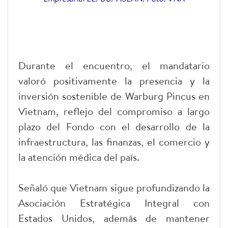
Durante el encuentro, el mandatario
valoró positivamente la presencia y la
inversión sostenible de Warburg Pincus en
Vietnam, reflejo del compromiso a largo
plazo del Fondo con el desarrollo de la
infraestructura, las finanzas, el comercio y
la atención médica del país.
Señaló que Vietnam sigue profundizando la
Asociación Estratégica Integral con
Estados Unidos, además de mantener