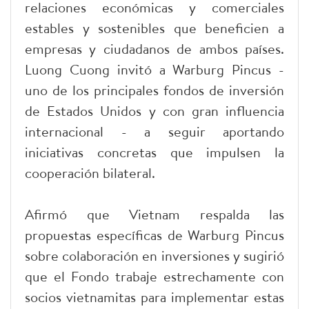
relaciones económicas y comerciales
estables y sostenibles que beneficien a
empresas y ciudadanos de ambos países.
Luong Cuong invitó a Warburg Pincus -
uno de los principales fondos de inversión
de Estados Unidos y con gran influencia
internacional - a seguir aportando
iniciativas concretas que impulsen la
cooperación bilateral.
Afirmó que Vietnam respalda las
propuestas específicas de Warburg Pincus
sobre colaboración en inversiones y sugirió
que el Fondo trabaje estrechamente con
socios vietnamitas para implementar estas