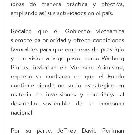
ideas de manera práctica y efectiva,
ampliando así sus actividades en el país.
Recalcó que el Gobierno vietnamita
siempre da prioridad y ofrece condiciones
favorables para que empresas de prestigio
y con visión a largo plazo, como Warburg
Pincus, inviertan en Vietnam. Asimismo,
expresó su confianza en que el Fondo
continúe siendo un socio estratégico en
materia de inversiones y contribuya al
desarrollo sostenible de la economía
nacional.
Por su parte, Jeffrey David Perlman