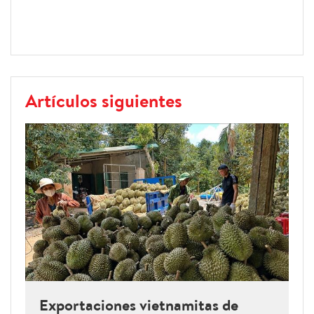
Artículos siguientes
Exportaciones vietnamitas de