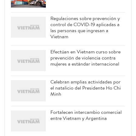
Regulaciones sobre prevención y
control de COVID-19 aplicadas a
las personas que ingresan a
Vietnam
Efectúan en Vietnam curso sobre
prevención de violencia contra
mujeres a estándar internacional
Celebran amplias actividades por
el natalicio del Presidente Ho Chi
Minh
Fortalecen intercambio comercial
entre Vietnam y Argentina