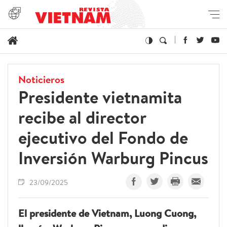
Noticieros
Presidente vietnamita
recibe al director
ejecutivo del Fondo de
Inversión Warburg Pincus
23/09/2025
El presidente de Vietnam, Luong Cuong,