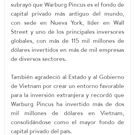
subrayó que Warburg Pincus es el fondo de
capital privado más antiguo del mundo,
con sede en Nueva York, líder en Wall
Street y uno de los principales inversores
globales, con más de 115 mil millones de
dólares invertidos en más de mil empresas
de diversos sectores.
También agradeció al Estado y al Gobierno
de Vietnam por crear un entorno favorable
para la inversión extranjera y recordó que
Warburg Pincus ha invertido más de dos
mil millones de dólares en Vietnam,
consolidándose como el mayor fondo de
capital privado del país.