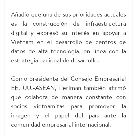
Añadió que una de sus prioridades actuales
es la construcción de infraestructura
digital y expresó su interés en apoyar a
Vietnam en el desarrollo de centros de
datos de alta tecnología, en línea con la
estrategia nacional de desarrollo.
Como presidente del Consejo Empresarial
EE. UU.-ASEAN, Perlman también afirmó
que colabora de manera constante con
socios vietnamitas para promover la
imagen y el papel del país ante la
comunidad empresarial internacional.