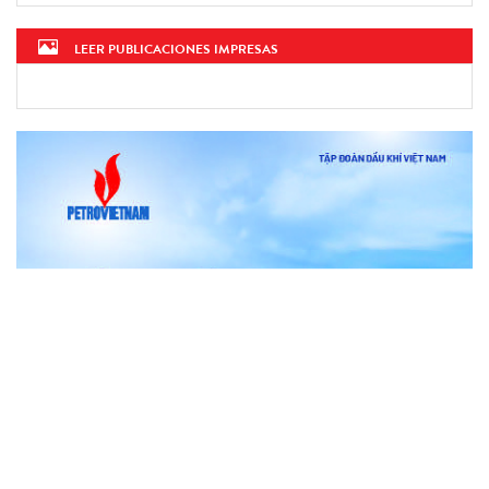
LEER PUBLICACIONES IMPRESAS