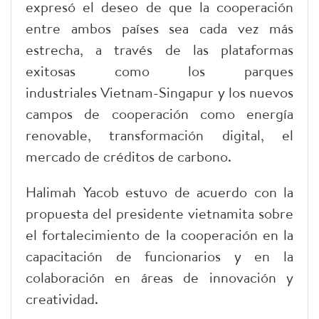
expresó el deseo de que la cooperación
entre ambos países sea cada vez más
estrecha, a través de las plataformas
exitosas como los parques
industriales Vietnam-Singapur y los nuevos
campos de cooperación como energía
renovable, transformación digital, el
mercado de créditos de carbono.
Halimah Yacob estuvo de acuerdo con la
propuesta del presidente vietnamita sobre
el fortalecimiento de la cooperación en la
capacitación de funcionarios y en la
colaboración en áreas de innovación y
creatividad.