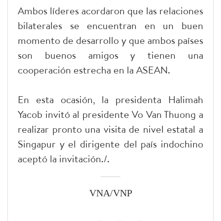
Ambos líderes acordaron que las relaciones
bilaterales se encuentran en un buen
momento de desarrollo y que ambos países
son buenos amigos y tienen una
cooperación estrecha en la ASEAN.
En esta ocasión, la presidenta Halimah
Yacob invitó al presidente Vo Van Thuong a
realizar pronto una visita de nivel estatal a
Singapur y el dirigente del país indochino
aceptó la invitación./.
VNA/VNP