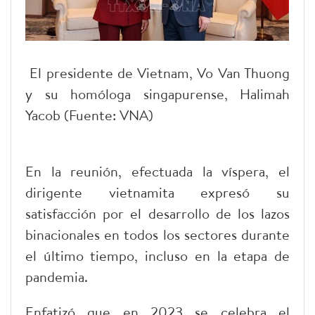
El presidente de Vietnam, Vo Van Thuong
y su homóloga singapurense, Halimah
Yacob (Fuente: VNA)
En la reunión, efectuada la víspera, el
dirigente vietnamita expresó su
satisfacción por el desarrollo de los lazos
binacionales en todos los sectores durante
el último tiempo, incluso en la etapa de
pandemia.
Enfatizó que en 2023 se celebra el