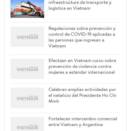
infraestructura de transporte y
logística en Vietnam
Regulaciones sobre prevención y
control de COVID-19 aplicadas a
las personas que ingresan a
Vietnam
Efectúan en Vietnam curso sobre
prevención de violencia contra
mujeres a estándar internacional
Celebran amplias actividades por
el natalicio del Presidente Ho Chi
Minh
Fortalecen intercambio comercial
entre Vietnam y Argentina