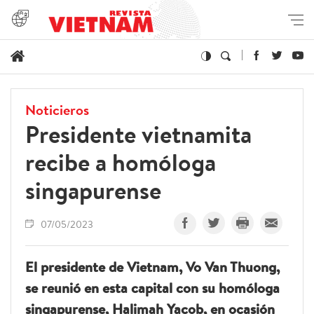
Noticieros
Presidente vietnamita
recibe a homóloga
singapurense
07/05/2023
El presidente de Vietnam, Vo Van Thuong,
se reunió en esta capital con su homóloga
singapurense, Halimah Yacob, en ocasión