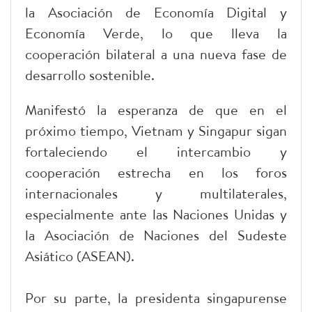
la Asociación de Economía Digital y
Economía Verde, lo que lleva la
cooperación bilateral a una nueva fase de
desarrollo sostenible.
Manifestó la esperanza de que en el
próximo tiempo, Vietnam y Singapur sigan
fortaleciendo el intercambio y
cooperación estrecha en los foros
internacionales y multilaterales,
especialmente ante las Naciones Unidas y
la Asociación de Naciones del Sudeste
Asiático (ASEAN).
Por su parte, la presidenta singapurense