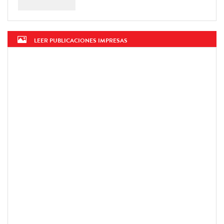
LEER PUBLICACIONES IMPRESAS