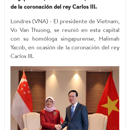
de la coronación del rey Carlos III.
Londres (VNA) - El presidente de Vietnam,
Vo Van Thuong, se reunió en esta capital
con su homóloga singapurense, Halimah
Yacob, en ocasión de la coronación del rey
Carlos III.