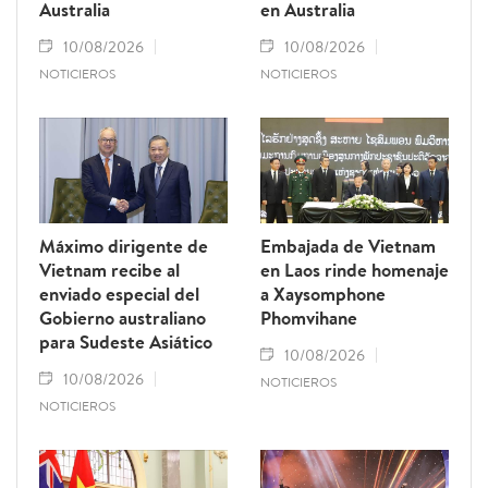
Australia
en Australia
10/08/2026
10/08/2026
NOTICIEROS
NOTICIEROS
Máximo dirigente de
Embajada de Vietnam
Vietnam recibe al
en Laos rinde homenaje
enviado especial del
a Xaysomphone
Gobierno australiano
Phomvihane
para Sudeste Asiático
10/08/2026
10/08/2026
NOTICIEROS
NOTICIEROS