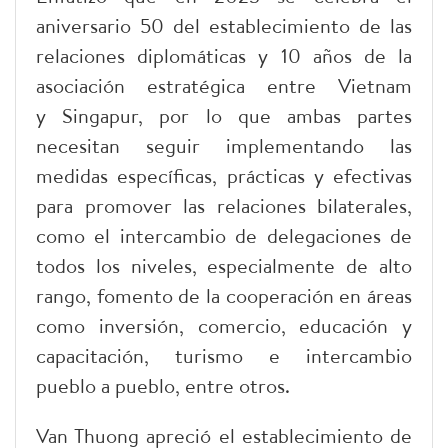
aniversario 50 del establecimiento de las
relaciones diplomáticas y 10 años de la
asociación estratégica entre Vietnam
y Singapur, por lo que ambas partes
necesitan seguir implementando las
medidas específicas, prácticas y efectivas
para promover las relaciones bilaterales,
como el intercambio de delegaciones de
todos los niveles, especialmente de alto
rango, fomento de la cooperación en áreas
como inversión, comercio, educación y
capacitación, turismo e intercambio
pueblo a pueblo, entre otros.
Van Thuong apreció el establecimiento de