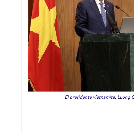
El presidente vietnamita, Luong