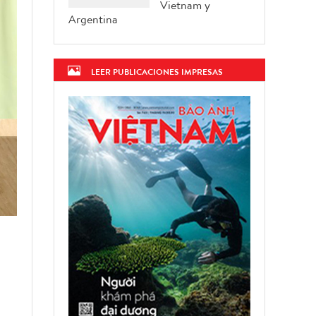
Vietnam y
Argentina
LEER PUBLICACIONES IMPRESAS