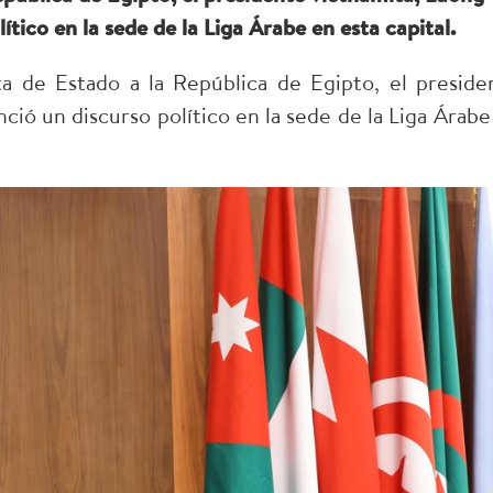
tico en la sede de la Liga Árabe en esta capital.
a de Estado a la República de Egipto, el preside
ció un discurso político en la sede de la Liga Árabe