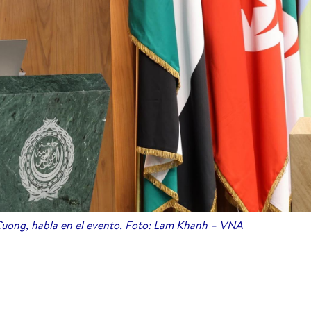
 Cuong, habla en el evento. Foto: Lam Khanh – VNA