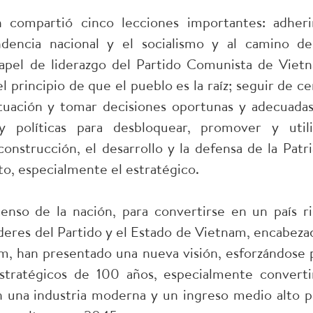
compartió cinco lecciones importantes: adheri
dencia nacional y el socialismo y al camino de
papel de liderazgo del Partido Comunista de Viet
 principio de que el pueblo es la raíz; seguir de ce
ituación y tomar decisiones oportunas y adecuadas
 políticas para desbloquear, promover y utili
onstrucción, el desarrollo y la defensa de la Patri
o, especialmente el estratégico.
enso de la nación, para convertirse en un país ri
íderes del Partido y el Estado de Vietnam, encabeza
am, han presentado una nueva visión, esforzándose 
stratégicos de 100 años, especialmente converti
 una industria moderna y un ingreso medio alto p