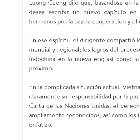
Luong Cuong dijo que, basándose en la h
desea escribir un nuevo capítulo en 
hermanos por la paz, la cooperación y el 
En ese espíritu, el dirigente compartió l
mundial y regional; los logros del proces
indochina en la nueva era; así como la 
próximo.
En la complicada situación actual, Viet
claramente su responsabilidad por la paz
Carta de las Naciones Unidas, el derech
ampliamente reconocidos, así como los i
enfatizó.