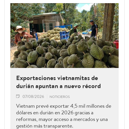
Exportaciones vietnamitas de
durián apuntan a nuevo récord
07/08/2026
NOTICIEROS
Vietnam prevé exportar 4,5 mil millones de
dólares en durián en 2026 gracias a
reformas, mayor acceso a mercados y una
gestión más transparente.