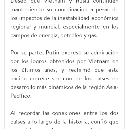
Deseó que Vietnam y Rusia continúen
manteniendo su coordinación a pesar de
los impactos de la inestabilidad económica
regional y mundial, especialmente en los
campos de energía, petróleo y gas.
Por su parte, Putin expresó su admiración
por los logros obtenidos por Vietnam en
los últimos años, y reafirmó que esta
nación merece ser uno de los países en
desarrollo más dinámicos de la región Asia-
Pacífico.
Al recordar las conexiones entre los dos
países a lo largo de la historia, confió que