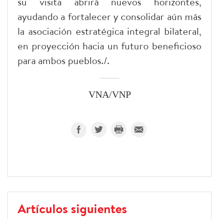
su visita abrirá nuevos horizontes,
ayudando a fortalecer y consolidar aún más
la asociación estratégica integral bilateral,
en proyección hacia un futuro beneficioso
para ambos pueblos./.
VNA/VNP
Artículos siguientes