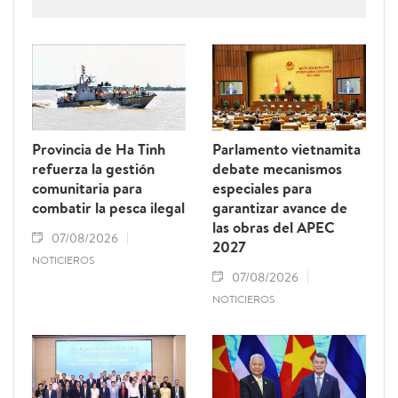
Provincia de Ha Tinh
Parlamento vietnamita
refuerza la gestión
debate mecanismos
comunitaria para
especiales para
combatir la pesca ilegal
garantizar avance de
las obras del APEC
07/08/2026
2027
NOTICIEROS
07/08/2026
NOTICIEROS