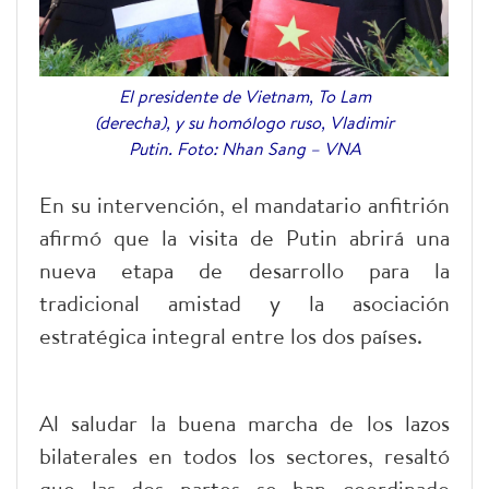
El presidente de Vietnam, To Lam
(derecha), y su homólogo ruso, Vladimir
Putin. Foto: Nhan Sang – VNA
En su intervención, el mandatario anfitrión
afirmó que la visita de Putin abrirá una
nueva etapa de desarrollo para la
tradicional amistad y la asociación
estratégica integral entre los dos países.
Al saludar la buena marcha de los lazos
bilaterales en todos los sectores, resaltó
que las dos partes se han coordinado