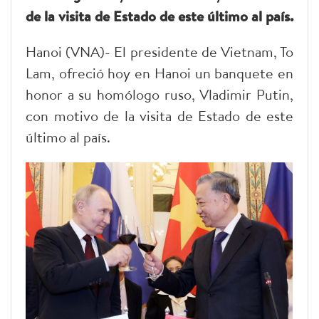
de la visita de Estado de este último al país.
Hanoi (VNA)- El presidente de Vietnam, To
Lam, ofreció hoy en Hanoi un banquete en
honor a su homólogo ruso, Vladimir Putin,
con motivo de la visita de Estado de este
último al país.