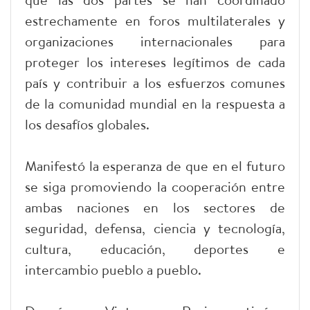
estrechamente en foros multilaterales y
organizaciones internacionales para
proteger los intereses legítimos de cada
país y contribuir a los esfuerzos comunes
de la comunidad mundial en la respuesta a
los desafíos globales.
Manifestó la esperanza de que en el futuro
se siga promoviendo la cooperación entre
ambas naciones en los sectores de
seguridad, defensa, ciencia y tecnología,
cultura, educación, deportes e
intercambio pueblo a pueblo.