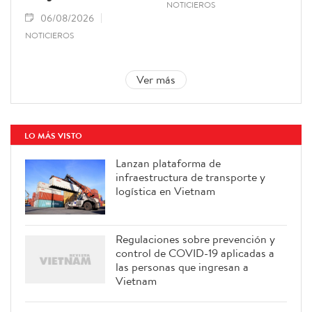
NOTICIEROS
06/08/2026
NOTICIEROS
Ver más
LO MÁS VISTO
Lanzan plataforma de
infraestructura de transporte y
logística en Vietnam
Regulaciones sobre prevención y
control de COVID-19 aplicadas a
las personas que ingresan a
Vietnam