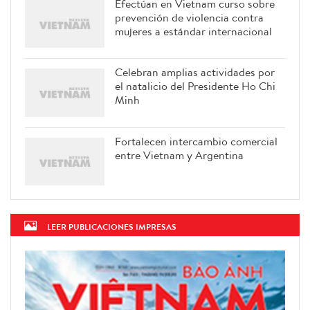
Efectúan en Vietnam curso sobre
prevención de violencia contra
mujeres a estándar internacional
Celebran amplias actividades por
el natalicio del Presidente Ho Chi
Minh
Fortalecen intercambio comercial
entre Vietnam y Argentina
LEER PUBLICACIONES IMPRESAS