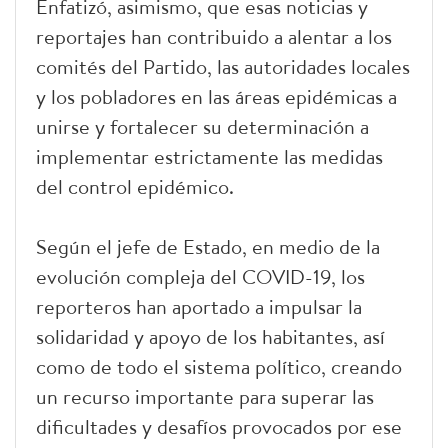
Enfatizó, asimismo, que esas noticias y
reportajes han contribuido a alentar a los
comités del Partido, las autoridades locales
y los pobladores en las áreas epidémicas a
unirse y fortalecer su determinación a
implementar estrictamente las medidas
del control epidémico.
Según el jefe de Estado, en medio de la
evolución compleja del COVID-19, los
reporteros han aportado a impulsar la
solidaridad y apoyo de los habitantes, así
como de todo el sistema político, creando
un recurso importante para superar las
dificultades y desafíos provocados por ese