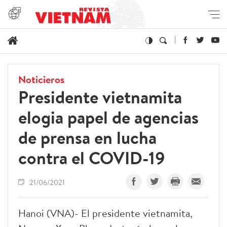
Noticieros
Presidente vietnamita
elogia papel de agencias
de prensa en lucha
contra el COVID-19
21/06/2021
Hanoi (VNA)- El presidente vietnamita,