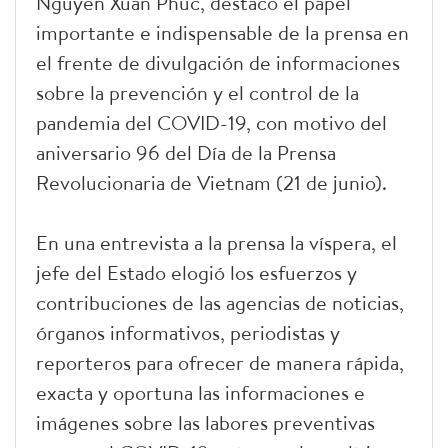
Nguyen Xuan Phuc, destacó el papel
importante e indispensable de la prensa en
el frente de divulgación de informaciones
sobre la prevención y el control de la
pandemia del COVID-19, con motivo del
aniversario 96 del Día de la Prensa
Revolucionaria de Vietnam (21 de junio).
En una entrevista a la prensa la víspera, el
jefe del Estado elogió los esfuerzos y
contribuciones de las agencias de noticias,
órganos informativos, periodistas y
reporteros para ofrecer de manera rápida,
exacta y oportuna las informaciones e
imágenes sobre las labores preventivas