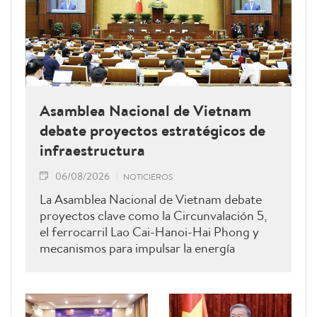
Asamblea Nacional de Vietnam
debate proyectos estratégicos de
infraestructura
06/08/2026
NOTICIEROS
La Asamblea Nacional de Vietnam debate
proyectos clave como la Circunvalación 5,
el ferrocarril Lao Cai-Hanoi-Hai Phong y
mecanismos para impulsar la energía
renovable.