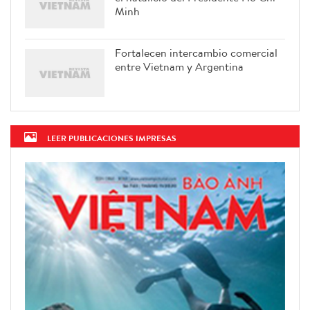
Minh
Fortalecen intercambio comercial
entre Vietnam y Argentina
LEER PUBLICACIONES IMPRESAS