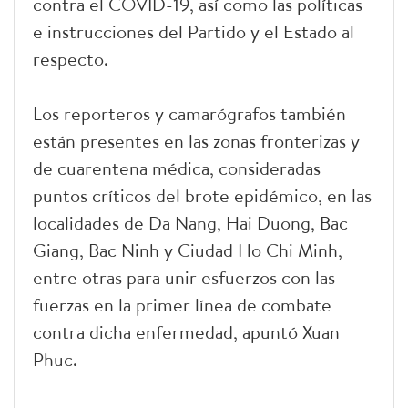
contra el COVID-19, así como las políticas
e instrucciones del Partido y el Estado al
respecto.
Los reporteros y camarógrafos también
están presentes en las zonas fronterizas y
de cuarentena médica, consideradas
puntos críticos del brote epidémico, en las
localidades de Da Nang, Hai Duong, Bac
Giang, Bac Ninh y Ciudad Ho Chi Minh,
entre otras para unir esfuerzos con las
fuerzas en la primer línea de combate
contra dicha enfermedad, apuntó Xuan
Phuc.