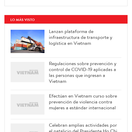
LO MÁS VISTO
Lanzan plataforma de
infraestructura de transporte y
logística en Vietnam
Regulaciones sobre prevención y
control de COVID-19 aplicadas a
las personas que ingresan a
Vietnam
Efectúan en Vietnam curso sobre
prevención de violencia contra
mujeres a estándar internacional
Celebran amplias actividades por
el natalicio del Presidente Ho Chi