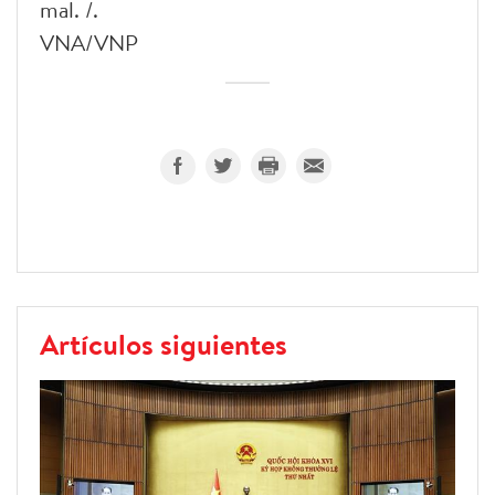
mal. /.
VNA/VNP
Artículos siguientes