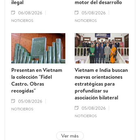
ilegal
motor del desarrollo
06/08/2026
05/08/2026
NOTICIEROS
NOTICIEROS
Presentan en Vietnam
Vietnam e India buscan
la colección "Fidel
nuevas orientaciones
Castro. Obras
estratégicas para
recogidas"
profundizar su
asociación bilateral
05/08/2026
05/08/2026
NOTICIEROS
NOTICIEROS
Ver más