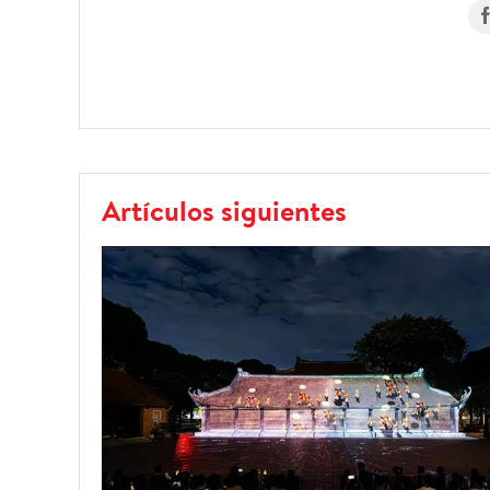
Artículos siguientes