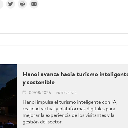
Hanoi avanza hacia turismo inteligent
y sostenible
09/08/2026
NOTICIEROS
Hanoi impulsa el turismo inteligente con IA,
realidad virtual y plataformas digitales para
mejorar la experiencia de los visitantes y la
gestión del sector.