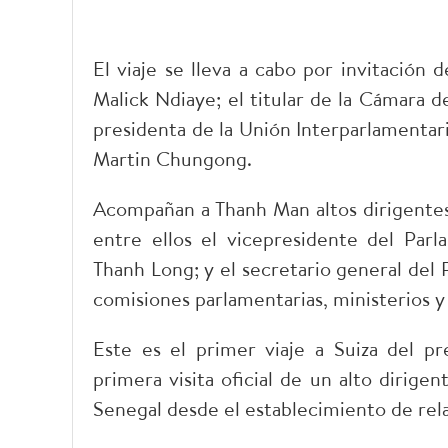
El viaje se lleva a cabo por invitación
Malick Ndiaye; el titular de la Cámara 
presidenta de la Unión Interparlamentaria
Martin Chungong.
Acompañan a Thanh Man altos dirigentes 
entre ellos el vicepresidente del Par
Thanh Long; y el secretario general del
comisiones parlamentarias, ministerios y
Este es el primer viaje a Suiza del p
primera visita oficial de un alto dirige
Senegal desde el establecimiento de rel