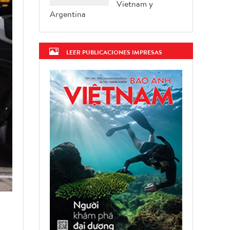
Vietnam y
Argentina
LEER PUBLICACIONES IMPRESAS