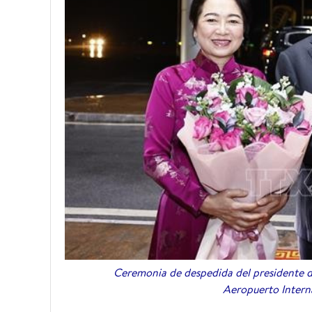
Ceremonia de despedida del presidente d
Aeropuerto Intern