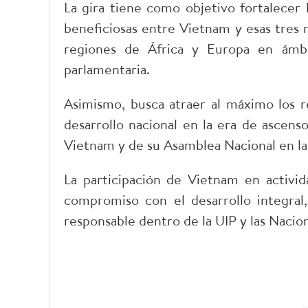
La gira tiene como objetivo fortalecer
beneficiosas entre Vietnam y esas tres 
regiones de África y Europa en ámb
parlamentaria.
Asimismo, busca atraer al máximo los re
desarrollo nacional en la era de ascens
Vietnam y de su Asamblea Nacional en la
La participación de Vietnam en activida
compromiso con el desarrollo integral,
responsable dentro de la UIP y las Nacion