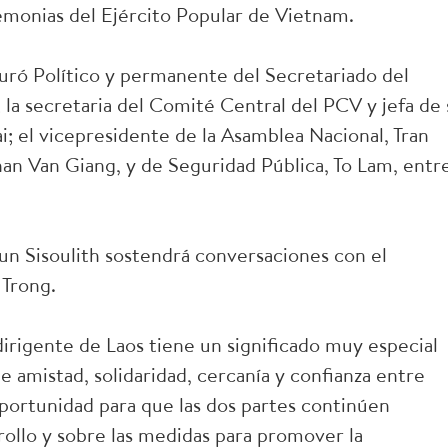
emonias del Ejército Popular de Vietnam.
Buró Político y permanente del Secretariado del
la secretaria del Comité Central del PCV y jefa de 
; el vicepresidente de la Asamblea Nacional, Tran
an Van Giang, y de Seguridad Pública, To Lam, entr
un Sisoulith sostendrá conversaciones con el
 Trong.
dirigente de Laos tiene un significado muy especial
e amistad, solidaridad, cercanía y confianza entre
portunidad para que las dos partes continúen
ollo y sobre las medidas para promover la