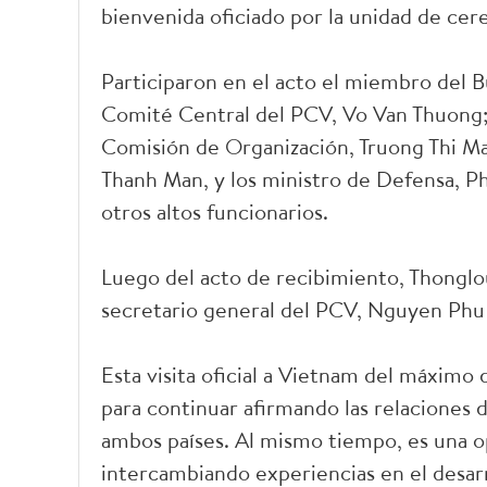
bienvenida oficiado por la unidad de cer
Participaron en el acto el miembro del 
Comité Central del PCV, Vo Van Thuong; 
Comisión de Organización, Truong Thi Mai
Thanh Man, y los ministro de Defensa, Ph
otros altos funcionarios.
Luego del acto de recibimiento, Thonglo
secretario general del PCV, Nguyen Phu
Esta visita oficial a Vietnam del máximo 
para continuar afirmando las relaciones d
ambos países. Al mismo tiempo, es una o
intercambiando experiencias en el desarr