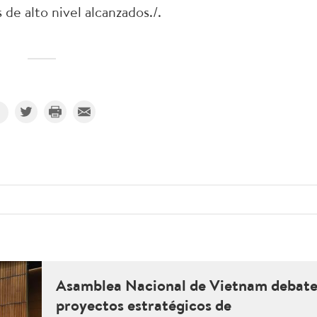
de alto nivel alcanzados./.
Asamblea Nacional de Vietnam debat
proyectos estratégicos de