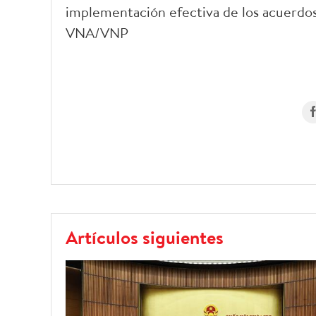
implementación efectiva de los acuerdos 
VNA/VNP
Artículos siguientes