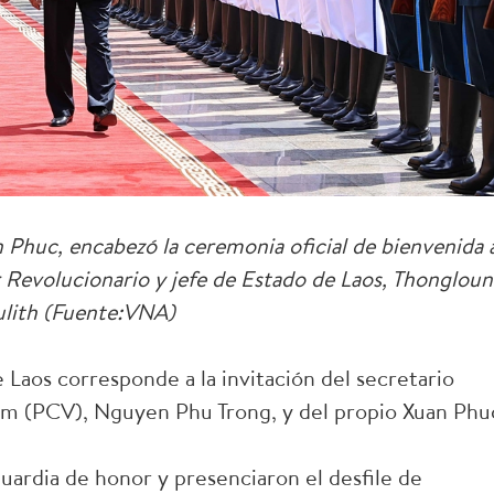
Phuc, encabezó la ceremonia oficial de bienvenida 
r Revolucionario y jefe de Estado de Laos, Thongloun
ulith (Fuente:VNA)
e Laos corresponde a la invitación del secretario
am (PCV), Nguyen Phu Trong, y del propio Xuan Phu
uardia de honor y presenciaron el desfile de