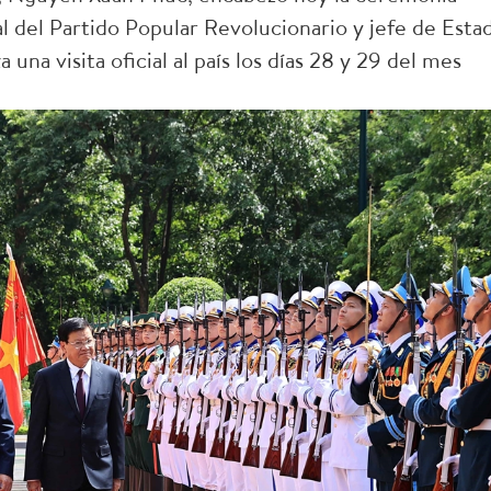
al del Partido Popular Revolucionario y jefe de Esta
 una visita oficial al país los días 28 y 29 del mes