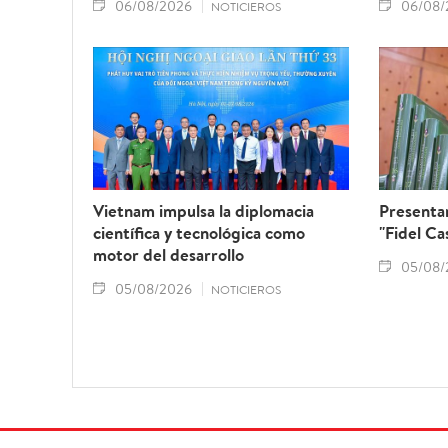
06/08/2026
06/08/
NOTICIEROS
Vietnam impulsa la diplomacia
Presentan
científica y tecnológica como
"Fidel Ca
motor del desarrollo
05/08/
05/08/2026
NOTICIEROS