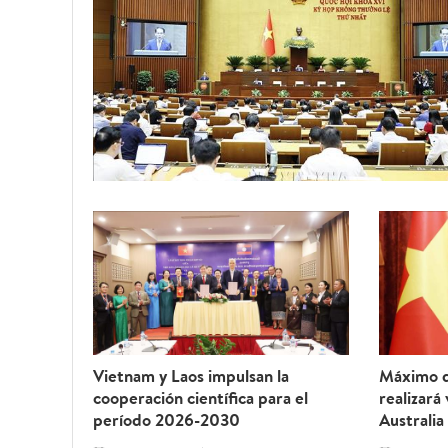
Vietnam y Laos impulsan la
Máximo d
cooperación científica para el
realizará
período 2026-2030
Australia