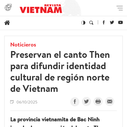
Noticieros
Preservan el canto Then
para difundir identidad
cultural de región norte
de Vietnam
06/10/2025
La provincia vietnamita de Bac Ninh