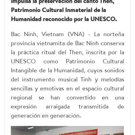
impulsa la preservación del canto Then,
Patrimonio Cultural Inmaterial de la
Humanidad reconocido por la UNESCO.
Bac Ninh, Vietnam (VNA) - La norteña
provincia vietnamita de Bac Ninh conserva
la práctica ritual del Then, inscrita por la
UNESCO como Patrimonio Cultural
Intangible de la Humanidad, cuyos sonidos
del instrumento musical Tinh y melodías
sencillas y emotivas en el espacio cultural
regional se han convertido en una
expresión arraigada transmitida de
generación en generación.