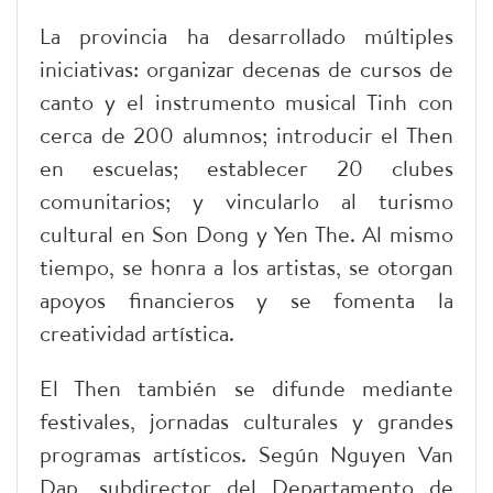
La provincia ha desarrollado múltiples
iniciativas: organizar decenas de cursos de
canto y el instrumento musical Tinh con
cerca de 200 alumnos; introducir el Then
en escuelas; establecer 20 clubes
comunitarios; y vincularlo al turismo
cultural en Son Dong y Yen The. Al mismo
tiempo, se honra a los artistas, se otorgan
apoyos financieros y se fomenta la
creatividad artística.
El Then también se difunde mediante
festivales, jornadas culturales y grandes
programas artísticos. Según Nguyen Van
Dap, subdirector del Departamento de