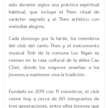
sido durante siglos una práctica espiritual
habitual, que incluye el Then ritual de
carácter sagrado y el Then artístico con
melodías alegres.
Cada domingo por la tarde, los miembros
del club del canto Then y el instrumento
musical Tinh de la comuna Luc Ngan se
reúnen en la casa cultural de la aldea Cau
Chet, donde los mayores enseñan a los
jóvenes a mantener viva la tradición.
Fundado en 2011 con 11 miembros, el club
reúne hoy a cerca de 60 integrantes de
tres generaciones, entre ellos jóvenes que