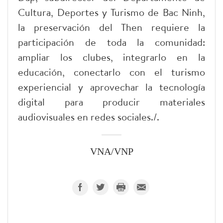
Cultura, Deportes y Turismo de Bac Ninh,
la preservación del Then requiere la
participación de toda la comunidad:
ampliar los clubes, integrarlo en la
educación, conectarlo con el turismo
experiencial y aprovechar la tecnología
digital para producir materiales
audiovisuales en redes sociales./.
VNA/VNP