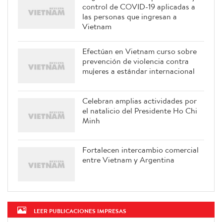
control de COVID-19 aplicadas a
las personas que ingresan a
Vietnam
Efectúan en Vietnam curso sobre
prevención de violencia contra
mujeres a estándar internacional
Celebran amplias actividades por
el natalicio del Presidente Ho Chi
Minh
Fortalecen intercambio comercial
entre Vietnam y Argentina
LEER PUBLICACIONES IMPRESAS