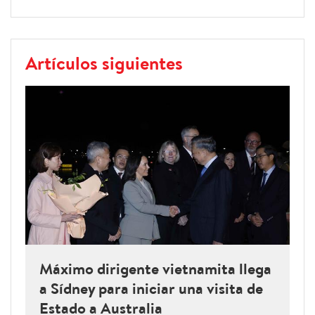
Artículos siguientes
Máximo dirigente vietnamita llega
a Sídney para iniciar una visita de
Estado a Australia