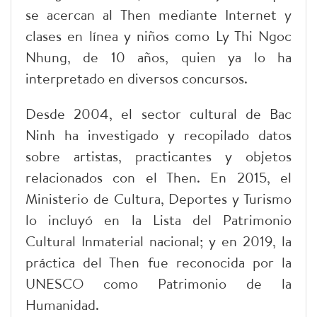
se acercan al Then mediante Internet y
clases en línea y niños como Ly Thi Ngoc
Nhung, de 10 años, quien ya lo ha
interpretado en diversos concursos.
Desde 2004, el sector cultural de Bac
Ninh ha investigado y recopilado datos
sobre artistas, practicantes y objetos
relacionados con el Then. En 2015, el
Ministerio de Cultura, Deportes y Turismo
lo incluyó en la Lista del Patrimonio
Cultural Inmaterial nacional; y en 2019, la
práctica del Then fue reconocida por la
UNESCO como Patrimonio de la
Humanidad.