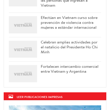
las personas que ingresan a
Vietnam
Efectúan en Vietnam curso sobre
prevención de violencia contra
mujeres a estándar internacional
Celebran amplias actividades por
el natalicio del Presidente Ho Chi
Minh
Fortalecen intercambio comercial
entre Vietnam y Argentina
LEER PUBLICACIONES IMPRESAS