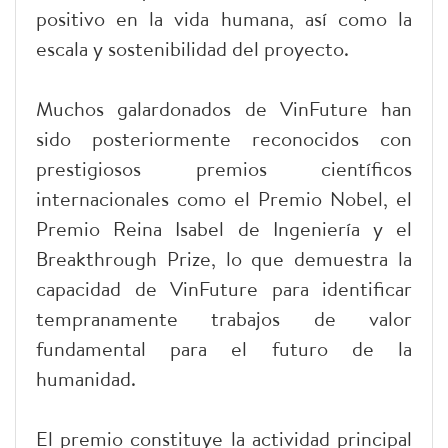
positivo en la vida humana, así como la
escala y sostenibilidad del proyecto.
Muchos galardonados de VinFuture han
sido posteriormente reconocidos con
prestigiosos premios científicos
internacionales como el Premio Nobel, el
Premio Reina Isabel de Ingeniería y el
Breakthrough Prize, lo que demuestra la
capacidad de VinFuture para identificar
tempranamente trabajos de valor
fundamental para el futuro de la
humanidad.
El premio constituye la actividad principal