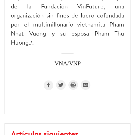
de la Fundación VinFuture, una
organización sin fines de lucro cofundada
por el multimillonario vietnamita Pham
Nhat Vuong y su esposa Pham Thu
Huong./.
VNA/VNP
Artículos siguientes