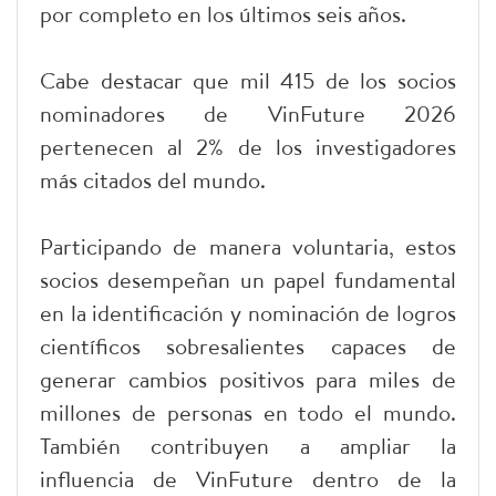
por completo en los últimos seis años.
Cabe destacar que mil 415 de los socios
nominadores de VinFuture 2026
pertenecen al 2% de los investigadores
más citados del mundo.
Participando de manera voluntaria, estos
socios desempeñan un papel fundamental
en la identificación y nominación de logros
científicos sobresalientes capaces de
generar cambios positivos para miles de
millones de personas en todo el mundo.
También contribuyen a ampliar la
influencia de VinFuture dentro de la