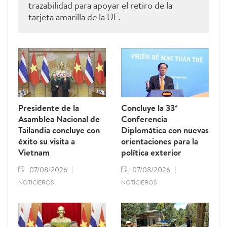
trazabilidad para apoyar el retiro de la
tarjeta amarilla de la UE.
Presidente de la
Concluye la 33ª
Asamblea Nacional de
Conferencia
Tailandia concluye con
Diplomática con nuevas
éxito su visita a
orientaciones para la
Vietnam
política exterior
07/08/2026
07/08/2026
NOTICIEROS
NOTICIEROS