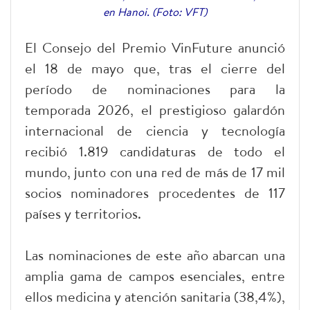
en Hanoi. (Foto: VFT)
El Consejo del Premio VinFuture anunció
el 18 de mayo que, tras el cierre del
período de nominaciones para la
temporada 2026, el prestigioso galardón
internacional de ciencia y tecnología
recibió 1.819 candidaturas de todo el
mundo, junto con una red de más de 17 mil
socios nominadores procedentes de 117
países y territorios.
Las nominaciones de este año abarcan una
amplia gama de campos esenciales, entre
ellos medicina y atención sanitaria (38,4%),