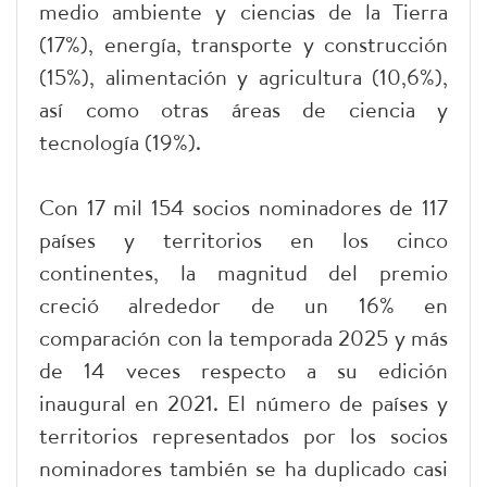
medio ambiente y ciencias de la Tierra
(17%), energía, transporte y construcción
(15%), alimentación y agricultura (10,6%),
así como otras áreas de ciencia y
tecnología (19%).
Con 17 mil 154 socios nominadores de 117
países y territorios en los cinco
continentes, la magnitud del premio
creció alrededor de un 16% en
comparación con la temporada 2025 y más
de 14 veces respecto a su edición
inaugural en 2021. El número de países y
territorios representados por los socios
nominadores también se ha duplicado casi