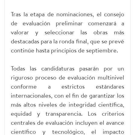
Tras la etapa de nominaciones, el consejo
de evaluación preliminar comenzará a
valorar y seleccionar las obras más
destacadas para la ronda final, que se prevé
continúe hasta principios de septiembre.
Todas las candidaturas pasarán por un
riguroso proceso de evaluación multinivel
conforme a estrictos estándares
internacionales, con el fin de garantizar los
más altos niveles de integridad científica,
equidad y transparencia. Los criterios
centrales de evaluación incluyen el avance
científico y tecnológico, el impacto