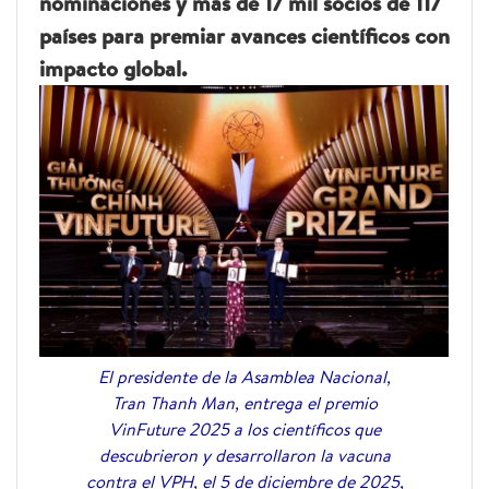
nominaciones y más de 17 mil socios de 117
países para premiar avances científicos con
impacto global.
El presidente de la Asamblea Nacional,
Tran Thanh Man, entrega el premio
VinFuture 2025 a los científicos que
descubrieron y desarrollaron la vacuna
contra el VPH, el 5 de diciembre de 2025,