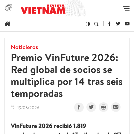
Noticieros
Premio VinFuture 2026:
Red global de socios se
multiplica por 14 tras seis
temporadas
19/05/2026
VinFuture 2026 recibió 1.819