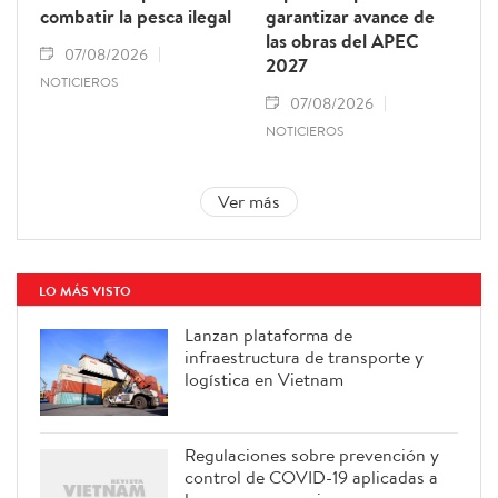
combatir la pesca ilegal
garantizar avance de
las obras del APEC
07/08/2026
2027
NOTICIEROS
07/08/2026
NOTICIEROS
Ver más
LO MÁS VISTO
Lanzan plataforma de
infraestructura de transporte y
logística en Vietnam
Regulaciones sobre prevención y
control de COVID-19 aplicadas a