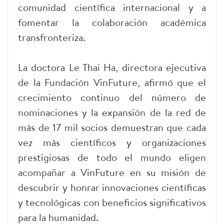
comunidad científica internacional y a
fomentar la colaboración académica
transfronteriza.
La doctora Le Thai Ha, directora ejecutiva
de la Fundación VinFuture, afirmó que el
crecimiento continuo del número de
nominaciones y la expansión de la red de
más de 17 mil socios demuestran que cada
vez más científicos y organizaciones
prestigiosas de todo el mundo eligen
acompañar a VinFuture en su misión de
descubrir y honrar innovaciones científicas
y tecnológicas con beneficios significativos
para la humanidad.