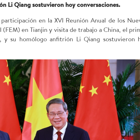
ón Li Qiang sostuvieron hoy conversaciones.
 participación en la XVI Reunión Anual de los Nue
EM) en Tianjin y visita de trabajo a China, el pri
, y su homólogo anfitrión Li Qiang sostuvieron 