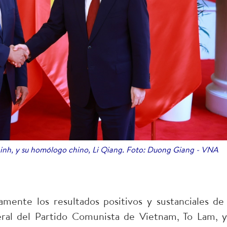
hinh, y su homólogo chino, Li Qiang. Foto: Duong Giang - VNA
mente los resultados positivos y sustanciales de 
eral del Partido Comunista de Vietnam, To Lam, y