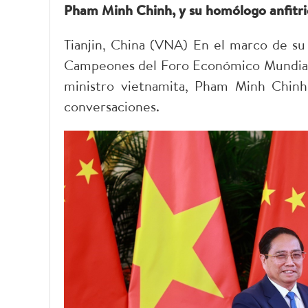
Pham Minh Chinh, y su homólogo anfitri
Tianjin, China (VNA) En el marco de su
Campeones del Foro Económico Mundial (F
ministro vietnamita, Pham Minh Chinh
conversaciones.