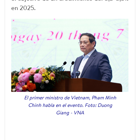
en 2025.
El primer ministro de Vietnam, Pham Minh
Chinh habla en el evento. Foto: Duong
Giang - VNA