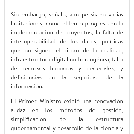
Sin embargo, señaló, aún persisten varias
limitaciones, como el lento progreso en la
implementación de proyectos, la falta de
interoperabilidad de los datos, políticas
que no siguen el ritmo de la realidad,
infraestructura digital no homogénea, falta
de recursos humanos y materiales, y
deficiencias en la seguridad de la
información.
El Primer Ministro exigió una renovación
audaz en los métodos de gestión,
simplificación de la estructura
gubernamental y desarrollo de la ciencia y