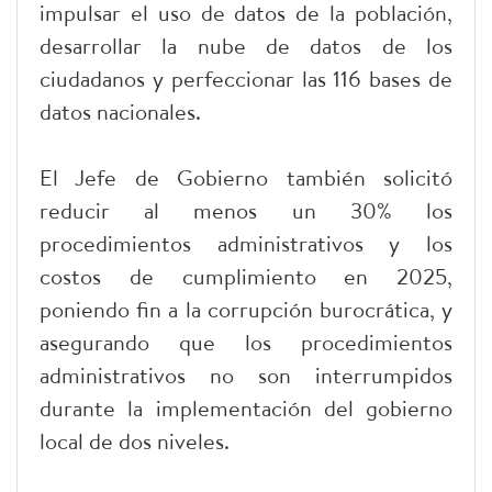
impulsar el uso de datos de la población,
desarrollar la nube de datos de los
ciudadanos y perfeccionar las 116 bases de
datos nacionales.
El Jefe de Gobierno también solicitó
reducir al menos un 30% los
procedimientos administrativos y los
costos de cumplimiento en 2025,
poniendo fin a la corrupción burocrática, y
asegurando que los procedimientos
administrativos no son interrumpidos
durante la implementación del gobierno
local de dos niveles.