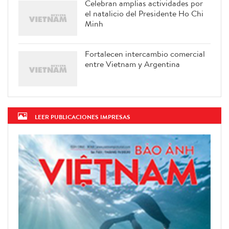
Celebran amplias actividades por
el natalicio del Presidente Ho Chi
Minh
Fortalecen intercambio comercial
entre Vietnam y Argentina
LEER PUBLICACIONES IMPRESAS