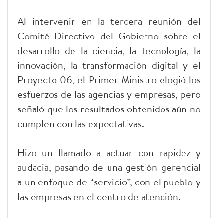
Al intervenir en la tercera reunión del
Comité Directivo del Gobierno sobre el
desarrollo de la ciencia, la tecnología, la
innovación, la transformación digital y el
Proyecto 06, el Primer Ministro elogió los
esfuerzos de las agencias y empresas, pero
señaló que los resultados obtenidos aún no
cumplen con las expectativas.
Hizo un llamado a actuar con rapidez y
audacia, pasando de una gestión gerencial
a un enfoque de “servicio”, con el pueblo y
las empresas en el centro de atención.