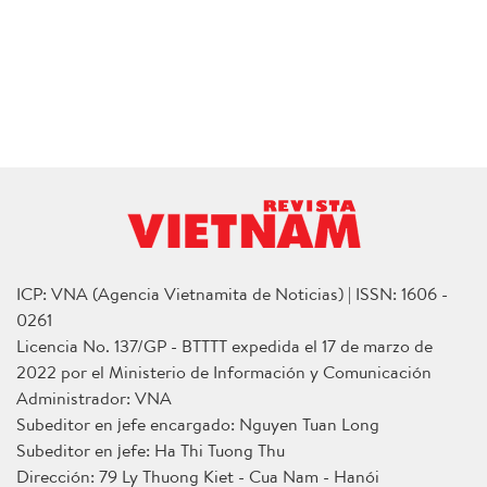
ICP: VNA (Agencia Vietnamita de Noticias) | ISSN: 1606 -
0261
Licencia No. 137/GP - BTTTT expedida el 17 de marzo de
2022 por el Ministerio de Información y Comunicación
Administrador: VNA
Subeditor en jefe encargado: Nguyen Tuan Long
Subeditor en jefe: Ha Thi Tuong Thu
Dirección: 79 Ly Thuong Kiet - Cua Nam - Hanói