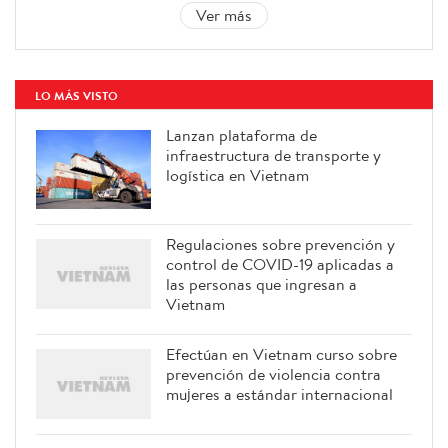
Ver más
LO MÁS VISTO
Lanzan plataforma de
infraestructura de transporte y
logística en Vietnam
Regulaciones sobre prevención y
control de COVID-19 aplicadas a
las personas que ingresan a
Vietnam
Efectúan en Vietnam curso sobre
prevención de violencia contra
mujeres a estándar internacional