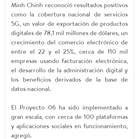
Minh Chinh reconoció resultados positivos
como la cobertura nacional de servicios
5G, un valor de exportación de productos
digitales de 78,1 mil millones de dólares, un
crecimiento del comercio electrónico de
entre el 22 y el 25%, cerca de 110 mil
empresas usando facturación electrónica,
el desarrollo de la administración digital y
los beneficios derivados de la base de
datos nacional.
El Proyecto 06 ha sido implementado a
gran escala, con cerca de 100 plataformas
y aplicaciones sociales en funcionamiento,
agregó.