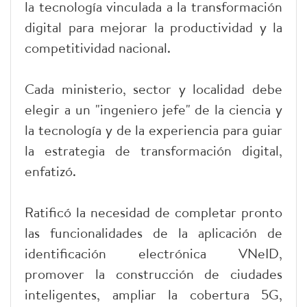
la tecnología vinculada a la transformación
digital para mejorar la productividad y la
competitividad nacional.
Cada ministerio, sector y localidad debe
elegir a un "ingeniero jefe" de la ciencia y
la tecnología y de la experiencia para guiar
la estrategia de transformación digital,
enfatizó.
Ratificó la necesidad de completar pronto
las funcionalidades de la aplicación de
identificación electrónica VNeID,
promover la construcción de ciudades
inteligentes, ampliar la cobertura 5G,