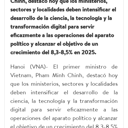
Chinh, destacó hoy que los ministerios,
sectores y localidades deben intensificar el
desarrollo de la ciencia, la tecnología y la
transformación digital para servir
eficazmente a las operaciones del aparato
político y alcanzar el objetivo de un
crecimiento del 8,3-8,5% en 2025.
Hanoi (VNA)- El primer ministro de
Vietnam, Pham Minh Chinh, destacó hoy
que los ministerios, sectores y localidades
deben intensificar el desarrollo de la
ciencia, la tecnología y la transformación
digital para servir eficazmente a las
operaciones del aparato político y alcanzar
el objetivo de un crecimiento del 8,3-8,5%