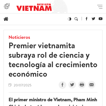
Noticieros
Premier vietnamita
subraya rol de ciencia y
tecnología al crecimiento
económico
20/07/2025
El primer ministro de Vietnam, Pham Minh