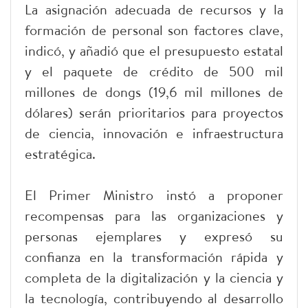
La asignación adecuada de recursos y la
formación de personal son factores clave,
indicó, y añadió que el presupuesto estatal
y el paquete de crédito de 500 mil
millones de dongs (19,6 mil millones de
dólares) serán prioritarios para proyectos
de ciencia, innovación e infraestructura
estratégica.
El Primer Ministro instó a proponer
recompensas para las organizaciones y
personas ejemplares y expresó su
confianza en la transformación rápida y
completa de la digitalización y la ciencia y
la tecnología, contribuyendo al desarrollo