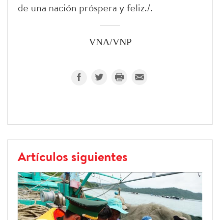
de una nación próspera y feliz./.
VNA/VNP
Artículos siguientes