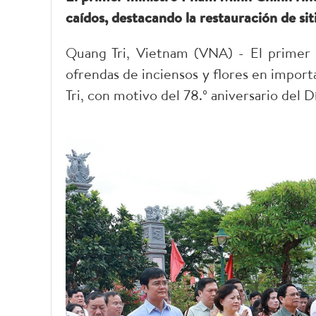
caídos, destacando la restauración de siti
Quang Tri, Vietnam (VNA) - El primer
ofrendas de inciensos y flores en importa
Tri, con motivo del 78.º aniversario del D