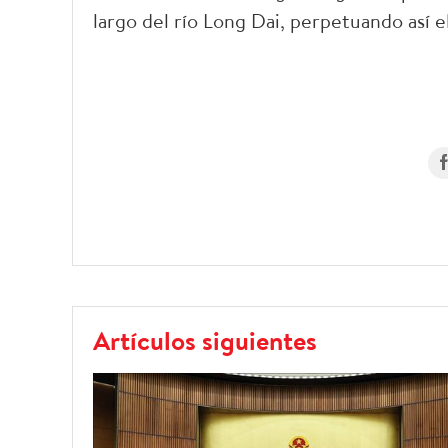
largo del río Long Dai, perpetuando así e
Artículos siguientes