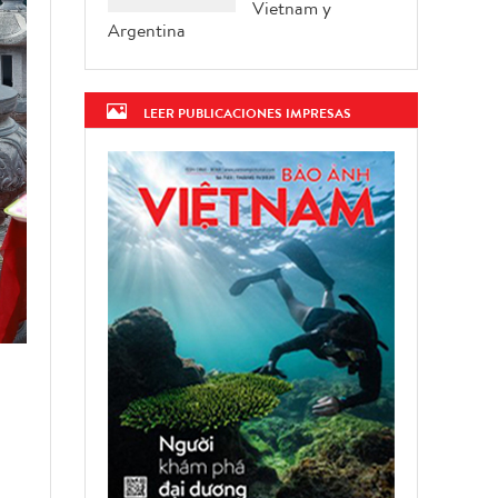
Vietnam y
Argentina
LEER PUBLICACIONES IMPRESAS