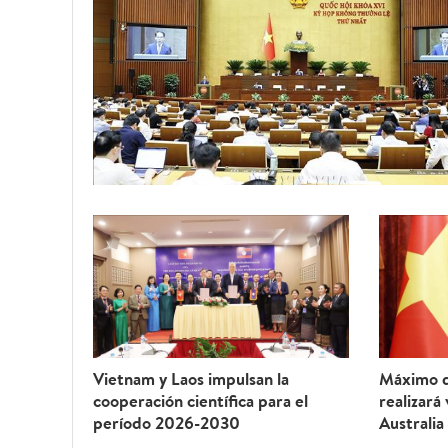
Vietnam y Laos impulsan la
Máximo d
cooperación científica para el
realizará
período 2026-2030
Australia