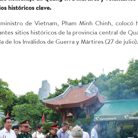
os históricos clave.
 ministro de Vietnam, Pham Minh Chinh, colocó 
ntes sitios históricos de la provincia central de Qu
ía de los Inválidos de Guerra y Mártires (27 de julio)