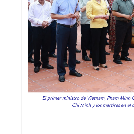
El primer ministro de Vietnam, Pham Minh C
Chi Minh y los mártires en el