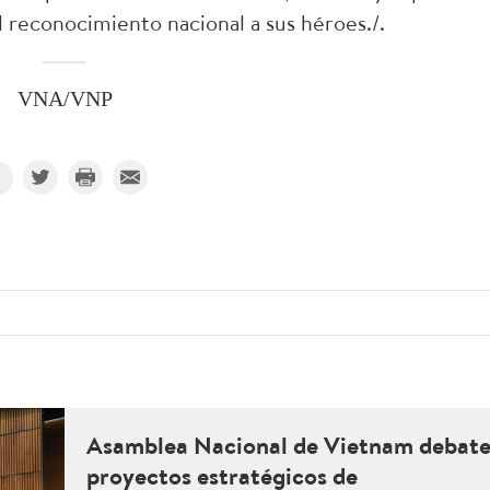
l reconocimiento nacional a sus héroes./.
VNA/VNP
Asamblea Nacional de Vietnam debat
proyectos estratégicos de