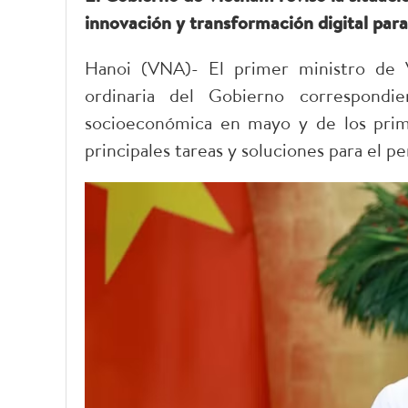
innovación y transformación digital para
Hanoi (VNA)- El primer ministro de 
ordinaria del Gobierno correspond
socioeconómica en mayo y de los prime
principales tareas y soluciones para el p