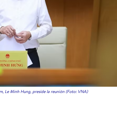
am, Le Minh Hung, preside la reunión (Foto: VNA)