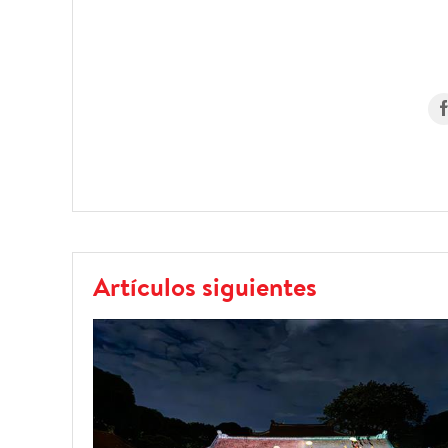
Artículos siguientes