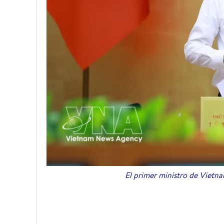
El primer ministro de Vietn