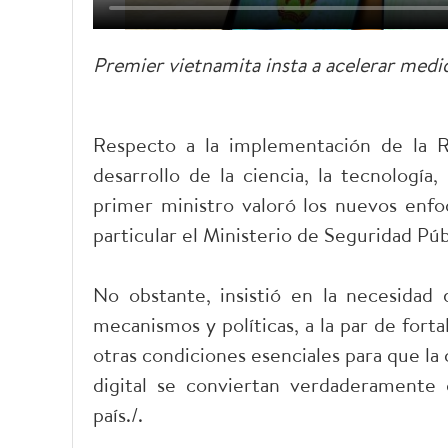
Premier vietnamita insta a acelerar medid
Respecto a la implementación de la R
desarrollo de la ciencia, la tecnología,
primer ministro valoró los nuevos enfoq
particular el Ministerio de Seguridad Púb
No obstante, insistió en la necesidad 
mecanismos y políticas, a la par de fortal
otras condiciones esenciales para que la c
digital se conviertan verdaderamente
país./.