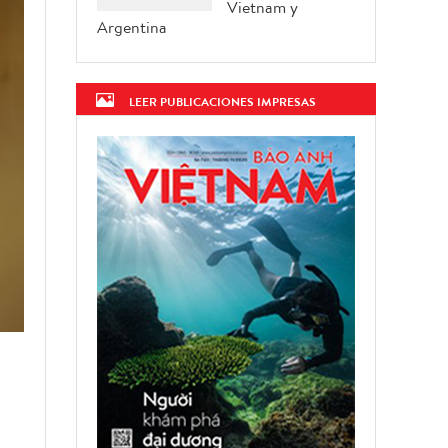
Vietnam y
Argentina
LEER PUBLICACIONES IMPRESAS