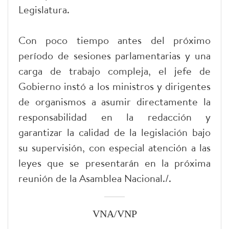
Legislatura.
Con poco tiempo antes del próximo
período de sesiones parlamentarias y una
carga de trabajo compleja, el jefe de
Gobierno instó a los ministros y dirigentes
de organismos a asumir directamente la
responsabilidad en la redacción y
garantizar la calidad de la legislación bajo
su supervisión, con especial atención a las
leyes que se presentarán en la próxima
reunión de la Asamblea Nacional./.
VNA/VNP