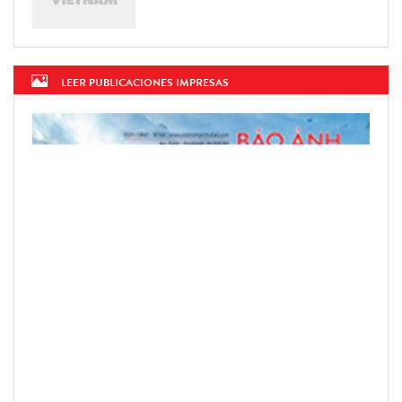
LEER PUBLICACIONES IMPRESAS