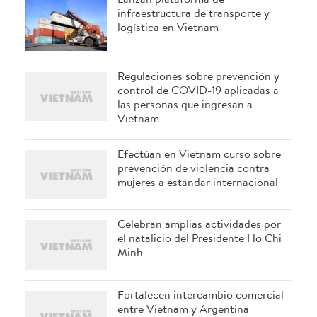
infraestructura de transporte y
logística en Vietnam
Regulaciones sobre prevención y
control de COVID-19 aplicadas a
las personas que ingresan a
Vietnam
Efectúan en Vietnam curso sobre
prevención de violencia contra
mujeres a estándar internacional
Celebran amplias actividades por
el natalicio del Presidente Ho Chi
Minh
Fortalecen intercambio comercial
entre Vietnam y Argentina