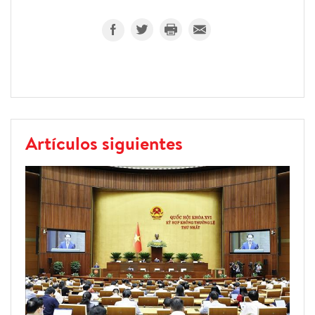
Artículos siguientes