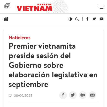
Noticieros
Premier vietnamita
preside sesión del
Gobierno sobre
elaboración legislativa en
septiembre
08/09/2025