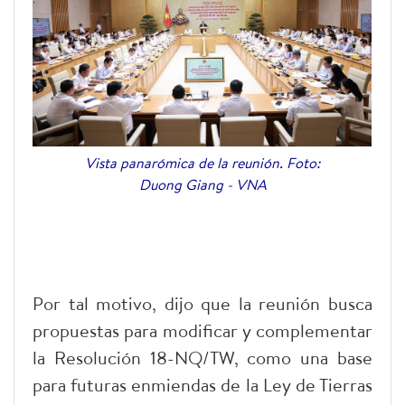
Vista panarómica de la reunión. Foto:
Duong Giang - VNA
Por tal motivo, dijo que la reunión busca
propuestas para modificar y complementar
la Resolución 18-NQ/TW, como una base
para futuras enmiendas de la Ley de Tierras