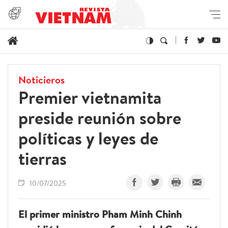
Noticieros
Premier vietnamita
preside reunión sobre
políticas y leyes de
tierras
10/07/2025
El primer ministro Pham Minh Chinh