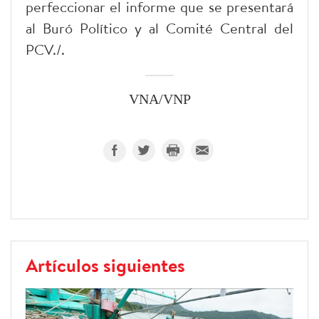
perfeccionar el informe que se presentará
al Buró Político y al Comité Central del
PCV./.
VNA/VNP
Artículos siguientes