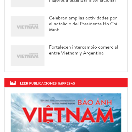
mujeres a estándar internacional
Celebran amplias actividades por
el natalicio del Presidente Ho Chi
Minh
Fortalecen intercambio comercial
entre Vietnam y Argentina
LEER PUBLICACIONES IMPRESAS