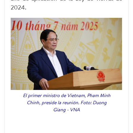
2024.
El primer ministro de Vietnam, Pham Minh
Chinh, preside la reunión. Foto: Duong
Giang - VNA