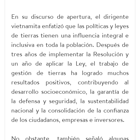
En su discurso de apertura, el dirigente
vietnamita enfatizó que las políticas y leyes
de tierras tienen una influencia integral e
inclusiva en toda la población. Después de
tres años de implementar la Resolución y
un año de aplicar la Ley, el trabajo de
gestión de tierras ha logrado muchos
resultados positivos, contribuyendo al
desarrollo socioeconómico, la garantía de
la defensa y seguridad, la sustentabilidad
nacional y la consolidación de la confianza
de los ciudadanos, empresas e inversores.
No obstante, también señaló algunas