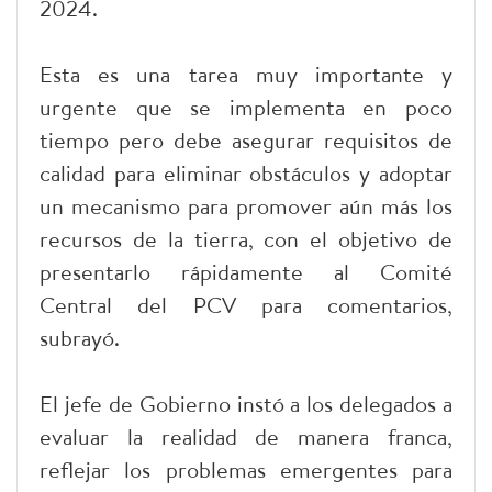
2024.
Esta es una tarea muy importante y
urgente que se implementa en poco
tiempo pero debe asegurar requisitos de
calidad para eliminar obstáculos y adoptar
un mecanismo para promover aún más los
recursos de la tierra, con el objetivo de
presentarlo rápidamente al Comité
Central del PCV para comentarios,
subrayó.
El jefe de Gobierno instó a los delegados a
evaluar la realidad de manera franca,
reflejar los problemas emergentes para