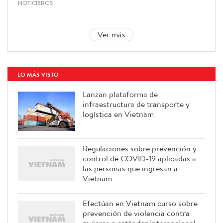
NOTICIEROS
Ver más
LO MÁS VISTO
Lanzan plataforma de
infraestructura de transporte y
logística en Vietnam
Regulaciones sobre prevención y
control de COVID-19 aplicadas a
las personas que ingresan a
Vietnam
Efectúan en Vietnam curso sobre
prevención de violencia contra