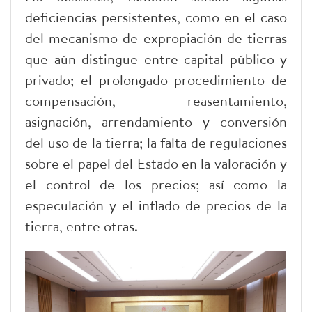
deficiencias persistentes, como en el caso
del mecanismo de expropiación de tierras
que aún distingue entre capital público y
privado; el prolongado procedimiento de
compensación, reasentamiento,
asignación, arrendamiento y conversión
del uso de la tierra; la falta de regulaciones
sobre el papel del Estado en la valoración y
el control de los precios; así como la
especulación y el inflado de precios de la
tierra, entre otras.