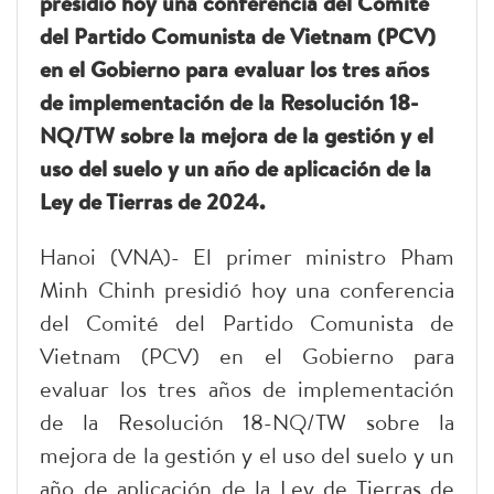
presidió hoy una conferencia del Comité
del Partido Comunista de Vietnam (PCV)
en el Gobierno para evaluar los tres años
de implementación de la Resolución 18-
NQ/TW sobre la mejora de la gestión y el
uso del suelo y un año de aplicación de la
Ley de Tierras de 2024.
Hanoi (VNA)- El primer ministro Pham
Minh Chinh presidió hoy una conferencia
del Comité del Partido Comunista de
Vietnam (PCV) en el Gobierno para
evaluar los tres años de implementación
de la Resolución 18-NQ/TW sobre la
mejora de la gestión y el uso del suelo y un
año de aplicación de la Ley de Tierras de