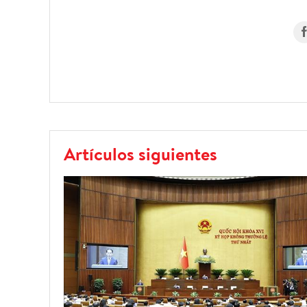
Artículos siguientes