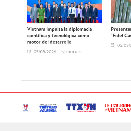
Vietnam impulsa la diplomacia
Presentan
científica y tecnológica como
"Fidel Ca
motor del desarrollo
05/08/
05/08/2026
NOTICIEROS