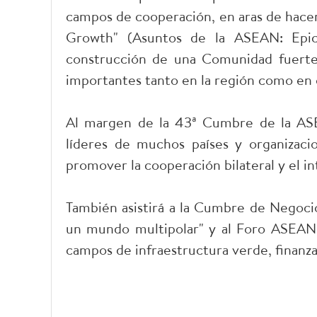
campos de cooperación, en aras de hace
Growth" (Asuntos de la ASEAN: Epice
construcción de una Comunidad fuerte
importantes tanto en la región como en
Al margen de la 43ª Cumbre de la ASE
líderes de muchos países y organizacio
promover la cooperación bilateral y el 
También asistirá a la Cumbre de Negoc
un mundo multipolar" y al Foro ASEAN 
campos de infraestructura verde, finanza