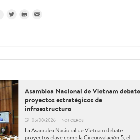
Asamblea Nacional de Vietnam debat
proyectos estratégicos de
infraestructura
06/08/2026
NOTICIEROS
La Asamblea Nacional de Vietnam debate
proyectos clave como la Circunvalación 5, el