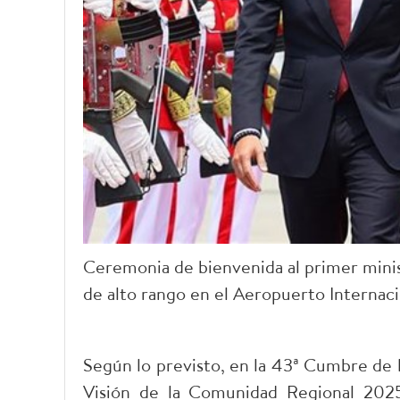
Ceremonia de bienvenida al primer mini
de alto rango en el Aeropuerto Internac
Según lo previsto, en la 43ª Cumbre de 
Visión de la Comunidad Regional 2025 