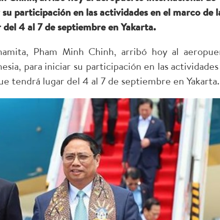
 su participación en las actividades en el marco de l
el 4 al 7 de septiembre en Yakarta.
tnamita, Pham Minh Chinh, arribó hoy al aeropue
sia, para iniciar su participación en las actividades
 tendrá lugar del 4 al 7 de septiembre en Yakarta.