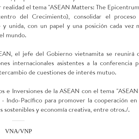
r realidad el tema "ASEAN Matters: The Epicentrum
ntro del Crecimiento), consolidar el proceso
 y unida, con un papel y una posición cada vez 
 el mundo.
AN, el jefe del Gobierno vietnamita se reunirá 
nes internacionales asistentes a la conferencia p
intercambio de cuestiones de interés mutuo.
ios e Inversiones de la ASEAN con el tema "ASEAN
- Indo-Pacífico para promover la cooperación en 
s sostenibles y economía creativa, entre otros./.
VNA/VNP