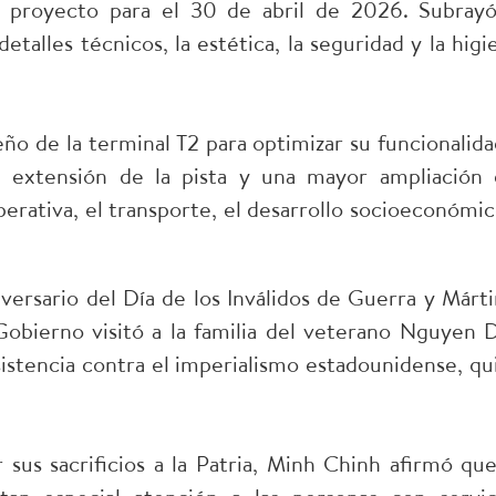
el proyecto para el 30 de abril de 2026. Subrayó
detalles técnicos, la estética, la seguridad y la higi
eño de la terminal T2 para optimizar su funcionalida
a extensión de la pista y una mayor ampliación 
erativa, el transporte, el desarrollo socioeconómic
versario del Día de los Inválidos de Guerra y Márti
Gobierno visitó a la familia del veterano Nguyen 
istencia contra el imperialismo estadounidense, qu
sus sacrificios a la Patria, Minh Chinh afirmó que