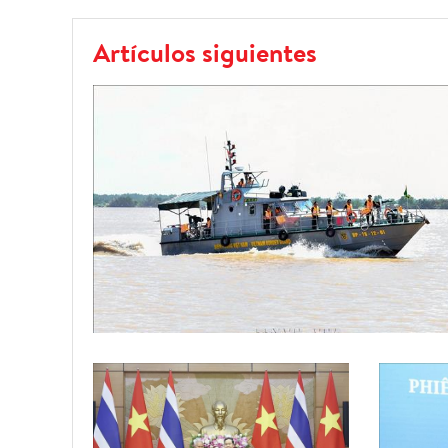
Artículos siguientes