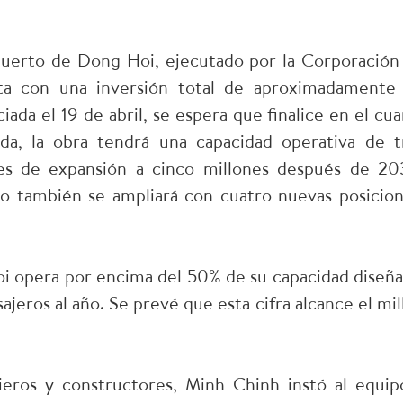
puerto de Dong Hoi, ejecutado por la Corporación
a con una inversión total de aproximadamente
iada el 19 de abril, se espera que finalice en el cua
a, la obra tendrá una capacidad operativa de t
nes de expansión a cinco millones después de 20
o también se ampliará con cuatro nuevas posicion
 opera por encima del 50% de su capacidad diseña
eros al año. Se prevé que esta cifra alcance el mil
nieros y constructores, Minh Chinh instó al equip