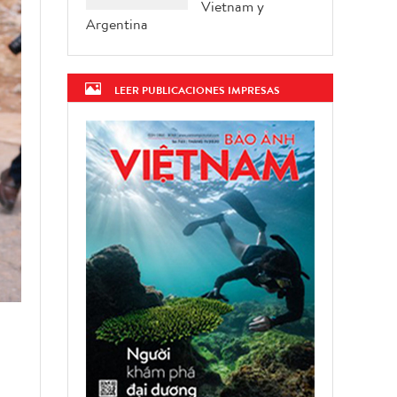
Vietnam y
Argentina
LEER PUBLICACIONES IMPRESAS