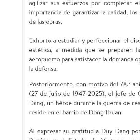
agilizar sus esfuerzos por completar 
importancia de garantizar la calidad, los 
de las obras.
Exhortó a estudiar y perfeccionar el dis
estética, a medida que se preparen l
aeropuerto para satisfacer la demanda op
la defensa.
Posteriormente, con motivo del 78.º ani
(27 de julio de 1947-2025), el jefe de 
Dang, un héroe durante la guerra de res
reside en el barrio de Dong Thuan.
Al expresar su gratitud a Duy Dang por 