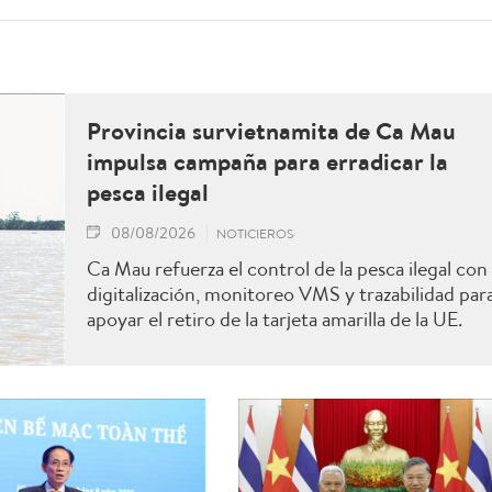
Provincia survietnamita de Ca Mau
impulsa campaña para erradicar la
pesca ilegal
08/08/2026
NOTICIEROS
Ca Mau refuerza el control de la pesca ilegal con
digitalización, monitoreo VMS y trazabilidad par
apoyar el retiro de la tarjeta amarilla de la UE.