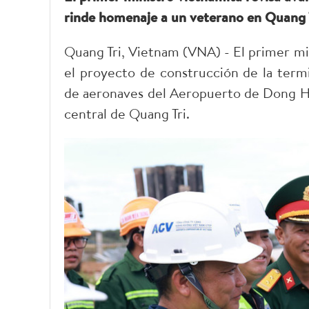
rinde homenaje a un veterano en Quang T
Quang Tri, Vietnam (VNA) - El primer m
el proyecto de construcción de la termi
de aeronaves del Aeropuerto de Dong Hoi
central de Quang Tri.