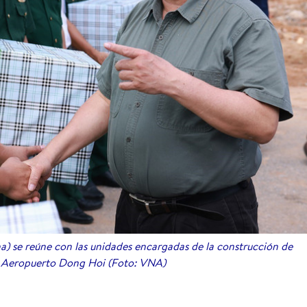
) se reúne con las unidades encargadas de la construcción de
el Aeropuerto Dong Hoi (Foto: VNA)