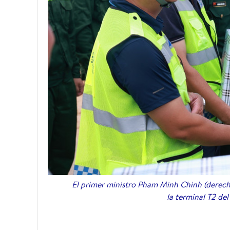
El primer ministro Pham Minh Chinh (derecha
la terminal T2 d