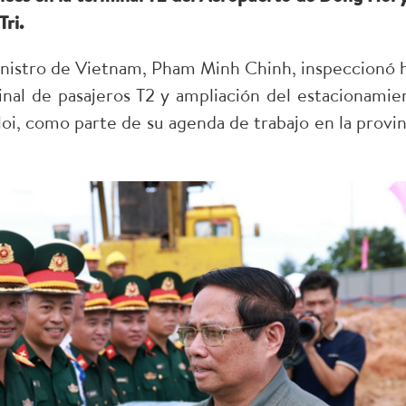
ri.
inistro de Vietnam, Pham Minh Chinh, inspeccionó 
nal de pasajeros T2 y ampliación del estacionamie
, como parte de su agenda de trabajo en la provin