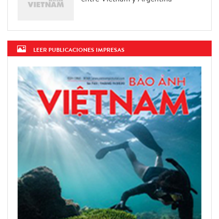
LEER PUBLICACIONES IMPRESAS