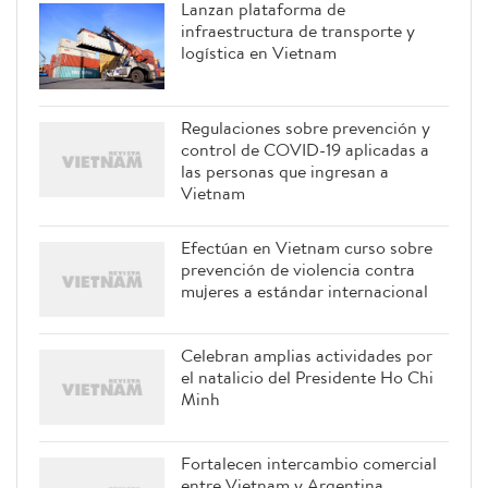
Lanzan plataforma de
infraestructura de transporte y
logística en Vietnam
Regulaciones sobre prevención y
control de COVID-19 aplicadas a
las personas que ingresan a
Vietnam
Efectúan en Vietnam curso sobre
prevención de violencia contra
mujeres a estándar internacional
Celebran amplias actividades por
el natalicio del Presidente Ho Chi
Minh
Fortalecen intercambio comercial
entre Vietnam y Argentina