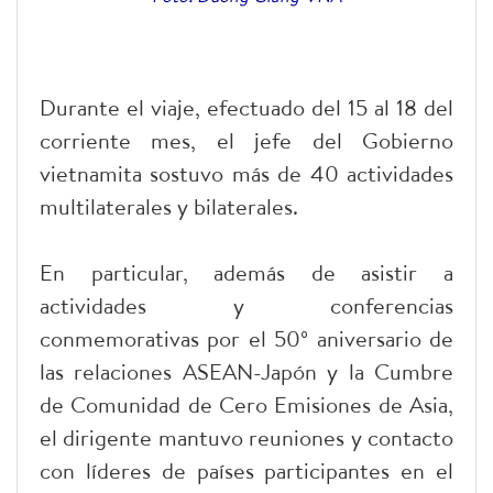
Durante el viaje, efectuado del 15 al 18 del
corriente mes, el jefe del Gobierno
vietnamita sostuvo más de 40 actividades
multilaterales y bilaterales.
En particular, además de asistir a
actividades y conferencias
conmemorativas por el 50º aniversario de
las relaciones ASEAN-Japón y la Cumbre
de Comunidad de Cero Emisiones de Asia,
el dirigente mantuvo reuniones y contacto
con líderes de países participantes en el