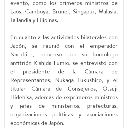
evento, como los primeros ministros de
Laos, Camboya, Brunei, Singapur, Malasia,
Tailandia y Filipinas.
En cuanto a las actividades bilaterales con
Japón, se reunió con el emperador
Naruhito, conversó con su homólogo
anfitrión Kishida Fumio, se entrevistó con
el presidente de la Cámara de
Representantes, Nukaga Fukushiro, y el
titular Cámara de Consejeros, Otsuji
Hidehisa, además de exprimeros ministros
y jefes de ministerios, prefecturas,
organizaciones políticas y asociaciones
económicas de Japón.