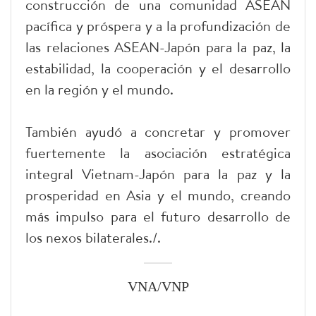
construcción de una comunidad ASEAN
pacífica y próspera y a la profundización de
las relaciones ASEAN-Japón para la paz, la
estabilidad, la cooperación y el desarrollo
en la región y el mundo.
También ayudó a concretar y promover
fuertemente la asociación estratégica
integral Vietnam-Japón para la paz y la
prosperidad en Asia y el mundo, creando
más impulso para el futuro desarrollo de
los nexos bilaterales./.
VNA/VNP