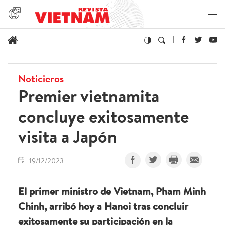
Noticieros
Premier vietnamita
concluye exitosamente
visita a Japón
19/12/2023
El primer ministro de Vietnam, Pham Minh
Chinh, arribó hoy a Hanoi tras concluir
exitosamente su participación en la