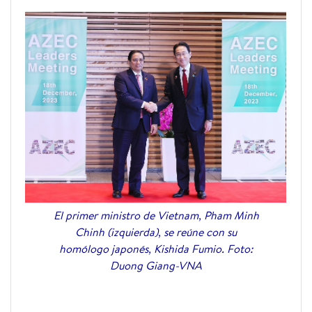
El primer ministro de Vietnam, Pham Minh
Chinh (izquierda), se reúne con su
homólogo japonés, Kishida Fumio. Foto:
Duong Giang-VNA