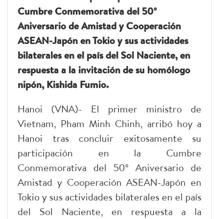
Cumbre Conmemorativa del 50º
Aniversario de Amistad y Cooperación
ASEAN-Japón en Tokio y sus actividades
bilaterales en el país del Sol Naciente, en
respuesta a la invitación de su homólogo
nipón, Kishida Fumio.
Hanoi (VNA)- El primer ministro de
Vietnam, Pham Minh Chinh, arribó hoy a
Hanoi tras concluir exitosamente su
participación en la Cumbre
Conmemorativa del 50º Aniversario de
Amistad y Cooperación ASEAN-Japón en
Tokio y sus actividades bilaterales en el país
del Sol Naciente, en respuesta a la