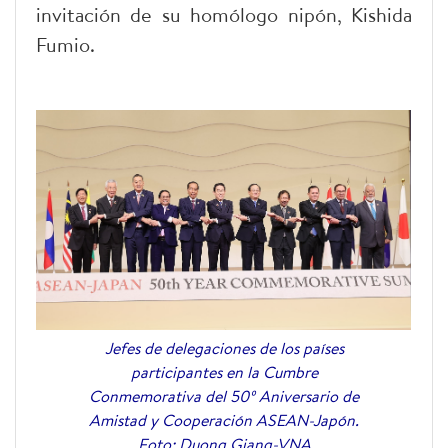
invitación de su homólogo nipón, Kishida
Fumio.
Jefes de delegaciones de los países
participantes en la Cumbre
Conmemorativa del 50º Aniversario de
Amistad y Cooperación ASEAN-Japón.
Foto: Duong Giang-VNA