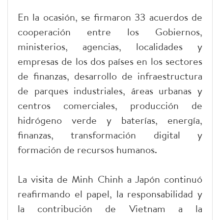
En la ocasión, se firmaron 33 acuerdos de
cooperación entre los Gobiernos,
ministerios, agencias, localidades y
empresas de los dos países en los sectores
de finanzas, desarrollo de infraestructura
de parques industriales, áreas urbanas y
centros comerciales, producción de
hidrógeno verde y baterías, energía,
finanzas, transformación digital y
formación de recursos humanos.
La visita de Minh Chinh a Japón continuó
reafirmando el papel, la responsabilidad y
la contribución de Vietnam a la