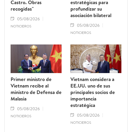
Castro. Obras
estratégicas para
recogidas"
profundizar su
asociación bilateral
05/08/2026
05/08/2026
NOTICIEROS
NOTICIEROS
Primer ministro de
Vietnam considera a
Vietnam recibe al
EE.UU. uno de sus
ministro de Defensa de
principales socios de
Malasia
importancia
estratégica
05/08/2026
05/08/2026
NOTICIEROS
NOTICIEROS