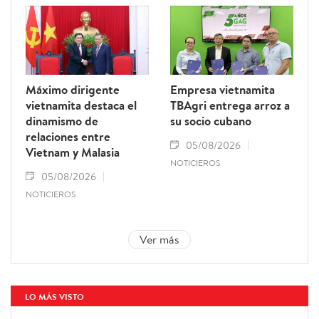
Máximo dirigente
Empresa vietnamita
vietnamita destaca el
TBAgri entrega arroz a
dinamismo de
su socio cubano
relaciones entre
05/08/2026
Vietnam y Malasia
NOTICIEROS
05/08/2026
NOTICIEROS
Ver más
LO MÁS VISTO