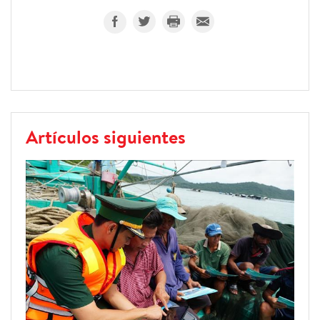
Artículos siguientes