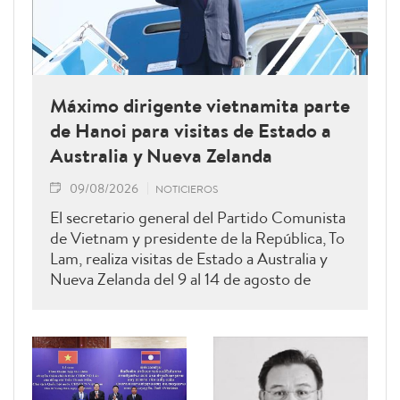
Máximo dirigente vietnamita parte
de Hanoi para visitas de Estado a
Australia y Nueva Zelanda
09/08/2026
NOTICIEROS
El secretario general del Partido Comunista
de Vietnam y presidente de la República, To
Lam, realiza visitas de Estado a Australia y
Nueva Zelanda del 9 al 14 de agosto de
2026.