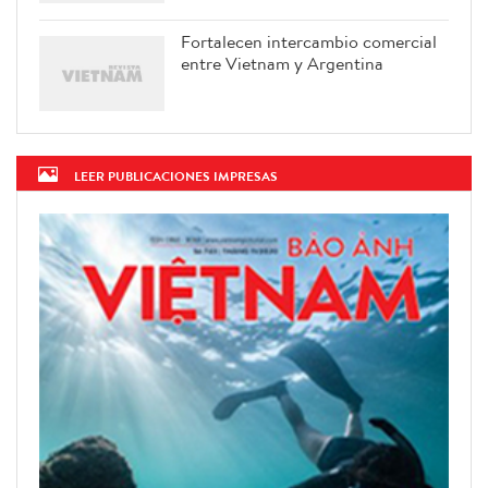
Fortalecen intercambio comercial
entre Vietnam y Argentina
LEER PUBLICACIONES IMPRESAS