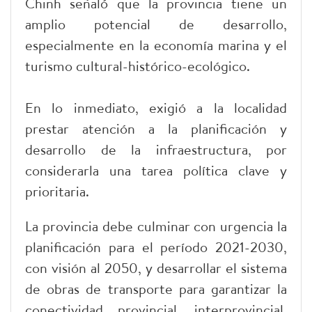
Chinh señaló que la provincia tiene un
amplio potencial de desarrollo,
especialmente en la economía marina y el
turismo cultural-histórico-ecológico.
En lo inmediato, exigió a la localidad
prestar atención a la planificación y
desarrollo de la infraestructura, por
considerarla una tarea política clave y
prioritaria.
La provincia debe culminar con urgencia la
planificación para el período 2021-2030,
con visión al 2050, y desarrollar el sistema
de obras de transporte para garantizar la
conectividad provincial, interprovincial,