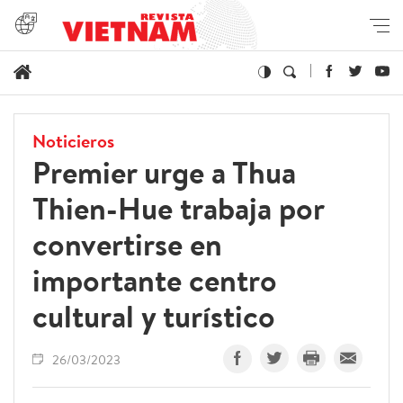
Noticieros
Premier urge a Thua
Thien-Hue trabaja por
convertirse en
importante centro
cultural y turístico
26/03/2023