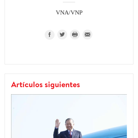
VNA/VNP
Artículos siguientes