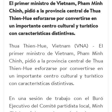
El primer ministro de Vietnam, Pham Minh
Chinh, pidió a la provincia central de Thua
Thien-Hue esforzarse por convertirse en
un importante centro cultural y turístico
con características distintivas.
Thua Thien-Hue, Vietnam (VNA) - El
primer ministro de Vietnam, Pham Minh
Chinh, pidió a la provincia central de Thua
Thien-Hue esforzarse por convertirse en
un importante centro cultural y turístico
con características distintivas.
En una sesión de trabajo con el Buró
Ejecutivo del Comité partidista local, Minh