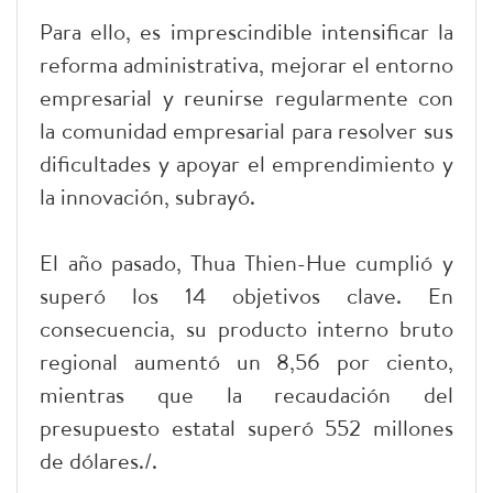
Para ello, es imprescindible intensificar la
reforma administrativa, mejorar el entorno
empresarial y reunirse regularmente con
la comunidad empresarial para resolver sus
dificultades y apoyar el emprendimiento y
la innovación, subrayó.
El año pasado, Thua Thien-Hue cumplió y
superó los 14 objetivos clave. En
consecuencia, su producto interno bruto
regional aumentó un 8,56 por ciento,
mientras que la recaudación del
presupuesto estatal superó 552 millones
de dólares./.