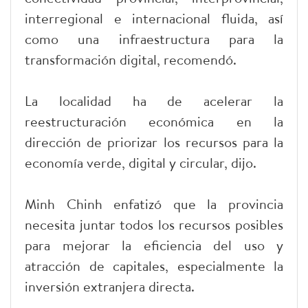
interregional e internacional fluida, así
como una infraestructura para la
transformación digital, recomendó.
La localidad ha de acelerar la
reestructuración económica en la
dirección de priorizar los recursos para la
economía verde, digital y circular, dijo.
Minh Chinh enfatizó que la provincia
necesita juntar todos los recursos posibles
para mejorar la eficiencia del uso y
atracción de capitales, especialmente la
inversión extranjera directa.