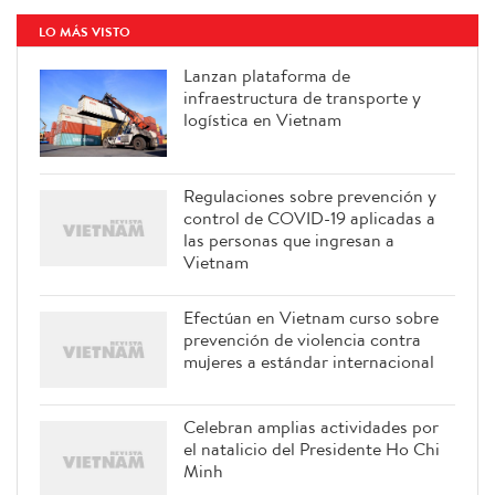
LO MÁS VISTO
Lanzan plataforma de
infraestructura de transporte y
logística en Vietnam
Regulaciones sobre prevención y
control de COVID-19 aplicadas a
las personas que ingresan a
Vietnam
Efectúan en Vietnam curso sobre
prevención de violencia contra
mujeres a estándar internacional
Celebran amplias actividades por
el natalicio del Presidente Ho Chi
Minh