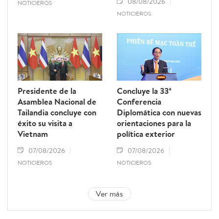
08/08/2026
NOTICIEROS
NOTICIEROS
Presidente de la
Concluye la 33ª
Asamblea Nacional de
Conferencia
Tailandia concluye con
Diplomática con nuevas
éxito su visita a
orientaciones para la
Vietnam
política exterior
07/08/2026
07/08/2026
NOTICIEROS
NOTICIEROS
Ver más