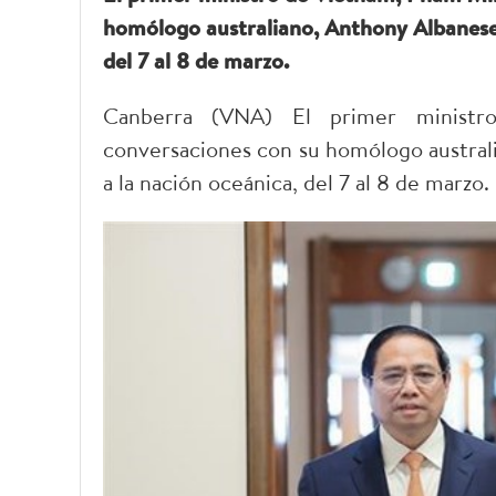
homólogo australiano, Anthony Albanese, 
del 7 al 8 de marzo.
Canberra (VNA) El primer minist
conversaciones con su homólogo australi
a la nación oceánica, del 7 al 8 de marzo.