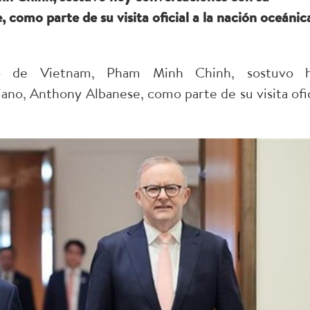
como parte de su visita oficial a la nación oceánic
ro de Vietnam, Pham Minh Chinh, sostuvo 
ano, Anthony Albanese, como parte de su visita ofic