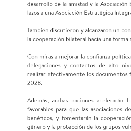
desarrollo de la amistad y la Asociación 
lazos a una Asociación Estratégica Integra
También discutieron y alcanzaron un co
la cooperación bilateral hacia una forma 
Con miras a mejorar la confianza políti
delegaciones y contactos de alto niv
realizar efectivamente los documentos 
2028.
Además, ambas naciones acelerarán lo
favorables para que las asociaciones d
benéficos, y fomentarán la cooperación
género y la protección de los grupos vul