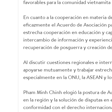
favorables para la comunidad vietnamita 
En cuanto a la cooperación en materia de
eficazmente el Acuerdo de Asociación pa
estrecha cooperación en educación y cap
intercambio de información y experiencia
recuperación de posguerra y creación de
Al discutir cuestiones regionales e inter
apoyarse mutuamente y trabajar estrecha
especialmente en la ONU, la ASEAN y lo
Pham Minh Chinh elogió la postura de Au
en la región y la solución de disputas en
conformidad con el derecho internaciona