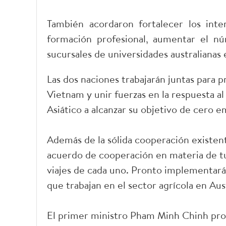
También acordaron fortalecer los inte
formación profesional, aumentar el nú
sucursales de universidades australianas
Las dos naciones trabajarán juntas para
Vietnam y unir fuerzas en la respuesta al
Asiático a alcanzar su objetivo de cero 
Además de la sólida cooperación existent
acuerdo de cooperación en materia de tu
viajes de cada uno. Pronto implementará
que trabajan en el sector agrícola en Aust
El primer ministro Pham Minh Chinh prop