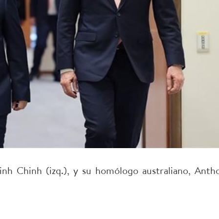
nh Chinh (izq.), y su homólogo australiano, Anth