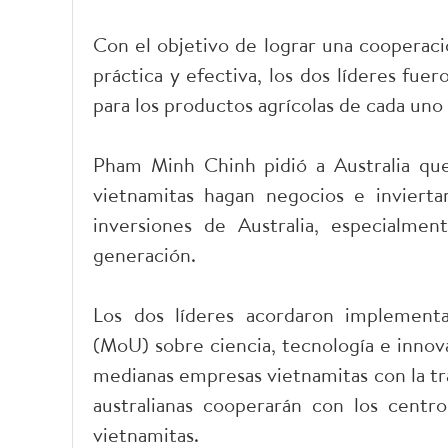
Con el objetivo de lograr una cooperaci
práctica y efectiva, los dos líderes fue
para los productos agrícolas de cada uno 
Pham Minh Chinh pidió a Australia que
vietnamitas hagan negocios e invierta
inversiones de Australia, especialmen
generación.
Los dos líderes acordaron implemen
(MoU) sobre ciencia, tecnología e innova
medianas empresas vietnamitas con la tr
australianas cooperarán con los cent
vietnamitas.