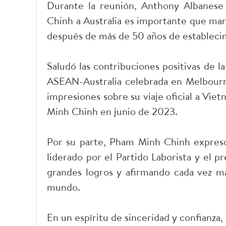
Durante la reunión, Anthony Albanese 
Chinh a Australia es importante que marc
después de más de 50 años de establecim
Saludó las contribuciones positivas de l
ASEAN-Australia celebrada en Melbourne
impresiones sobre su viaje oficial a Vi
Minh Chinh en junio de 2023.
Por su parte, Pham Minh Chinh expresó 
liderado por el Partido Laborista y el 
grandes logros y afirmando cada vez má
mundo.
En un espíritu de sinceridad y confianza, 