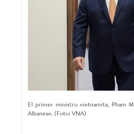
El primer ministro vietnamita, Pham Mi
Albanese. (Foto: VNA)