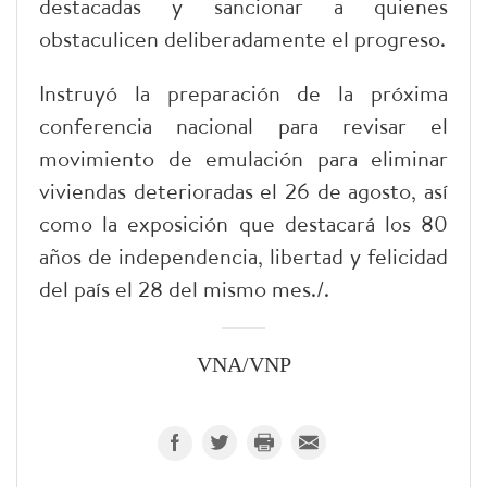
destacadas y sancionar a quienes
obstaculicen deliberadamente el progreso.
Instruyó la preparación de la próxima
conferencia nacional para revisar el
movimiento de emulación para eliminar
viviendas deterioradas el 26 de agosto, así
como la exposición que destacará los 80
años de independencia, libertad y felicidad
del país el 28 del mismo mes./.
VNA/VNP