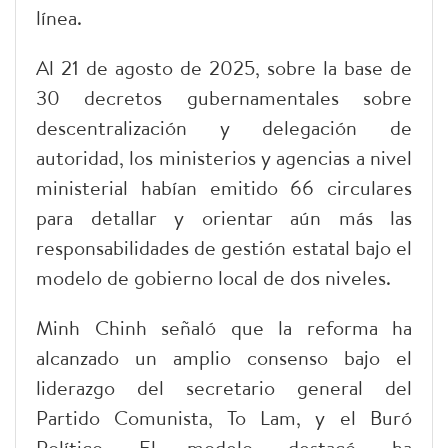
línea.
Al 21 de agosto de 2025, sobre la base de
30 decretos gubernamentales sobre
descentralización y delegación de
autoridad, los ministerios y agencias a nivel
ministerial habían emitido 66 circulares
para detallar y orientar aún más las
responsabilidades de gestión estatal bajo el
modelo de gobierno local de dos niveles.
Minh Chinh señaló que la reforma ha
alcanzado un amplio consenso bajo el
liderazgo del secretario general del
Partido Comunista, To Lam, y el Buró
Político. El modelo, destacó, ha