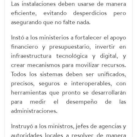
Las instalaciones deben usarse de manera
eficiente, evitando desperdicios pero
asegurando que no falte nada.
Instó a los ministerios a fortalecer el apoyo
financiero y presupuestario, invertir en
infraestructura tecnológica y digital, y
crear mecanismos para movilizar recursos.
Todos los sistemas deben ser unificados,
precisos, seguros e interoperables, con
herramientas que pronto se desarrollarán
para medir el desempeño de las
administraciones.
Instruyó a los ministros, jefes de agencias y
autoridades locales a resolver de manera