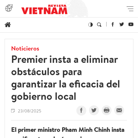
Noticieros
Premier insta a eliminar
obstáculos para
garantizar la eficacia del
gobierno local
23/08/2025
El primer ministro Pham Minh Chinh insta