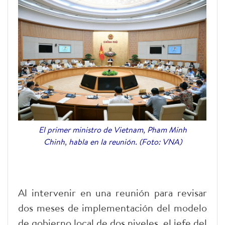
El primer ministro de Vietnam, Pham Minh
Chinh, habla en la reunión. (Foto: VNA)
Al intervenir en una reunión para revisar
dos meses de implementación del modelo
de gobierno local de dos niveles, el jefe del