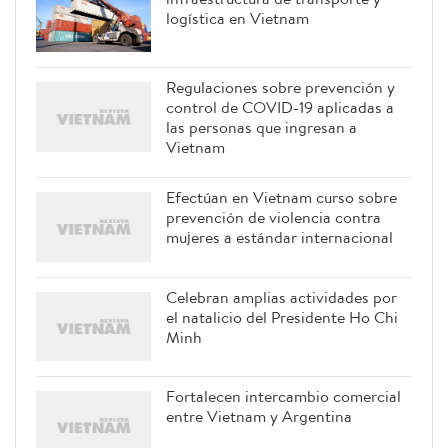
logística en Vietnam
Regulaciones sobre prevención y
control de COVID-19 aplicadas a
las personas que ingresan a
Vietnam
Efectúan en Vietnam curso sobre
prevención de violencia contra
mujeres a estándar internacional
Celebran amplias actividades por
el natalicio del Presidente Ho Chi
Minh
Fortalecen intercambio comercial
entre Vietnam y Argentina