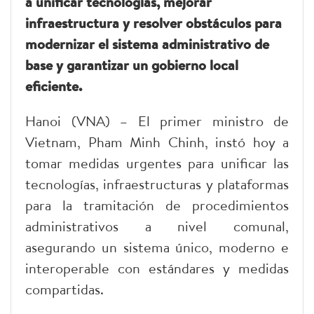
a unificar tecnologías, mejorar
infraestructura y resolver obstáculos para
modernizar el sistema administrativo de
base y garantizar un gobierno local
eficiente.
Hanoi (VNA) – El primer ministro de
Vietnam, Pham Minh Chinh, instó hoy a
tomar medidas urgentes para unificar las
tecnologías, infraestructuras y plataformas
para la tramitación de procedimientos
administrativos a nivel comunal,
asegurando un sistema único, moderno e
interoperable con estándares y medidas
compartidas.