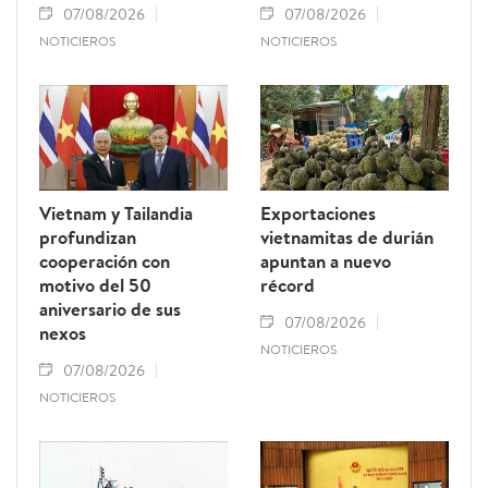
07/08/2026
07/08/2026
NOTICIEROS
NOTICIEROS
Vietnam y Tailandia
Exportaciones
profundizan
vietnamitas de durián
cooperación con
apuntan a nuevo
motivo del 50
récord
aniversario de sus
07/08/2026
nexos
NOTICIEROS
07/08/2026
NOTICIEROS