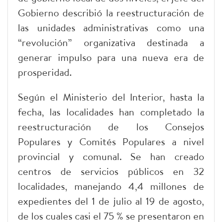
Gobierno describió la reestructuración de
las unidades administrativas como una
“revolución” organizativa destinada a
generar impulso para una nueva era de
prosperidad.
Según el Ministerio del Interior, hasta la
fecha, las localidades han completado la
reestructuración de los Consejos
Populares y Comités Populares a nivel
provincial y comunal. Se han creado
centros de servicios públicos en 32
localidades, manejando 4,4 millones de
expedientes del 1 de julio al 19 de agosto,
de los cuales casi el 75 % se presentaron en