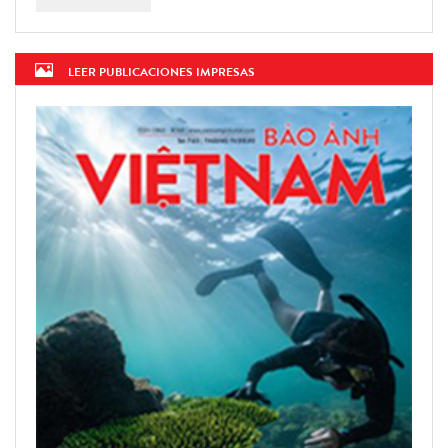
LEER PUBLICACIONES IMPRESAS