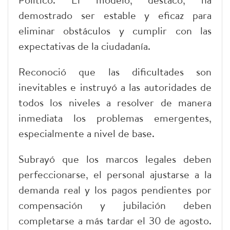
demostrado ser estable y eficaz para
eliminar obstáculos y cumplir con las
expectativas de la ciudadanía.
Reconoció que las dificultades son
inevitables e instruyó a las autoridades de
todos los niveles a resolver de manera
inmediata los problemas emergentes,
especialmente a nivel de base.
Subrayó que los marcos legales deben
perfeccionarse, el personal ajustarse a la
demanda real y los pagos pendientes por
compensación y jubilación deben
completarse a más tardar el 30 de agosto.