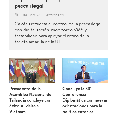
pesca ilegal
08/08/2026
NOTICIEROS
Ca Mau refuerza el control de la pesca ilegal
con digitalización, monitoreo VMS y
trazabilidad para apoyar el retiro de la
tarjeta amarilla de la UE.
Presidente de la
Concluye la 33ª
Asamblea Nacional de
Conferencia
Tailandia concluye con
Diplomática con nuevas
éxito su visita a
orientaciones para la
Vietnam
política exterior