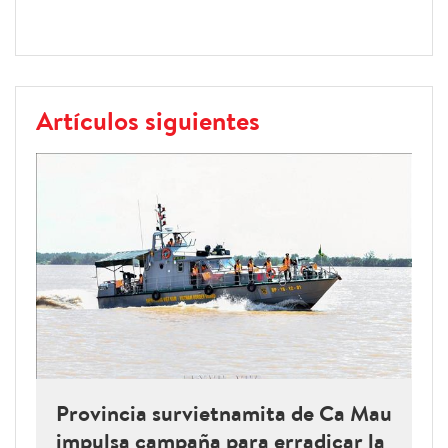
Artículos siguientes
Provincia survietnamita de Ca Mau
impulsa campaña para erradicar la