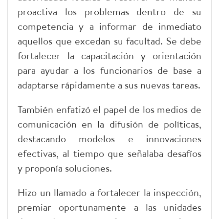
proactiva los problemas dentro de su
competencia y a informar de inmediato
aquellos que excedan su facultad. Se debe
fortalecer la capacitación y orientación
para ayudar a los funcionarios de base a
adaptarse rápidamente a sus nuevas tareas.
También enfatizó el papel de los medios de
comunicación en la difusión de políticas,
destacando modelos e innovaciones
efectivas, al tiempo que señalaba desafíos
y proponía soluciones.
Hizo un llamado a fortalecer la inspección,
premiar oportunamente a las unidades