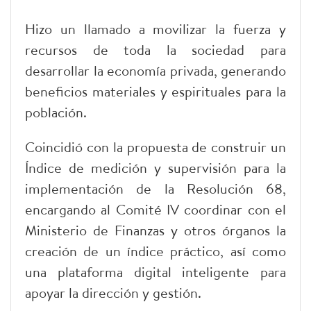
Hizo un llamado a movilizar la fuerza y
recursos de toda la sociedad para
desarrollar la economía privada, generando
beneficios materiales y espirituales para la
población.
Coincidió con la propuesta de construir un
Índice de medición y supervisión para la
implementación de la Resolución 68,
encargando al Comité IV coordinar con el
Ministerio de Finanzas y otros órganos la
creación de un índice práctico, así como
una plataforma digital inteligente para
apoyar la dirección y gestión.