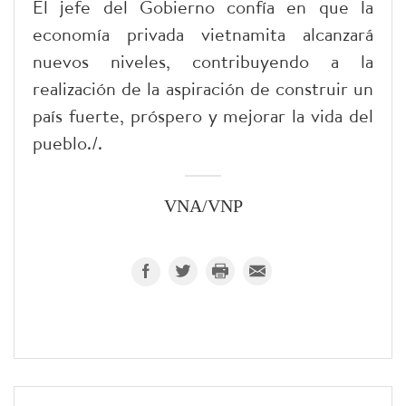
El jefe del Gobierno confía en que la
economía privada vietnamita alcanzará
nuevos niveles, contribuyendo a la
realización de la aspiración de construir un
país fuerte, próspero y mejorar la vida del
pueblo./.
VNA/VNP