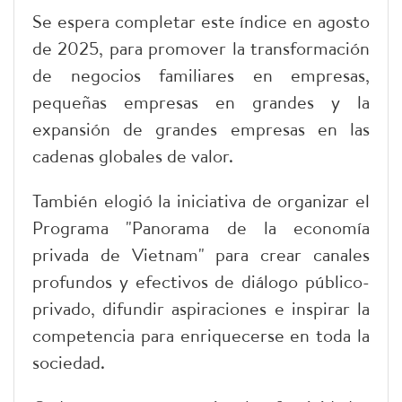
Se espera completar este índice en agosto
de 2025, para promover la transformación
de negocios familiares en empresas,
pequeñas empresas en grandes y la
expansión de grandes empresas en las
cadenas globales de valor.
También elogió la iniciativa de organizar el
Programa "Panorama de la economía
privada de Vietnam" para crear canales
profundos y efectivos de diálogo público-
privado, difundir aspiraciones e inspirar la
competencia para enriquecerse en toda la
sociedad.