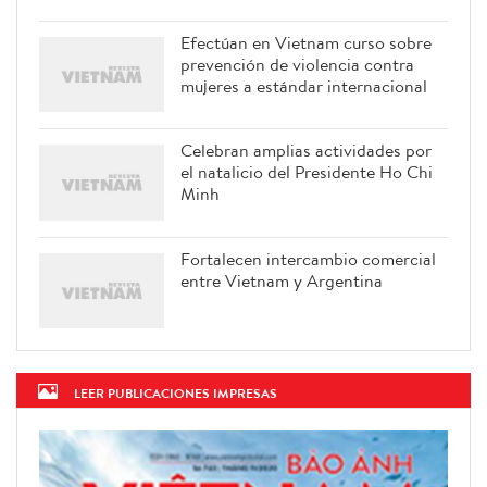
Efectúan en Vietnam curso sobre
prevención de violencia contra
mujeres a estándar internacional
Celebran amplias actividades por
el natalicio del Presidente Ho Chi
Minh
Fortalecen intercambio comercial
entre Vietnam y Argentina
LEER PUBLICACIONES IMPRESAS