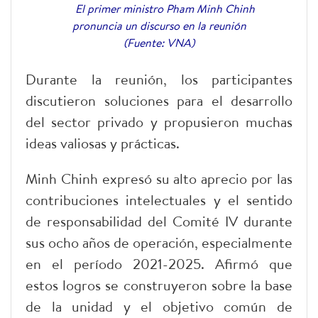
El primer ministro Pham Minh Chinh
pronuncia un discurso en la reunión
(Fuente: VNA)
Durante la reunión, los participantes
discutieron soluciones para el desarrollo
del sector privado y propusieron muchas
ideas valiosas y prácticas.
Minh Chinh expresó su alto aprecio por las
contribuciones intelectuales y el sentido
de responsabilidad del Comité IV durante
sus ocho años de operación, especialmente
en el período 2021-2025. Afirmó que
estos logros se construyeron sobre la base
de la unidad y el objetivo común de