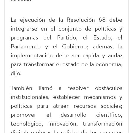
La ejecución de la Resolución 68 debe
integrarse en el conjunto de políticas y
programas del Partido, el Estado, el
Parlamento y el Gobierno; además, la
implementación debe ser rápida y audaz
para transformar el estado de la economía,
dijo.
También llamó a resolver obstáculos
institucionales, establecer mecanismos y
políticas para atraer recursos sociales;
promover el desarrollo científico,
tecnológico, innovación, transformación
digital; mejorar la calidad de los recursos