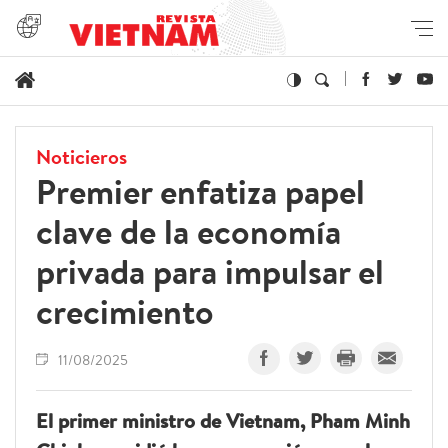
Noticieros
Premier enfatiza papel
clave de la economía
privada para impulsar el
crecimiento
11/08/2025
El primer ministro de Vietnam, Pham Minh