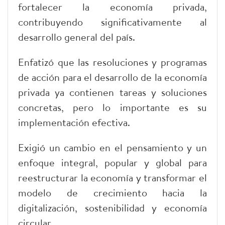
fortalecer la economía privada,
contribuyendo significativamente al
desarrollo general del país.
Enfatizó que las resoluciones y programas
de acción para el desarrollo de la economía
privada ya contienen tareas y soluciones
concretas, pero lo importante es su
implementación efectiva.
Exigió un cambio en el pensamiento y un
enfoque integral, popular y global para
reestructurar la economía y transformar el
modelo de crecimiento hacia la
digitalización, sostenibilidad y economía
circular.