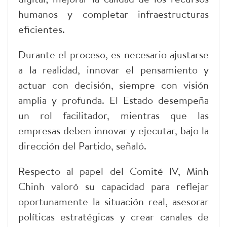
humanos y completar infraestructuras
eficientes.
Durante el proceso, es necesario ajustarse
a la realidad, innovar el pensamiento y
actuar con decisión, siempre con visión
amplia y profunda. El Estado desempeña
un rol facilitador, mientras que las
empresas deben innovar y ejecutar, bajo la
dirección del Partido, señaló.
Respecto al papel del Comité IV, Minh
Chinh valoró su capacidad para reflejar
oportunamente la situación real, asesorar
políticas estratégicas y crear canales de