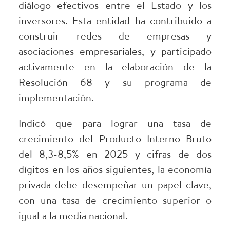
diálogo efectivos entre el Estado y los
inversores. Esta entidad ha contribuido a
construir redes de empresas y
asociaciones empresariales, y participado
activamente en la elaboración de la
Resolución 68 y su programa de
implementación.
Indicó que para lograr una tasa de
crecimiento del Producto Interno Bruto
del 8,3-8,5% en 2025 y cifras de dos
dígitos en los años siguientes, la economía
privada debe desempeñar un papel clave,
con una tasa de crecimiento superior o
igual a la media nacional.