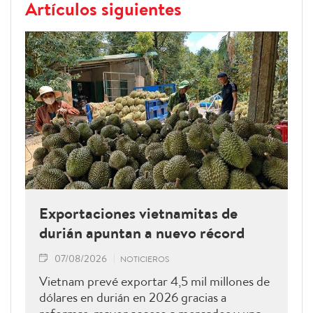
Artículos siguientes
Exportaciones vietnamitas de
durián apuntan a nuevo récord
07/08/2026
NOTICIEROS
Vietnam prevé exportar 4,5 mil millones de
dólares en durián en 2026 gracias a