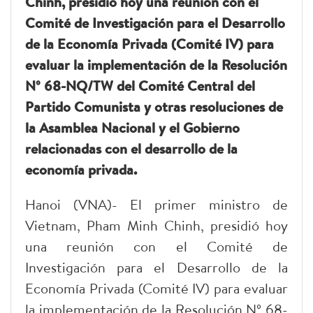
Chinh, presidió hoy una reunión con el
Comité de Investigación para el Desarrollo
de la Economía Privada (Comité IV) para
evaluar la implementación de la Resolución
Nº 68-NQ/TW del Comité Central del
Partido Comunista y otras resoluciones de
la Asamblea Nacional y el Gobierno
relacionadas con el desarrollo de la
economía privada.
Hanoi (VNA)- El primer ministro de
Vietnam, Pham Minh Chinh, presidió hoy
una reunión con el Comité de
Investigación para el Desarrollo de la
Economía Privada (Comité IV) para evaluar
la implementación de la Resolución Nº 68-