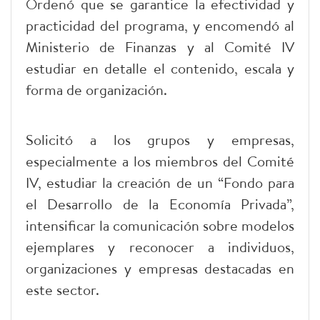
Ordenó que se garantice la efectividad y
practicidad del programa, y encomendó al
Ministerio de Finanzas y al Comité IV
estudiar en detalle el contenido, escala y
forma de organización.
Solicitó a los grupos y empresas,
especialmente a los miembros del Comité
IV, estudiar la creación de un “Fondo para
el Desarrollo de la Economía Privada”,
intensificar la comunicación sobre modelos
ejemplares y reconocer a individuos,
organizaciones y empresas destacadas en
este sector.