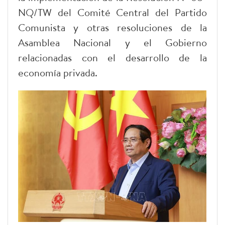
NQ/TW del Comité Central del Partido
Comunista y otras resoluciones de la
Asamblea Nacional y el Gobierno
relacionadas con el desarrollo de la
economía privada.