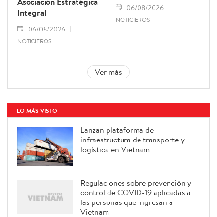
Asociación Estratégica
06/08/2026
Integral
NOTICIEROS
06/08/2026
NOTICIEROS
Ver más
LO MÁS VISTO
Lanzan plataforma de
infraestructura de transporte y
logística en Vietnam
Regulaciones sobre prevención y
control de COVID-19 aplicadas a
las personas que ingresan a
Vietnam