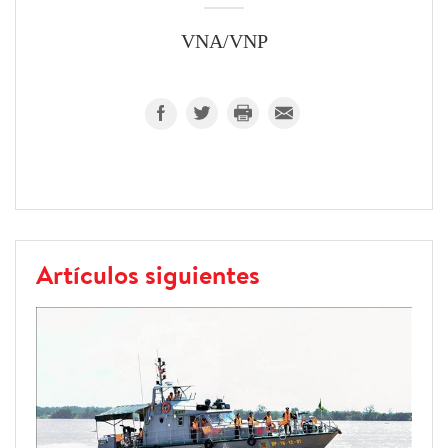
VNA/VNP
Artículos siguientes