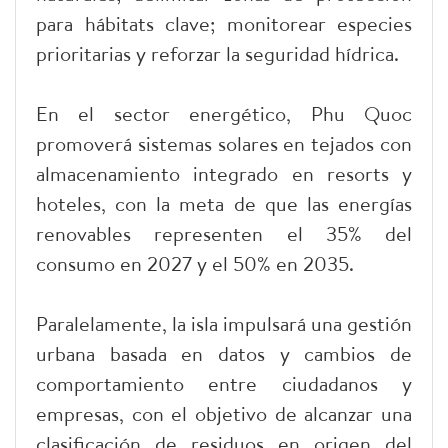
para hábitats clave; monitorear especies
prioritarias y reforzar la seguridad hídrica.
En el sector energético, Phu Quoc
promoverá sistemas solares en tejados con
almacenamiento integrado en resorts y
hoteles, con la meta de que las energías
renovables representen el 35% del
consumo en 2027 y el 50% en 2035.
Paralelamente, la isla impulsará una gestión
urbana basada en datos y cambios de
comportamiento entre ciudadanos y
empresas, con el objetivo de alcanzar una
clasificación de residuos en origen del