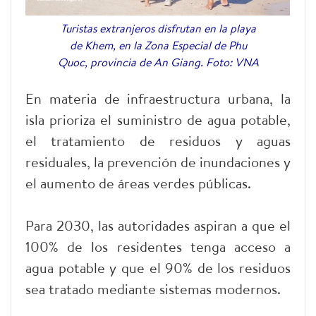
Turistas extranjeros disfrutan en la playa
de Khem, en la Zona Especial de Phu
Quoc, provincia de An Giang. Foto: VNA
En materia de infraestructura urbana, la
isla prioriza el suministro de agua potable,
el tratamiento de residuos y aguas
residuales, la prevención de inundaciones y
el aumento de áreas verdes públicas.
Para 2030, las autoridades aspiran a que el
100% de los residentes tenga acceso a
agua potable y que el 90% de los residuos
sea tratado mediante sistemas modernos.