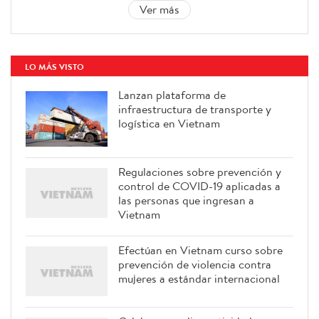
Ver más
LO MÁS VISTO
Lanzan plataforma de
infraestructura de transporte y
logística en Vietnam
Regulaciones sobre prevención y
control de COVID-19 aplicadas a
las personas que ingresan a
Vietnam
Efectúan en Vietnam curso sobre
prevención de violencia contra
mujeres a estándar internacional