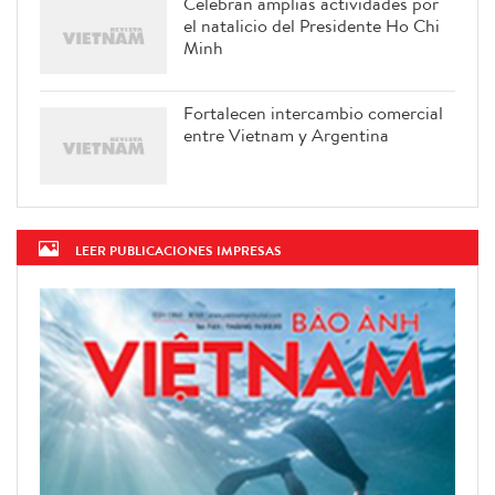
Celebran amplias actividades por
el natalicio del Presidente Ho Chi
Minh
Fortalecen intercambio comercial
entre Vietnam y Argentina
LEER PUBLICACIONES IMPRESAS