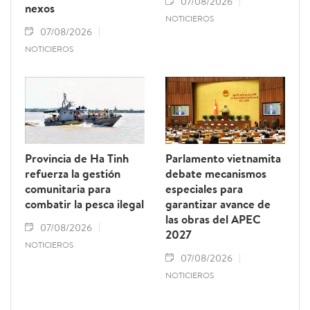
07/08/2026
nexos
NOTICIEROS
07/08/2026
NOTICIEROS
Provincia de Ha Tinh
Parlamento vietnamita
refuerza la gestión
debate mecanismos
comunitaria para
especiales para
combatir la pesca ilegal
garantizar avance de
las obras del APEC
07/08/2026
2027
NOTICIEROS
07/08/2026
NOTICIEROS