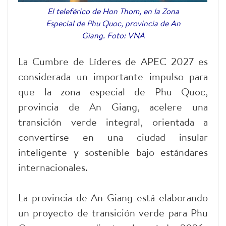
El teleférico de Hon Thom, en la Zona
Especial de Phu Quoc, provincia de An
Giang. Foto: VNA
La Cumbre de Líderes de APEC 2027 es
considerada un importante impulso para
que la zona especial de Phu Quoc,
provincia de An Giang, acelere una
transición verde integral, orientada a
convertirse en una ciudad insular
inteligente y sostenible bajo estándares
internacionales.
La provincia de An Giang está elaborando
un proyecto de transición verde para Phu