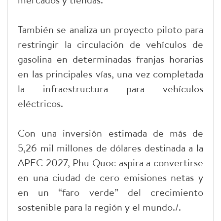
También se analiza un proyecto piloto para
restringir la circulación de vehículos de
gasolina en determinadas franjas horarias
en las principales vías, una vez completada
la infraestructura para vehículos
eléctricos.
Con una inversión estimada de más de
5,26 mil millones de dólares destinada a la
APEC 2027, Phu Quoc aspira a convertirse
en una ciudad de cero emisiones netas y
en un “faro verde” del crecimiento
sostenible para la región y el mundo./.