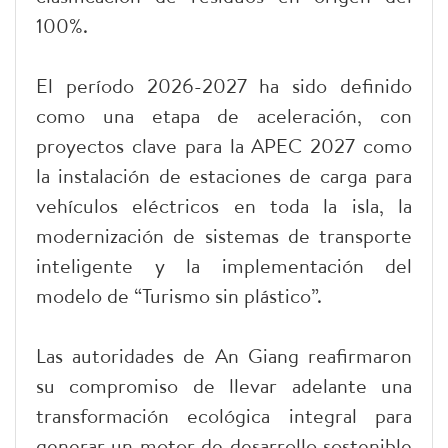
100%.
El período 2026-2027 ha sido definido
como una etapa de aceleración, con
proyectos clave para la APEC 2027 como
la instalación de estaciones de carga para
vehículos eléctricos en toda la isla, la
modernización de sistemas de transporte
inteligente y la implementación del
modelo de “Turismo sin plástico”.
Las autoridades de An Giang reafirmaron
su compromiso de llevar adelante una
transformación ecológica integral para
generar un motor de desarrollo sostenible