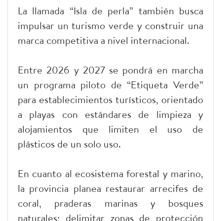
La llamada “Isla de perla” también busca
impulsar un turismo verde y construir una
marca competitiva a nivel internacional.
Entre 2026 y 2027 se pondrá en marcha
un programa piloto de “Etiqueta Verde”
para establecimientos turísticos, orientado
a playas con estándares de limpieza y
alojamientos que limiten el uso de
plásticos de un solo uso.
En cuanto al ecosistema forestal y marino,
la provincia planea restaurar arrecifes de
coral, praderas marinas y bosques
naturales; delimitar zonas de protección