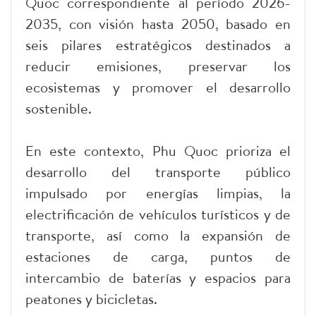
Quoc correspondiente al período 2026-
2035, con visión hasta 2050, basado en
seis pilares estratégicos destinados a
reducir emisiones, preservar los
ecosistemas y promover el desarrollo
sostenible.
En este contexto, Phu Quoc prioriza el
desarrollo del transporte público
impulsado por energías limpias, la
electrificación de vehículos turísticos y de
transporte, así como la expansión de
estaciones de carga, puntos de
intercambio de baterías y espacios para
peatones y bicicletas.