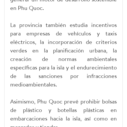
en Phu Quoc.
La provincia también estudia incentivos
para empresas de vehículos y taxis
eléctricos, la incorporación de criterios
verdes en la planificación urbana, la
creación de normas ambientales
específicas para la isla y el endurecimiento
de las sanciones por infracciones
medioambientales.
Asimismo, Phu Quoc prevé prohibir bolsas
de plástico y botellas plásticas en
embarcaciones hacia la isla, así como en
mercados y tiendas.