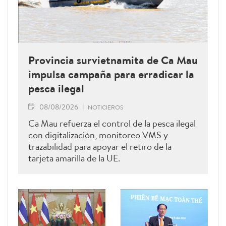
Provincia survietnamita de Ca Mau
impulsa campaña para erradicar la
pesca ilegal
08/08/2026
NOTICIEROS
Ca Mau refuerza el control de la pesca ilegal
con digitalización, monitoreo VMS y
trazabilidad para apoyar el retiro de la
tarjeta amarilla de la UE.