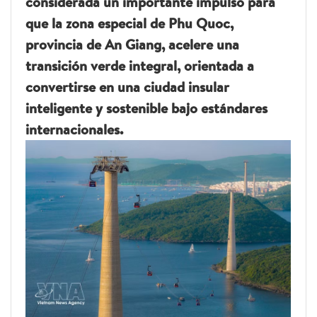
considerada un importante impulso para
que la zona especial de Phu Quoc,
provincia de An Giang, acelere una
transición verde integral, orientada a
convertirse en una ciudad insular
inteligente y sostenible bajo estándares
internacionales.