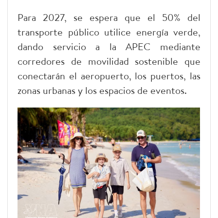
Para 2027, se espera que el 50% del
transporte público utilice energía verde,
dando servicio a la APEC mediante
corredores de movilidad sostenible que
conectarán el aeropuerto, los puertos, las
zonas urbanas y los espacios de eventos.