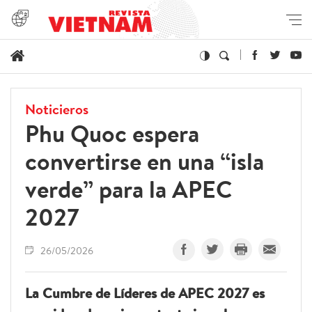
Noticieros
Phu Quoc espera
convertirse en una “isla
verde” para la APEC
2027
26/05/2026
La Cumbre de Líderes de APEC 2027 es