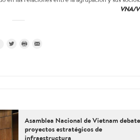
VNA/V
Asamblea Nacional de Vietnam debat
proyectos estratégicos de
infraestructura