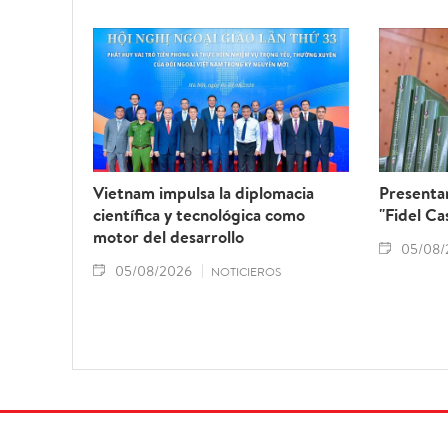
Vietnam impulsa la diplomacia
Presentan
científica y tecnológica como
"Fidel Ca
motor del desarrollo
05/08/
05/08/2026
NOTICIEROS