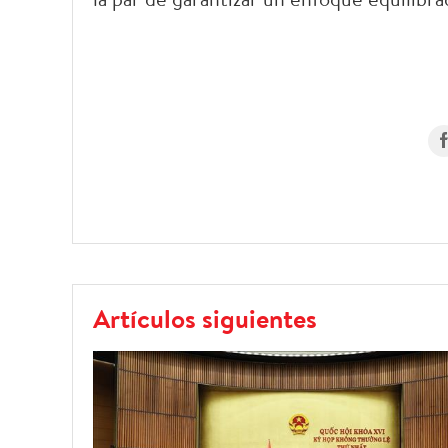
Artículos siguientes