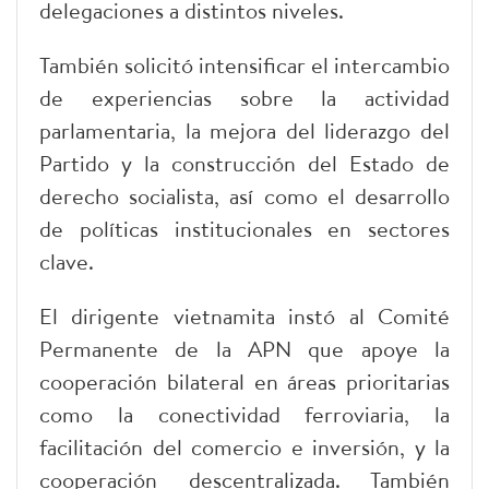
delegaciones a distintos niveles.
También solicitó intensificar el intercambio
de experiencias sobre la actividad
parlamentaria, la mejora del liderazgo del
Partido y la construcción del Estado de
derecho socialista, así como el desarrollo
de políticas institucionales en sectores
clave.
El dirigente vietnamita instó al Comité
Permanente de la APN que apoye la
cooperación bilateral en áreas prioritarias
como la conectividad ferroviaria, la
facilitación del comercio e inversión, y la
cooperación descentralizada. También