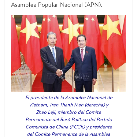
Asamblea Popular Nacional (APN).
El presidente de la Asamblea Nacional de
Vietnam, Tran Thanh Man (derecha) y
Zhao Leji, miembro del Comité
Permanente del Buró Político del Partido
Comunista de China (PCCh) y presidente
del Comité Permanente de la Asamblea