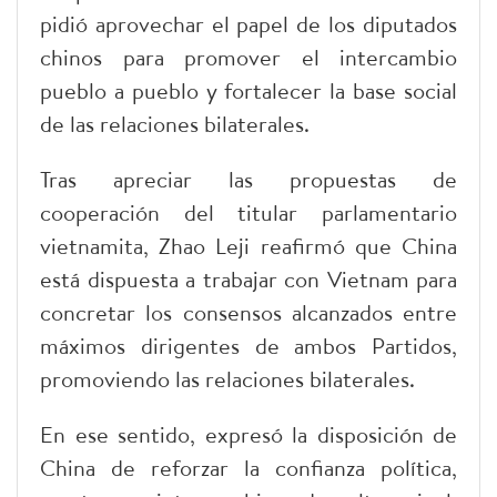
pidió aprovechar el papel de los diputados
chinos para promover el intercambio
pueblo a pueblo y fortalecer la base social
de las relaciones bilaterales.
Tras apreciar las propuestas de
cooperación del titular parlamentario
vietnamita, Zhao Leji reafirmó que China
está dispuesta a trabajar con Vietnam para
concretar los consensos alcanzados entre
máximos dirigentes de ambos Partidos,
promoviendo las relaciones bilaterales.
En ese sentido, expresó la disposición de
China de reforzar la confianza política,