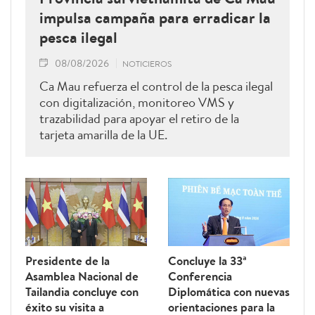
impulsa campaña para erradicar la
pesca ilegal
08/08/2026
NOTICIEROS
Ca Mau refuerza el control de la pesca ilegal
con digitalización, monitoreo VMS y
trazabilidad para apoyar el retiro de la
tarjeta amarilla de la UE.
Presidente de la
Concluye la 33ª
Asamblea Nacional de
Conferencia
Tailandia concluye con
Diplomática con nuevas
éxito su visita a
orientaciones para la