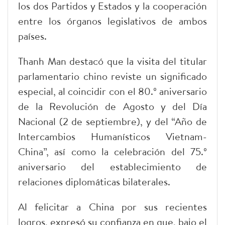
los dos Partidos y Estados y la cooperación
entre los órganos legislativos de ambos
países.
Thanh Man destacó que la visita del titular
parlamentario chino reviste un significado
especial, al coincidir con el 80.º aniversario
de la Revolución de Agosto y del Día
Nacional (2 de septiembre), y del “Año de
Intercambios Humanísticos Vietnam-
China”, así como la celebración del 75.º
aniversario del establecimiento de
relaciones diplomáticas bilaterales.
Al felicitar a China por sus recientes
logros, expresó su confianza en que, bajo el