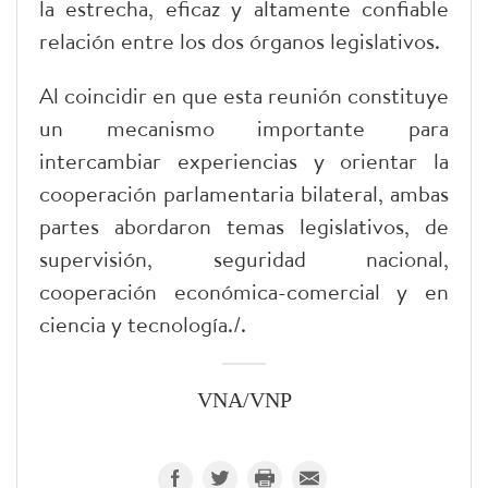
la estrecha, eficaz y altamente confiable
relación entre los dos órganos legislativos.
Al coincidir en que esta reunión constituye
un mecanismo importante para
intercambiar experiencias y orientar la
cooperación parlamentaria bilateral, ambas
partes abordaron temas legislativos, de
supervisión, seguridad nacional,
cooperación económica-comercial y en
ciencia y tecnología./.
VNA/VNP