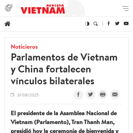
Noticieros
Parlamentos de Vietnam
y China fortalecen
vínculos bilaterales
31/08/2025
El presidente de la Asamblea Nacional de
Vietnam (Parlamento), Tran Thanh Man,
presidió hoy la ceremonia de bienvenida y