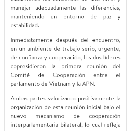
manejar adecuadamente las diferencias,
manteniendo un entorno de paz y
estabilidad.
Inmediatamente después del encuentro,
en un ambiente de trabajo serio, urgente,
de confianza y cooperación, los dos líderes
copresidieron la primera reunión del
Comité de Cooperación entre el
parlamento de Vietnam y la APN.
Ambas partes valorizaron positivamente la
organización de esta reunión inicial bajo el
nuevo mecanismo de cooperación
interparlamentaria bilateral, lo cual refleja