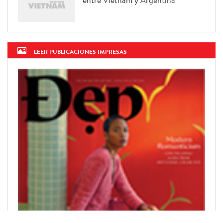
LEER PUBLICACIONES IMPRESAS