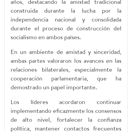
años, destacando la amistad tradicional
construida durante la lucha por la
independencia nacional y consolidada
durante el proceso de construcción del
socialismo en ambos países.
En un ambiente de amistad y sinceridad,
ambas partes valoraron los avances en las
relaciones bilaterales, especialmente la
cooperación parlamentaria, que ha
demostrado un papel importante.
Los líderes acordaron continuar
implementando eficazmente los consensos
de alto nivel, fortalecer la confianza
política, mantener contactos frecuentes