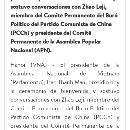
sostuvo conversaciones con Zhao Leji,
miembro del Comité Permanente del Buró
Político del Partido Comunista de China
(PCCh) y presidente del Comité
Permanente de la Asamblea Popular
Nacional (APN).
Hanoi (VNA) - El presidente de la
Asamblea Nacional de Vietnam
(Parlamento), Tran Thanh Man, presidió hoy
la ceremonia de bienvenida y sostuvo
conversaciones con Zhao Leji, miembro del
Comité Permanente del Buró Político del
Partido Comunista de China (PCCh) y
presidente del Comité Permanente de la