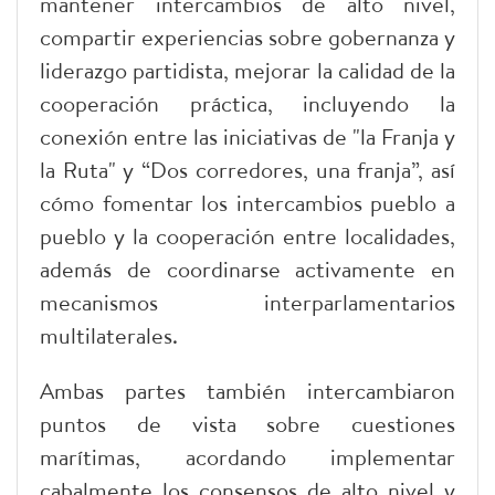
mantener intercambios de alto nivel,
compartir experiencias sobre gobernanza y
liderazgo partidista, mejorar la calidad de la
cooperación práctica, incluyendo la
conexión entre las iniciativas de "la Franja y
la Ruta" y “Dos corredores, una franja”, así
cómo fomentar los intercambios pueblo a
pueblo y la cooperación entre localidades,
además de coordinarse activamente en
mecanismos interparlamentarios
multilaterales.
Ambas partes también intercambiaron
puntos de vista sobre cuestiones
marítimas, acordando implementar
cabalmente los consensos de alto nivel y