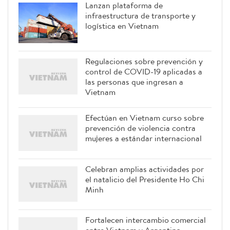
Lanzan plataforma de
infraestructura de transporte y
logística en Vietnam
Regulaciones sobre prevención y
control de COVID-19 aplicadas a
las personas que ingresan a
Vietnam
Efectúan en Vietnam curso sobre
prevención de violencia contra
mujeres a estándar internacional
Celebran amplias actividades por
el natalicio del Presidente Ho Chi
Minh
Fortalecen intercambio comercial
entre Vietnam y Argentina