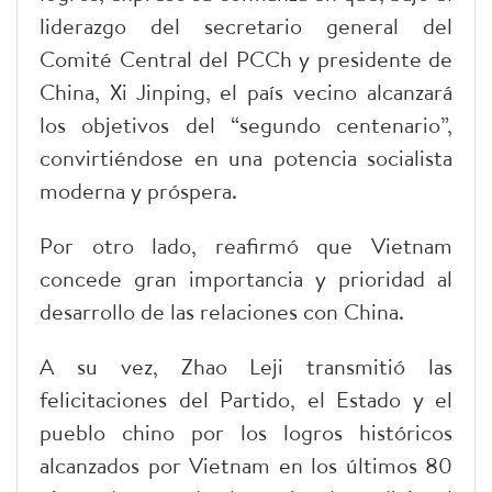
liderazgo del secretario general del
Comité Central del PCCh y presidente de
China, Xi Jinping, el país vecino alcanzará
los objetivos del “segundo centenario”,
convirtiéndose en una potencia socialista
moderna y próspera.
Por otro lado, reafirmó que Vietnam
concede gran importancia y prioridad al
desarrollo de las relaciones con China.
A su vez, Zhao Leji transmitió las
felicitaciones del Partido, el Estado y el
pueblo chino por los logros históricos
alcanzados por Vietnam en los últimos 80