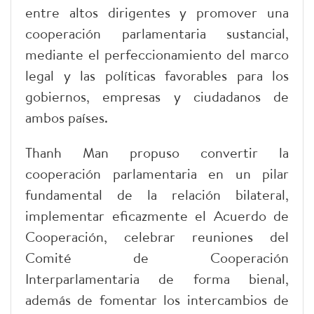
entre altos dirigentes y promover una
cooperación parlamentaria sustancial,
mediante el perfeccionamiento del marco
legal y las políticas favorables para los
gobiernos, empresas y ciudadanos de
ambos países.
Thanh Man propuso convertir la
cooperación parlamentaria en un pilar
fundamental de la relación bilateral,
implementar eficazmente el Acuerdo de
Cooperación, celebrar reuniones del
Comité de Cooperación
Interparlamentaria de forma bienal,
además de fomentar los intercambios de