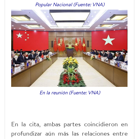
Popular Nacional (Fuente: VNA)
En la reunión (Fuente: VNA)
En la cita, ambas partes coincidieron en
profundizar aún más las relaciones entre