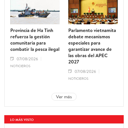
Provincia de Ha Tinh
Parlamento vietnamita
refuerza la gestión
debate mecanismos
comunitaria para
especiales para
combatir la pesca ilegal
garantizar avance de
las obras del APEC
07/08/2026
2027
NOTICIEROS
07/08/2026
NOTICIEROS
Ver más
LO MÁS VISTO