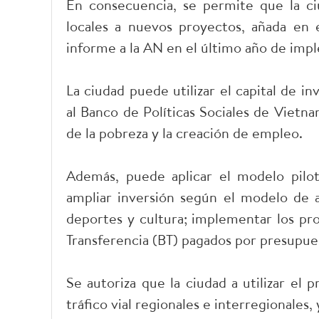
En consecuencia, se permite que la ci
locales a nuevos proyectos, añada en 
informe a la AN en el último año de imp
La ciudad puede utilizar el capital de i
al Banco de Políticas Sociales de Vietn
de la pobreza y la creación de empleo.
Además, puede aplicar el modelo pilot
ampliar inversión según el modelo de a
deportes y cultura; implementar los pr
Transferencia (BT) pagados por presupue
Se autoriza que la ciudad a utilizar el
tráfico vial regionales e interregionales, 