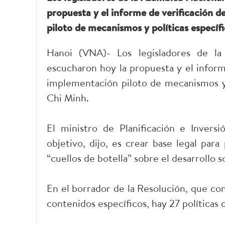
propuesta y el informe de verificación d
piloto de mecanismos y políticas específ
Hanoi (VNA)- Los legisladores de l
escucharon hoy la propuesta y el inform
implementación piloto de mecanismos y p
Chi Minh.
El ministro de Planificación e Inver
objetivo, dijo, es crear base legal para
“cuellos de botella” sobre el desarrollo 
En el borrador de la Resolución, que co
contenidos específicos, hay 27 políticas 