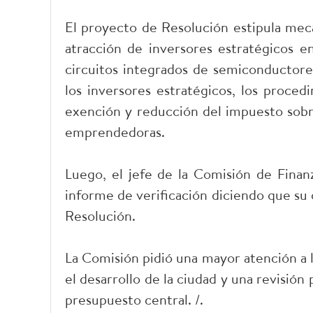
El proyecto de Resolución estipula meca
atracción de inversores estratégicos e
circuitos integrados de semiconductore
los inversores estratégicos, los proced
exención y reducción del impuesto sobre
emprendedoras.
Luego, el jefe de la Comisión de Fina
informe de verificación diciendo que su
Resolución.
La Comisión pidió una mayor atención a 
el desarrollo de la ciudad y una revisión
presupuesto central. /.