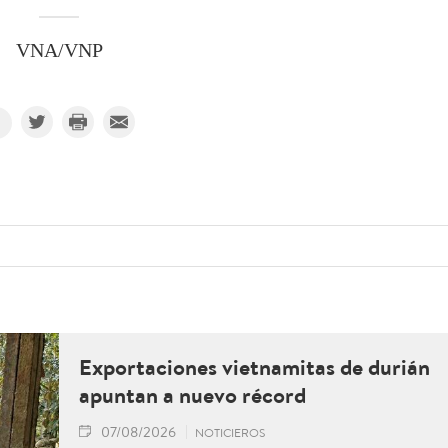
VNA/VNP
Exportaciones vietnamitas de durián
apuntan a nuevo récord
07/08/2026
NOTICIEROS