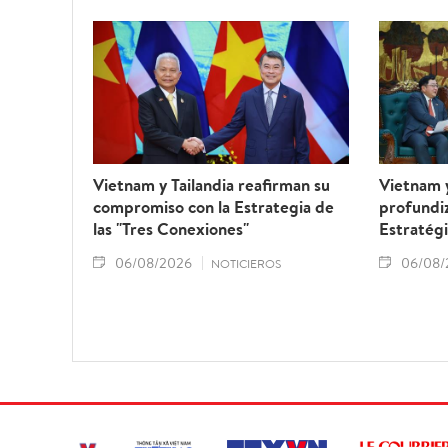
Vietnam y Tailandia reafirman su
Vietnam 
compromiso con la Estrategia de
profundiz
las "Tres Conexiones"
Estratégi
06/08/2026
06/08/
NOTICIEROS