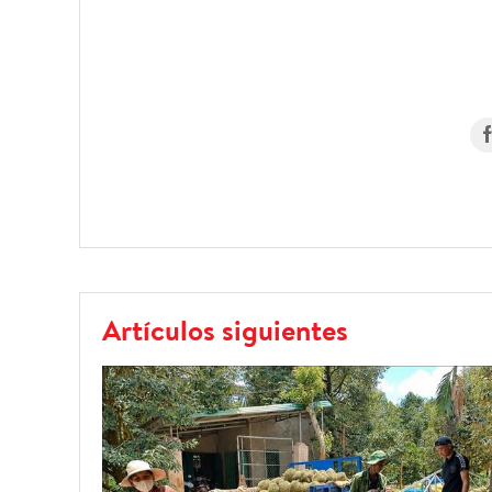
Artículos siguientes