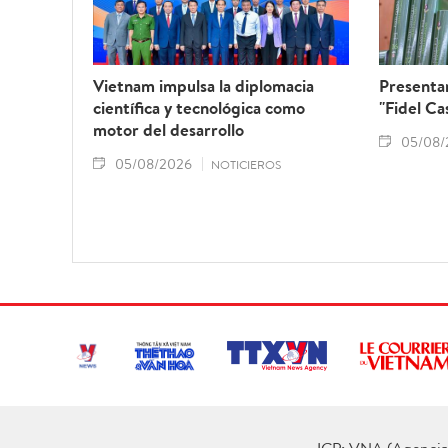
Vietnam impulsa la diplomacia
Presentan
científica y tecnológica como
"Fidel Ca
motor del desarrollo
05/08/
05/08/2026
NOTICIEROS