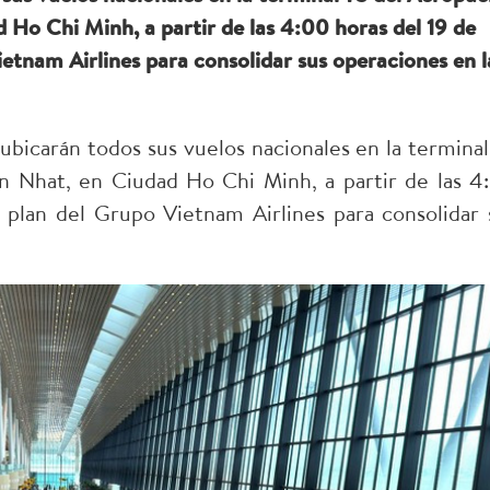
 Ho Chi Minh, a partir de las 4:00 horas del 19 de
etnam Airlines para consolidar sus operaciones en l
ubicarán todos sus vuelos nacionales en la terminal
n Nhat, en Ciudad Ho Chi Minh, a partir de las 4
 plan del Grupo Vietnam Airlines para consolidar 