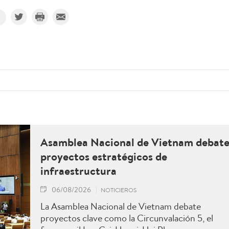
Asamblea Nacional de Vietnam debat
proyectos estratégicos de
infraestructura
06/08/2026
NOTICIEROS
La Asamblea Nacional de Vietnam debate
proyectos clave como la Circunvalación 5, el