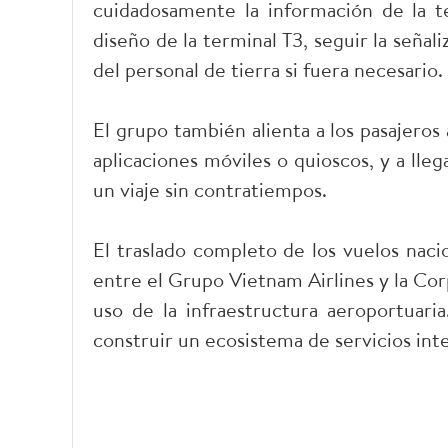
cuidadosamente la información de la te
diseño de la terminal T3, seguir la señal
del personal de tierra si fuera necesario.
El grupo también alienta a los pasajeros 
aplicaciones móviles o quioscos, y a lleg
un viaje sin contratiempos.
El traslado completo de los vuelos nacio
entre el Grupo Vietnam Airlines y la Co
uso de la infraestructura aeroportuari
construir un ecosistema de servicios inte