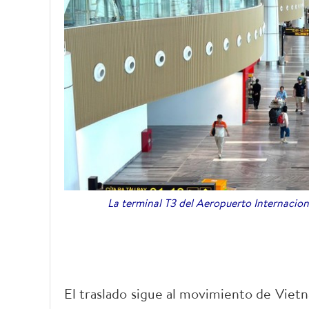
La terminal T3 del Aeropuerto Internacio
El traslado sigue al movimiento de Viet