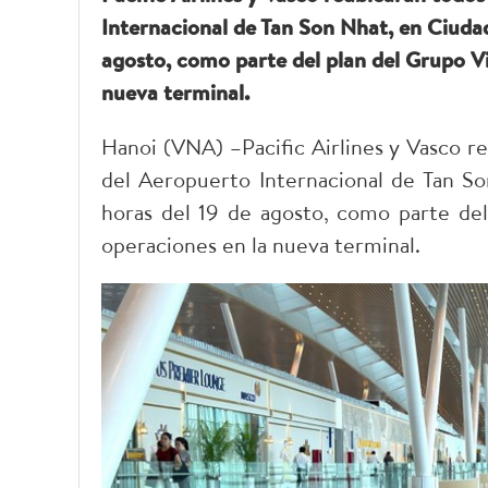
Internacional de Tan Son Nhat, en Ciudad
agosto, como parte del plan del Grupo Vi
nueva terminal.
Hanoi (VNA) –Pacific Airlines y Vasco re
del Aeropuerto Internacional de Tan So
horas del 19 de agosto, como parte del
operaciones en la nueva terminal.