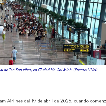
nal de Tan Son Nhat, en Ciudad Ho Chi Minh. (Fuente: VNA)
nam Airlines del 19 de abril de 2025, cuando comenz