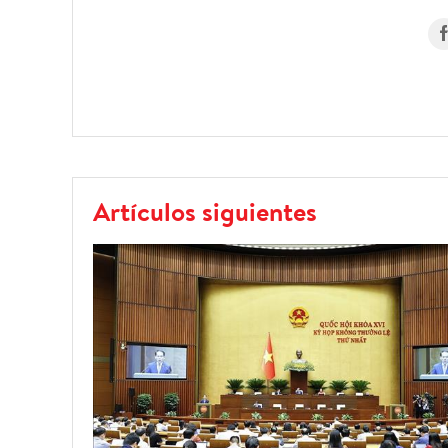
Artículos siguientes