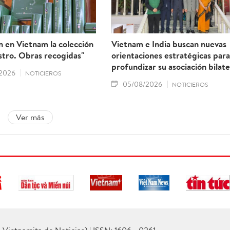
 en Vietnam la colección
Vietnam e India buscan nuevas
stro. Obras recogidas"
orientaciones estratégicas para
profundizar su asociación bilate
2026
NOTICIEROS
05/08/2026
NOTICIEROS
Ver más