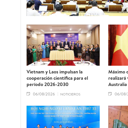
Vietnam y Laos impulsan la
Máximo d
cooperación científica para el
realizará
período 2026-2030
Australia
06/08/2026
06/08/
NOTICIEROS