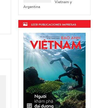
Vietnam y
Argentina
LEER PUBLICACIONES IMPRESAS