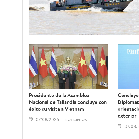
Presidente de la Asamblea
Concluye 
Nacional de Tailandia concluye con
Diplomát
éxito su visita a Vietnam
orientaci
exterior
07/08/2026
NOTICIEROS
07/08/