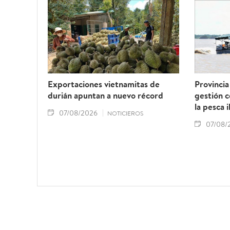
Exportaciones vietnamitas de
Provincia
durián apuntan a nuevo récord
gestión 
la pesca i
07/08/2026
NOTICIEROS
07/08/