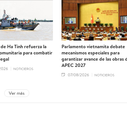
 de Ha Tinh refuerza la
Parlamento vietnamita debate
comunitaria para combatir
mecanismos especiales para
legal
garantizar avance de las obras 
APEC 2027
2026
NOTICIEROS
07/08/2026
NOTICIEROS
Ver más