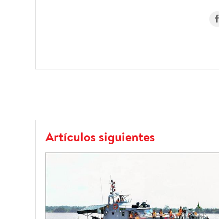
Artículos siguientes