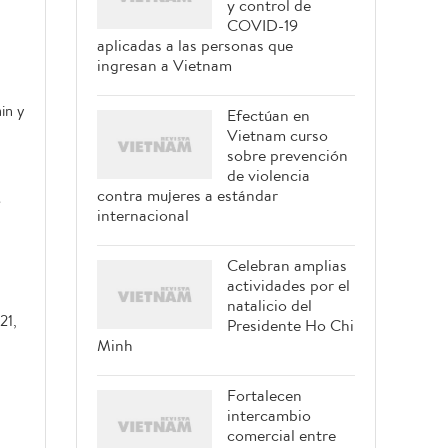
y control de
COVID-19
aplicadas a las personas que
ingresan a Vietnam
in y
Efectúan en
Vietnam curso
sobre prevención
de violencia
contra mujeres a estándar
e
internacional
Celebran amplias
actividades por el
natalicio del
21,
Presidente Ho Chi
Minh
Fortalecen
intercambio
comercial entre