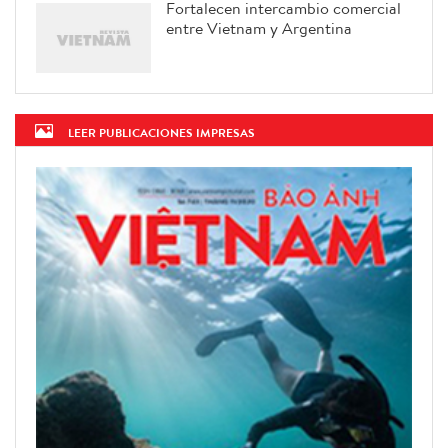
Fortalecen intercambio comercial
entre Vietnam y Argentina
LEER PUBLICACIONES IMPRESAS