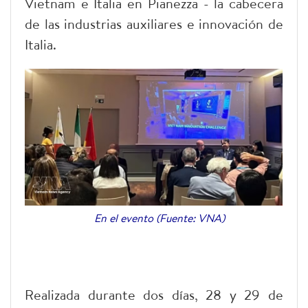
Vietnam e Italia en Pianezza - la cabecera
de las industrias auxiliares e innovación de
Italia.
En el evento (Fuente: VNA)
Realizada durante dos días, 28 y 29 de