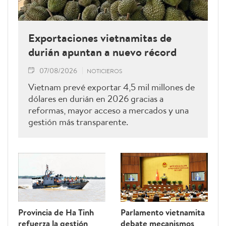
Exportaciones vietnamitas de
durián apuntan a nuevo récord
07/08/2026
NOTICIEROS
Vietnam prevé exportar 4,5 mil millones de
dólares en durián en 2026 gracias a
reformas, mayor acceso a mercados y una
gestión más transparente.
Provincia de Ha Tinh
Parlamento vietnamita
refuerza la gestión
debate mecanismos