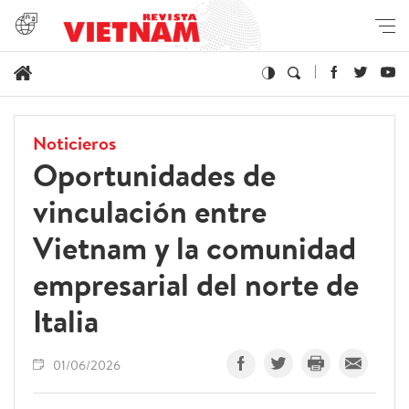
Noticieros
Oportunidades de
vinculación entre
Vietnam y la comunidad
empresarial del norte de
Italia
01/06/2026