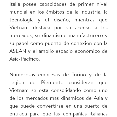
Italia posee capacidades de primer nivel
mundial en los ámbitos de la industria, la
tecnología y el diseño, mientras que
Vietnam destaca por su acceso a los
mercados, su dinamismo manufacturero y
su papel como puente de conexión con la
ASEAN y el amplio espacio económico de
Asia-Pacífico.
Numerosas empresas de Torino y de la
región de Piemonte consideran que
Vietnam se está consolidando como uno
de los mercados más dinámicos de Asia y
que puede convertirse en una puerta de
entrada para que las compañías italianas