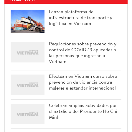
Lanzan plataforma de
infraestructura de transporte y
logística en Vietnam
Regulaciones sobre prevención y
control de COVID-19 aplicadas a
las personas que ingresan a
Vietnam
Efectúan en Vietnam curso sobre
prevención de violencia contra
mujeres a estándar internacional
Celebran amplias actividades por
el natalicio del Presidente Ho Chi
Minh