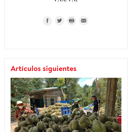
Artículos siguientes