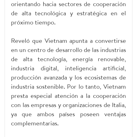
orientando hacia sectores de cooperación
de alta tecnológica y estratégica en el
próximo tiempo.
Reveló que Vietnam apunta a convertirse
en un centro de desarrollo de las industrias
de alta tecnología, energía renovable,
industria digital, inteligencia artificial,
producción avanzada y los ecosistemas de
industria sostenible. Por lo tanto, Vietnam
presta especial atención a la cooperación
con las empresas y organizaciones de Italia,
ya que ambos países poseen ventajas
complementarias.