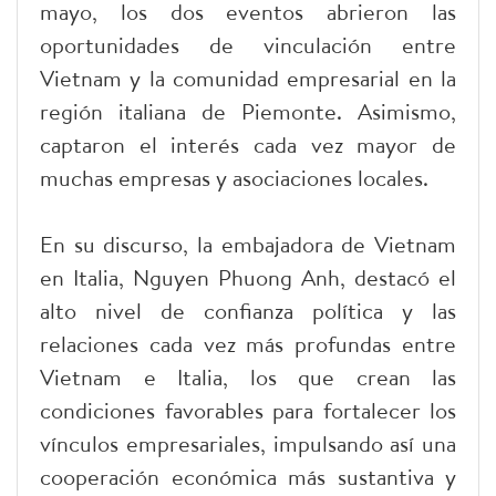
mayo, los dos eventos abrieron las
oportunidades de vinculación entre
Vietnam y la comunidad empresarial en la
región italiana de Piemonte. Asimismo,
captaron el interés cada vez mayor de
muchas empresas y asociaciones locales.
En su discurso, la embajadora de Vietnam
en Italia, Nguyen Phuong Anh, destacó el
alto nivel de confianza política y las
relaciones cada vez más profundas entre
Vietnam e Italia, los que crean las
condiciones favorables para fortalecer los
vínculos empresariales, impulsando así una
cooperación económica más sustantiva y