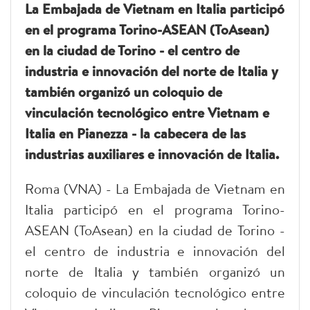
La Embajada de Vietnam en Italia participó
en el programa Torino-ASEAN (ToAsean)
en la ciudad de Torino - el centro de
industria e innovación del norte de Italia y
también organizó un coloquio de
vinculación tecnológico entre Vietnam e
Italia en Pianezza - la cabecera de las
industrias auxiliares e innovación de Italia.
Roma (VNA) - La Embajada de Vietnam en
Italia participó en el programa Torino-
ASEAN (ToAsean) en la ciudad de Torino -
el centro de industria e innovación del
norte de Italia y también organizó un
coloquio de vinculación tecnológico entre