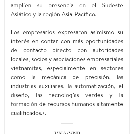
amplíen su presencia en el Sudeste
Asiático y la región Asia-Pacífico.
Los empresarios expresaron asimismo su
interés en contar con más oportunidades
de contacto directo con autoridades
locales, socios y asociaciones empresariales
vietnamitas, especialmente en sectores
como la mecánica de precisión, las
industrias auxiliares, la automatización, el
diseño, las tecnologías verdes y la
formación de recursos humanos altamente
cualificados./.
VNA/VNP