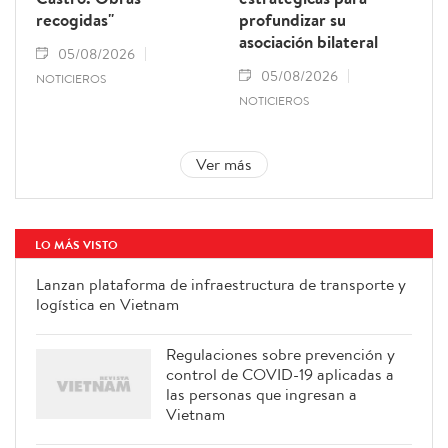
recogidas"
profundizar su
asociación bilateral
05/08/2026
05/08/2026
NOTICIEROS
NOTICIEROS
Ver más
LO MÁS VISTO
Lanzan plataforma de infraestructura de transporte y
logística en Vietnam
Regulaciones sobre prevención y
control de COVID-19 aplicadas a
las personas que ingresan a
Vietnam