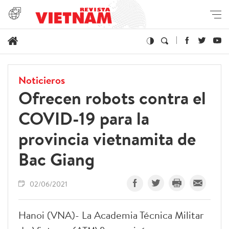
Noticieros
Ofrecen robots contra el
COVID-19 para la
provincia vietnamita de
Bac Giang
02/06/2021
Hanoi (VNA)- La Academia Técnica Militar