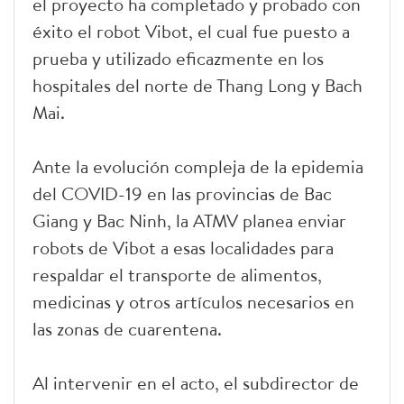
el proyecto ha completado y probado con
éxito el robot Vibot, el cual fue puesto a
prueba y utilizado eficazmente en los
hospitales del norte de Thang Long y Bach
Mai.
Ante la evolución compleja de la epidemia
del COVID-19 en las provincias de Bac
Giang y Bac Ninh, la ATMV planea enviar
robots de Vibot a esas localidades para
respaldar el transporte de alimentos,
medicinas y otros artículos necesarios en
las zonas de cuarentena.
Al intervenir en el acto, el subdirector de