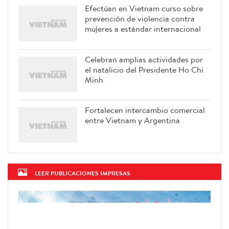
Efectúan en Vietnam curso sobre
prevención de violencia contra
mujeres a estándar internacional
Celebran amplias actividades por
el natalicio del Presidente Ho Chi
Minh
Fortalecen intercambio comercial
entre Vietnam y Argentina
LEER PUBLICACIONES IMPRESAS