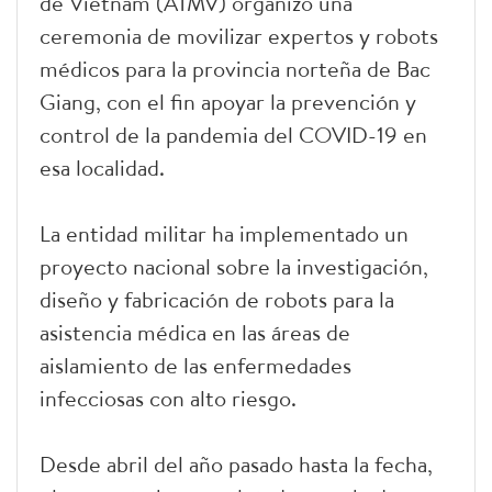
de Vietnam (ATMV) organizó una
ceremonia de movilizar expertos y robots
médicos para la provincia norteña de Bac
Giang, con el fin apoyar la prevención y
control de la pandemia del COVID-19 en
esa localidad.
La entidad militar ha implementado un
proyecto nacional sobre la investigación,
diseño y fabricación de robots para la
asistencia médica en las áreas de
aislamiento de las enfermedades
infecciosas con alto riesgo.
Desde abril del año pasado hasta la fecha,