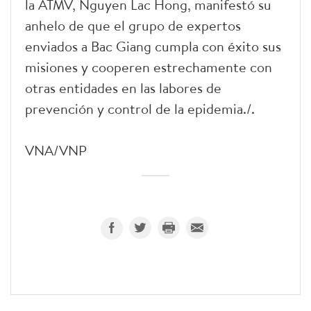
la ATMV, Nguyen Lac Hong, manifestó su
anhelo de que el grupo de expertos
enviados a Bac Giang cumpla con éxito sus
misiones y cooperen estrechamente con
otras entidades en las labores de
prevención y control de la epidemia./.
VNA/VNP