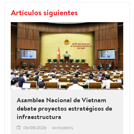
Artículos siguientes
Asamblea Nacional de Vietnam
debate proyectos estratégicos de
infraestructura
06/08/2026
NOTICIEROS