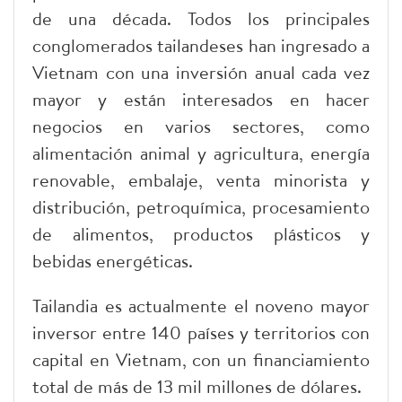
de una década. Todos los principales
conglomerados tailandeses han ingresado a
Vietnam con una inversión anual cada vez
mayor y están interesados en hacer
negocios en varios sectores, como
alimentación animal y agricultura, energía
renovable, embalaje, venta minorista y
distribución, petroquímica, procesamiento
de alimentos, productos plásticos y
bebidas energéticas.
Tailandia es actualmente el noveno mayor
inversor entre 140 países y territorios con
capital en Vietnam, con un financiamiento
total de más de 13 mil millones de dólares.