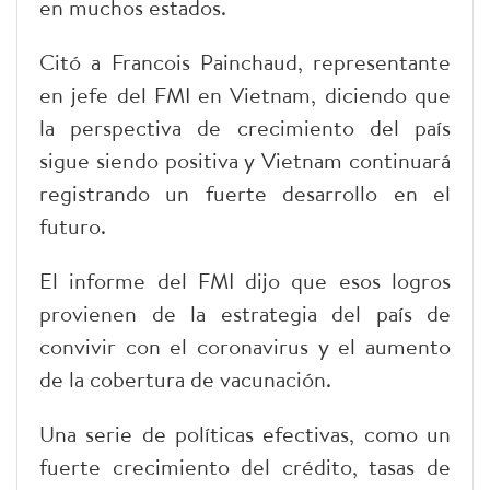
en muchos estados.
Citó a Francois Painchaud, representante
en jefe del FMI en Vietnam, diciendo que
la perspectiva de crecimiento del país
sigue siendo positiva y Vietnam continuará
registrando un fuerte desarrollo en el
futuro.
El informe del FMI dijo que esos logros
provienen de la estrategia del país de
convivir con el coronavirus y el aumento
de la cobertura de vacunación.
Una serie de políticas efectivas, como un
fuerte crecimiento del crédito, tasas de