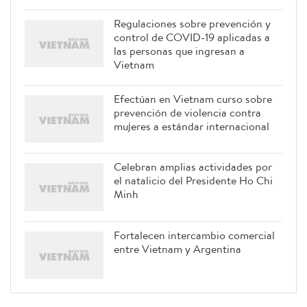
Regulaciones sobre prevención y
control de COVID-19 aplicadas a
las personas que ingresan a
Vietnam
Efectúan en Vietnam curso sobre
prevención de violencia contra
mujeres a estándar internacional
Celebran amplias actividades por
el natalicio del Presidente Ho Chi
Minh
Fortalecen intercambio comercial
entre Vietnam y Argentina