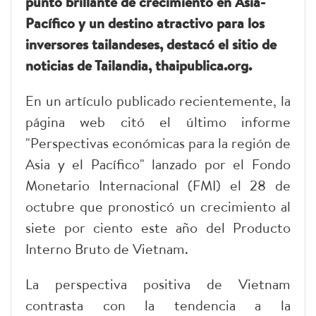
punto brillante de crecimiento en Asia-
Pacífico y un destino atractivo para los
inversores tailandeses, destacó el sitio de
noticias de Tailandia, thaipublica.org.
En un artículo publicado recientemente, la
página web citó el último informe
"Perspectivas económicas para la región de
Asia y el Pacífico" lanzado por el Fondo
Monetario Internacional (FMI) el 28 de
octubre que pronosticó un crecimiento al
siete por ciento este año del Producto
Interno Bruto de Vietnam.
La perspectiva positiva de Vietnam
contrasta con la tendencia a la