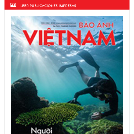
LEER PUBLICACIONES IMPRESAS