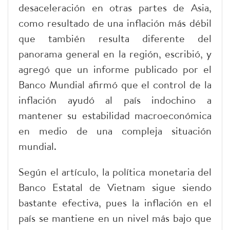
desaceleración en otras partes de Asia,
como resultado de una inflación más débil
que también resulta diferente del
panorama general en la región, escribió, y
agregó que un informe publicado por el
Banco Mundial afirmó que el control de la
inflación ayudó al país indochino a
mantener su estabilidad macroeconómica
en medio de una compleja situación
mundial.
Según el artículo, la política monetaria del
Banco Estatal de Vietnam sigue siendo
bastante efectiva, pues la inflación en el
país se mantiene en un nivel más bajo que