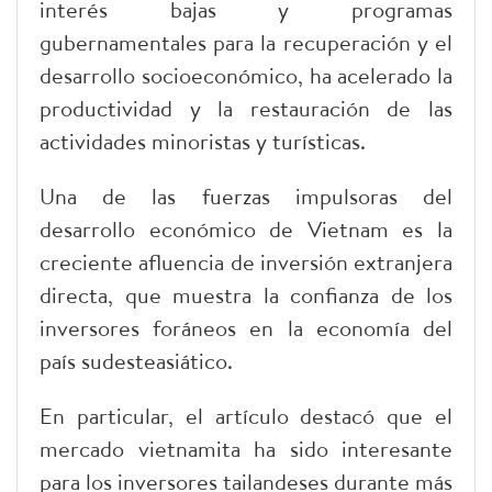
interés bajas y programas
gubernamentales para la recuperación y el
desarrollo socioeconómico, ha acelerado la
productividad y la restauración de las
actividades minoristas y turísticas.
Una de las fuerzas impulsoras del
desarrollo económico de Vietnam es la
creciente afluencia de inversión extranjera
directa, que muestra la confianza de los
inversores foráneos en la economía del
país sudesteasiático.
En particular, el artículo destacó que el
mercado vietnamita ha sido interesante
para los inversores tailandeses durante más