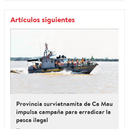
Artículos siguientes
Provincia survietnamita de Ca Mau
impulsa campaña para erradicar la
pesca ilegal