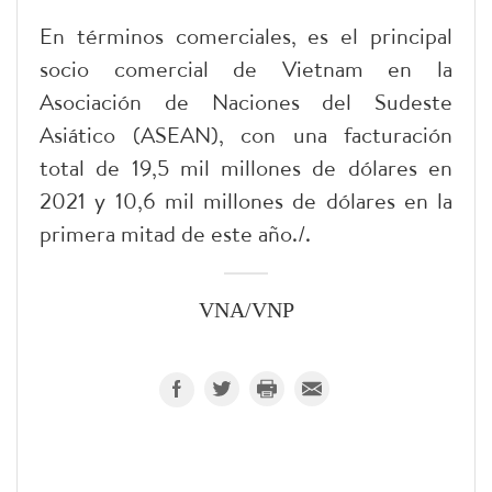
En términos comerciales, es el principal
socio comercial de Vietnam en la
Asociación de Naciones del Sudeste
Asiático (ASEAN), con una facturación
total de 19,5 mil millones de dólares en
2021 y 10,6 mil millones de dólares en la
primera mitad de este año./.
VNA/VNP