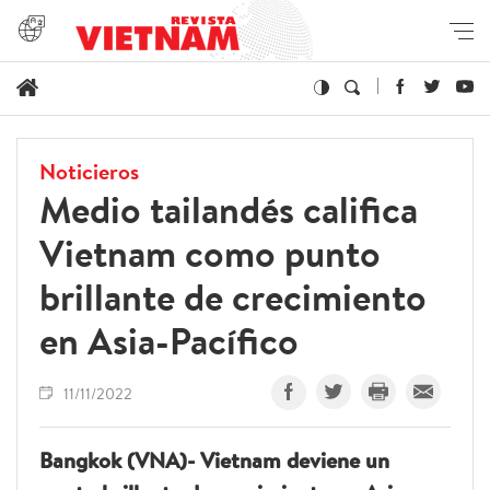
Noticieros
Medio tailandés califica
Vietnam como punto
brillante de crecimiento
en Asia-Pacífico
11/11/2022
Bangkok (VNA)- Vietnam deviene un