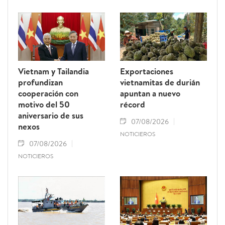
Vietnam y Tailandia
Exportaciones
profundizan
vietnamitas de durián
cooperación con
apuntan a nuevo
motivo del 50
récord
aniversario de sus
07/08/2026
nexos
NOTICIEROS
07/08/2026
NOTICIEROS