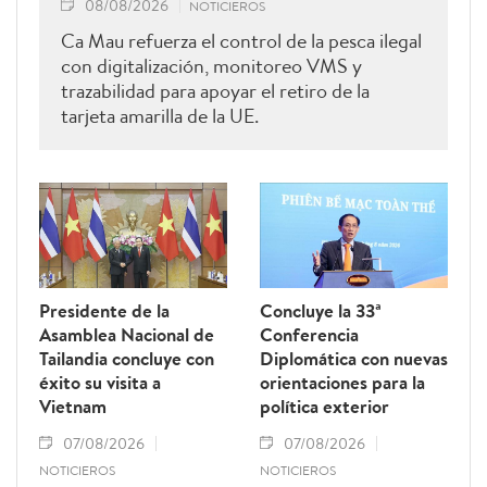
08/08/2026
NOTICIEROS
Ca Mau refuerza el control de la pesca ilegal
con digitalización, monitoreo VMS y
trazabilidad para apoyar el retiro de la
tarjeta amarilla de la UE.
Presidente de la
Concluye la 33ª
Asamblea Nacional de
Conferencia
Tailandia concluye con
Diplomática con nuevas
éxito su visita a
orientaciones para la
Vietnam
política exterior
07/08/2026
07/08/2026
NOTICIEROS
NOTICIEROS