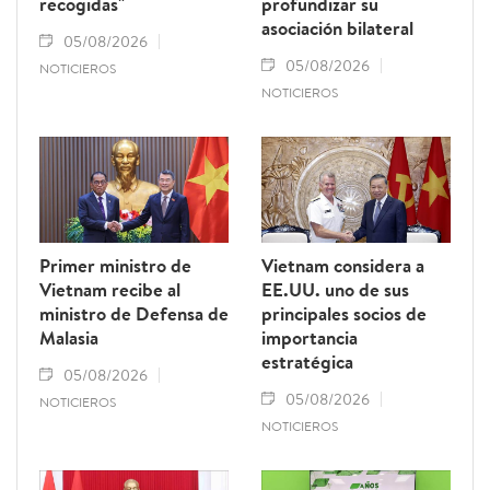
recogidas"
profundizar su
asociación bilateral
05/08/2026
05/08/2026
NOTICIEROS
NOTICIEROS
Primer ministro de
Vietnam considera a
Vietnam recibe al
EE.UU. uno de sus
ministro de Defensa de
principales socios de
Malasia
importancia
estratégica
05/08/2026
05/08/2026
NOTICIEROS
NOTICIEROS