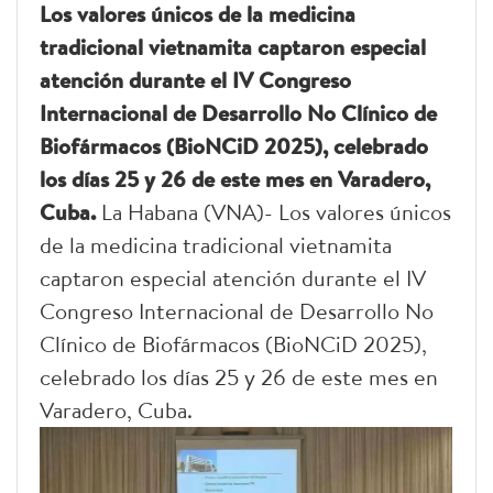
Los valores únicos de la medicina
tradicional vietnamita captaron especial
atención durante el IV Congreso
Internacional de Desarrollo No Clínico de
Biofármacos (BioNCiD 2025), celebrado
los días 25 y 26 de este mes en Varadero,
Cuba.
La Habana (VNA)- Los valores únicos
de la medicina tradicional vietnamita
captaron especial atención durante el IV
Congreso Internacional de Desarrollo No
Clínico de Biofármacos (BioNCiD 2025),
celebrado los días 25 y 26 de este mes en
Varadero, Cuba.