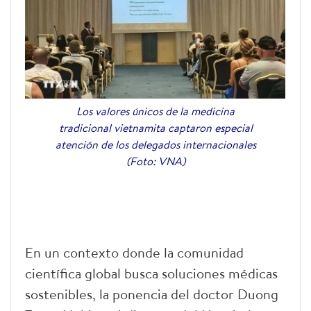
Los valores únicos de la medicina
tradicional vietnamita captaron especial
atención de los delegados internacionales
(Foto: VNA)
En un contexto donde la comunidad
científica global busca soluciones médicas
sostenibles, la ponencia del doctor Duong