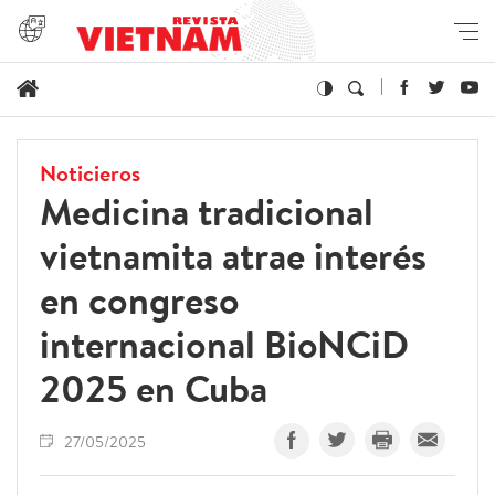
Noticieros
Medicina tradicional
vietnamita atrae interés
en congreso
internacional BioNCiD
2025 en Cuba
27/05/2025