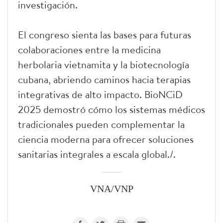
investigación.
El congreso sienta las bases para futuras
colaboraciones entre la medicina
herbolaria vietnamita y la biotecnología
cubana, abriendo caminos hacia terapias
integrativas de alto impacto. BioNCiD
2025 demostró cómo los sistemas médicos
tradicionales pueden complementar la
ciencia moderna para ofrecer soluciones
sanitarias integrales a escala global./.
VNA/VNP