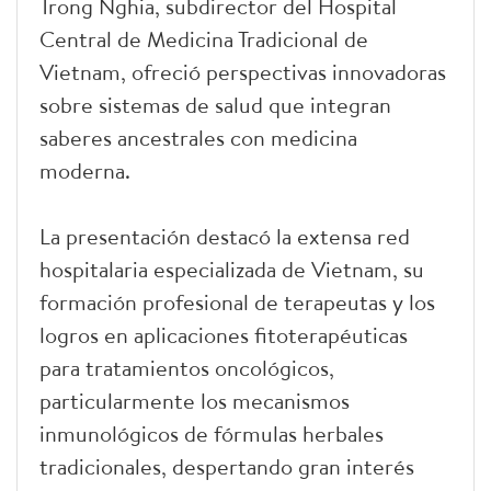
Trong Nghia, subdirector del Hospital
Central de Medicina Tradicional de
Vietnam, ofreció perspectivas innovadoras
sobre sistemas de salud que integran
saberes ancestrales con medicina
moderna.
La presentación destacó la extensa red
hospitalaria especializada de Vietnam, su
formación profesional de terapeutas y los
logros en aplicaciones fitoterapéuticas
para tratamientos oncológicos,
particularmente los mecanismos
inmunológicos de fórmulas herbales
tradicionales, despertando gran interés