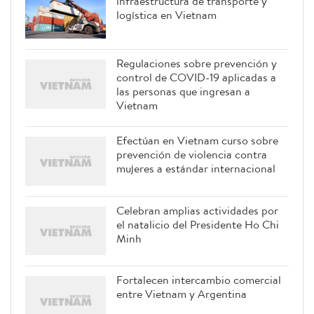
infraestructura de transporte y
logística en Vietnam
Regulaciones sobre prevención y
control de COVID-19 aplicadas a
las personas que ingresan a
Vietnam
Efectúan en Vietnam curso sobre
prevención de violencia contra
mujeres a estándar internacional
Celebran amplias actividades por
el natalicio del Presidente Ho Chi
Minh
Fortalecen intercambio comercial
entre Vietnam y Argentina