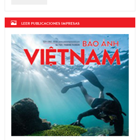
LEER PUBLICACIONES IMPRESAS