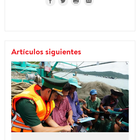
Artículos siguientes