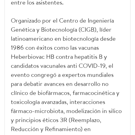
entre los asistentes.
Organizado por el Centro de Ingeniería
Genética y Biotecnología (CIGB), líder
latinoamericano en biotecnología desde
1986 con éxitos como las vacunas
Heberbiovac HB contra hepatitis B y
candidatos vacunales anti COVID-19, el
evento congregó a expertos mundiales
para debatir avances en desarrollo no
clínico de biofármacos, farmacocinética y
toxicología avanzadas, interacciones
fármaco-microbiota, modelización in silico
y principios éticos 3R (Reemplazo,
Reducción y Refinamiento) en