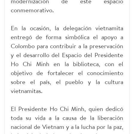
modernización de este espacio
conmemorativo.
En la ocasión, la delegación vietnamita
entregó de forma simbólica el apoyo a
Colombo para contribuir a la preservación
y el desarrollo del Espacio del Presidente
Ho Chi Minh en la biblioteca, con el
objetivo de fortalecer el conocimiento
sobre el país, el pueblo y la cultura
vietnamitas.
El Presidente Ho Chi Minh, quien dedicó
toda su vida a la causa de la liberación
nacional de Vietnam y a la lucha por la paz,