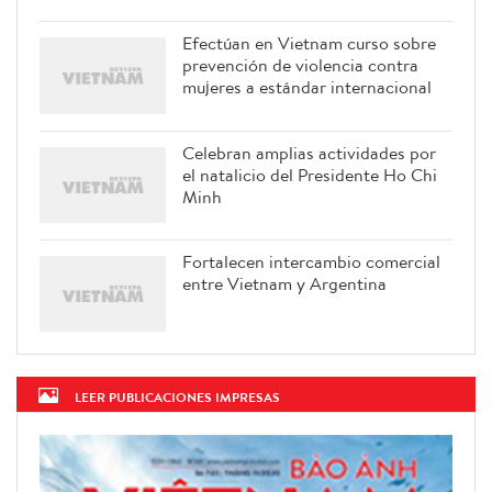
Efectúan en Vietnam curso sobre
prevención de violencia contra
mujeres a estándar internacional
Celebran amplias actividades por
el natalicio del Presidente Ho Chi
Minh
Fortalecen intercambio comercial
entre Vietnam y Argentina
LEER PUBLICACIONES IMPRESAS