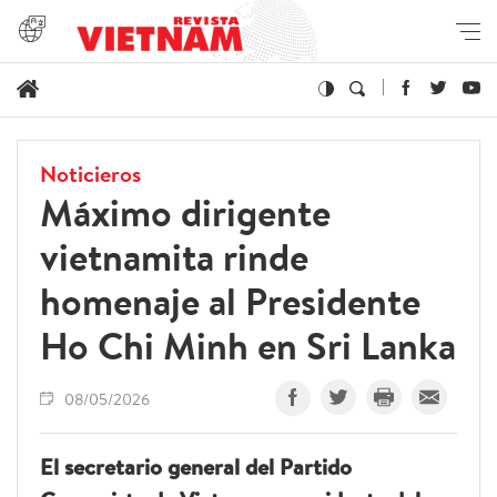
Noticieros
Máximo dirigente
vietnamita rinde
homenaje al Presidente
Ho Chi Minh en Sri Lanka
08/05/2026
El secretario general del Partido