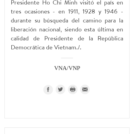
Presidente Ho Chi Minh visitó el país en
tres ocasiones - en 1911, 1928 y 1946 -
durante su búsqueda del camino para la
liberación nacional, siendo esta última en
calidad de Presidente de la República
Democrática de Vietnam./.
VNA/VNP