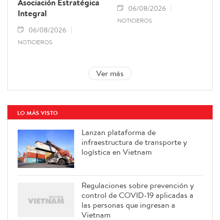
Asociación Estratégica
06/08/2026
Integral
NOTICIEROS
06/08/2026
NOTICIEROS
Ver más
LO MÁS VISTO
Lanzan plataforma de
infraestructura de transporte y
logística en Vietnam
Regulaciones sobre prevención y
control de COVID-19 aplicadas a
las personas que ingresan a
Vietnam