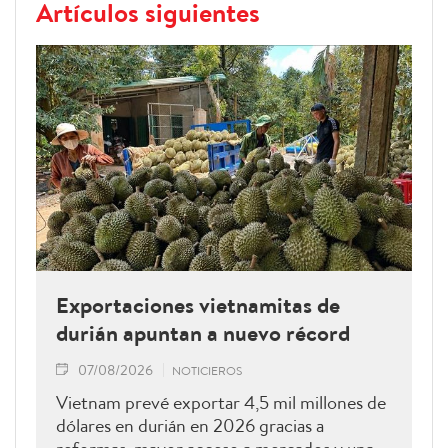
Artículos siguientes
Exportaciones vietnamitas de
durián apuntan a nuevo récord
07/08/2026
NOTICIEROS
Vietnam prevé exportar 4,5 mil millones de
dólares en durián en 2026 gracias a