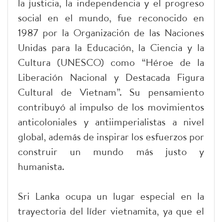
la justicia, la independencia y el progreso
social en el mundo, fue reconocido en
1987 por la Organización de las Naciones
Unidas para la Educación, la Ciencia y la
Cultura (UNESCO) como “Héroe de la
Liberación Nacional y Destacada Figura
Cultural de Vietnam”. Su pensamiento
contribuyó al impulso de los movimientos
anticoloniales y antiimperialistas a nivel
global, además de inspirar los esfuerzos por
construir un mundo más justo y
humanista.
Sri Lanka ocupa un lugar especial en la
trayectoria del líder vietnamita, ya que el