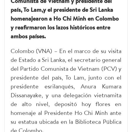
Comunista de Vietnam y presidente del
país, To Lam,y el presidente de Sri Lanka
homenajearon a Ho Chi Minh en Colombo
y reafirmaron los lazos históricos entre
ambos países.
Colombo (VNA) – En el marco de su visita
de Estado a Sri Lanka, el secretario general
del Partido Comunista de Vietnam (PCV) y
presidente del país, To Lam, junto con el
presidente esrilanqués, Anura Kumara
Dissanayake, y una delegación vietnamita
de alto nivel, depositó hoy flores en
homenaje al Presidente Ho Chi Minh ante
su estatua ubicada en la Biblioteca Pública
de Colombo.