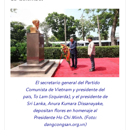
El secretario general del Partido
Comunista de Vietnam y presidente del
país, To Lam (izquierda), y el presidente de
Sri Lanka, Anura Kumara Dissanayake,
depositan flores en homenaje al
Presidente Ho Chi Minh. (Foto:
dangcongsan.org.vn)