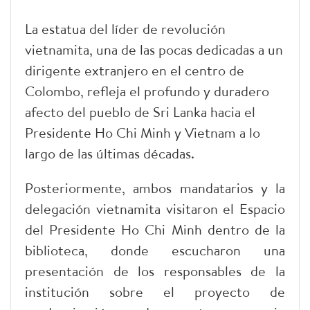
La estatua del líder de revolución
vietnamita, una de las pocas dedicadas a un
dirigente extranjero en el centro de
Colombo, refleja el profundo y duradero
afecto del pueblo de Sri Lanka hacia el
Presidente Ho Chi Minh y Vietnam a lo
largo de las últimas décadas.
Posteriormente, ambos mandatarios y la
delegación vietnamita visitaron el Espacio
del Presidente Ho Chi Minh dentro de la
biblioteca, donde escucharon una
presentación de los responsables de la
institución sobre el proyecto de