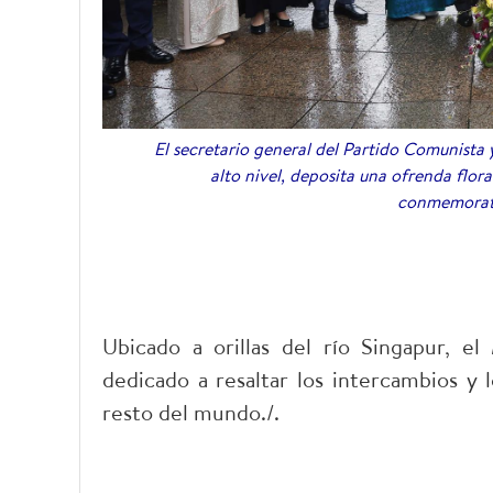
El secretario general del Partido Comunista
alto nivel, deposita una ofrenda flor
conmemorati
Ubicado a orillas del río Singapur, el
dedicado a resaltar los intercambios y lo
resto del mundo./.