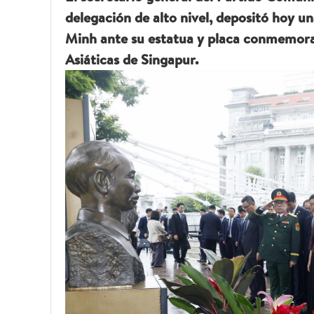
delegación de alto nivel, depositó hoy u
Minh ante su estatua y placa conmemorati
Asiáticas de Singapur.