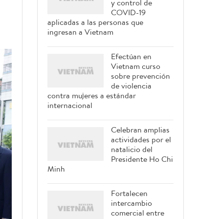
y control de
COVID-19
aplicadas a las personas que
ingresan a Vietnam
Efectúan en
Vietnam curso
sobre prevención
de violencia
contra mujeres a estándar
internacional
Celebran amplias
actividades por el
natalicio del
Presidente Ho Chi
Minh
Fortalecen
intercambio
comercial entre