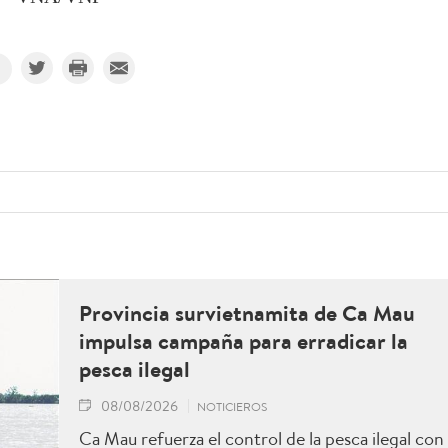
Provincia survietnamita de Ca Mau
impulsa campaña para erradicar la
pesca ilegal
08/08/2026
NOTICIEROS
Ca Mau refuerza el control de la pesca ilegal con