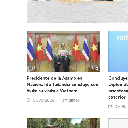
Presidente de la Asamblea
Concluye 
Nacional de Tailandia concluye con
Diplomát
éxito su visita a Vietnam
orientaci
exterior
07/08/2026
NOTICIEROS
07/08/