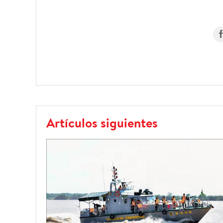
Artículos siguientes