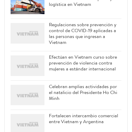
logística en Vietnam
Regulaciones sobre prevención y
control de COVID-19 aplicadas a
las personas que ingresan a
Vietnam
Efectúan en Vietnam curso sobre
prevención de violencia contra
mujeres a estándar internacional
Celebran amplias actividades por
el natalicio del Presidente Ho Chi
Minh
Fortalecen intercambio comercial
entre Vietnam y Argentina