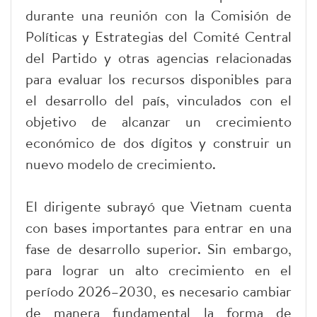
durante una reunión con la Comisión de
Políticas y Estrategias del Comité Central
del Partido y otras agencias relacionadas
para evaluar los recursos disponibles para
el desarrollo del país, vinculados con el
objetivo de alcanzar un crecimiento
económico de dos dígitos y construir un
nuevo modelo de crecimiento.
El dirigente subrayó que Vietnam cuenta
con bases importantes para entrar en una
fase de desarrollo superior. Sin embargo,
para lograr un alto crecimiento en el
período 2026–2030, es necesario cambiar
de manera fundamental la forma de