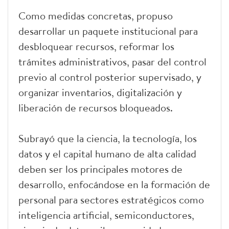
Como medidas concretas, propuso
desarrollar un paquete institucional para
desbloquear recursos, reformar los
trámites administrativos, pasar del control
previo al control posterior supervisado, y
organizar inventarios, digitalización y
liberación de recursos bloqueados.
Subrayó que la ciencia, la tecnología, los
datos y el capital humano de alta calidad
deben ser los principales motores de
desarrollo, enfocándose en la formación de
personal para sectores estratégicos como
inteligencia artificial, semiconductores,