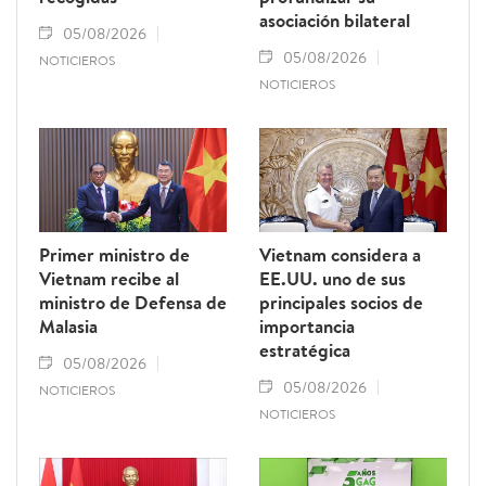
asociación bilateral
05/08/2026
05/08/2026
NOTICIEROS
NOTICIEROS
Primer ministro de
Vietnam considera a
Vietnam recibe al
EE.UU. uno de sus
ministro de Defensa de
principales socios de
Malasia
importancia
estratégica
05/08/2026
05/08/2026
NOTICIEROS
NOTICIEROS