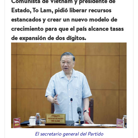
Comunista de Vietnam y presidente de
Estado, To Lam, pidió liberar recursos
estancados y crear un nuevo modelo de
crecimiento para que el país alcance tasas
de expansión de dos dígitos.
El secretario general del Partido