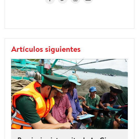
Artículos siguientes