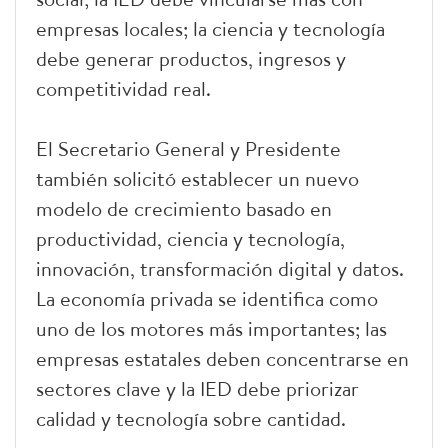
empresas locales; la ciencia y tecnología
debe generar productos, ingresos y
competitividad real.
El Secretario General y Presidente
también solicitó establecer un nuevo
modelo de crecimiento basado en
productividad, ciencia y tecnología,
innovación, transformación digital y datos.
La economía privada se identifica como
uno de los motores más importantes; las
empresas estatales deben concentrarse en
sectores clave y la IED debe priorizar
calidad y tecnología sobre cantidad.