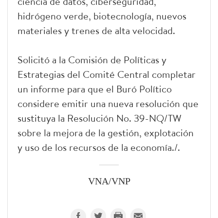
ciencia de datos, ciberseguridad,
hidrógeno verde, biotecnología, nuevos
materiales y trenes de alta velocidad.
Solicitó a la Comisión de Políticas y
Estrategias del Comité Central completar
un informe para que el Buró Político
considere emitir una nueva resolución que
sustituya la Resolución No. 39-NQ/TW
sobre la mejora de la gestión, explotación
y uso de los recursos de la economía./.
VNA/VNP