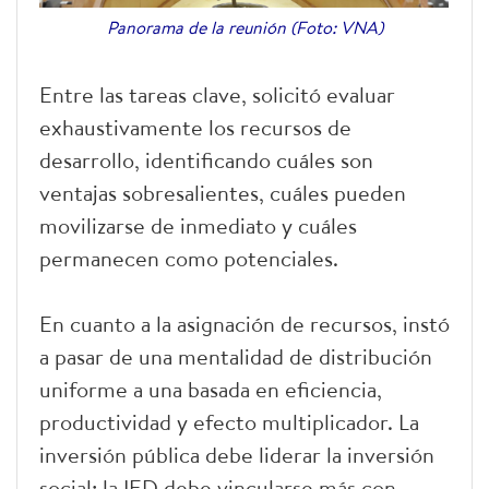
Panorama de la reunión (Foto: VNA)
Entre las tareas clave, solicitó evaluar
exhaustivamente los recursos de
desarrollo, identificando cuáles son
ventajas sobresalientes, cuáles pueden
movilizarse de inmediato y cuáles
permanecen como potenciales.
En cuanto a la asignación de recursos, instó
a pasar de una mentalidad de distribución
uniforme a una basada en eficiencia,
productividad y efecto multiplicador. La
inversión pública debe liderar la inversión
social; la IED debe vincularse más con