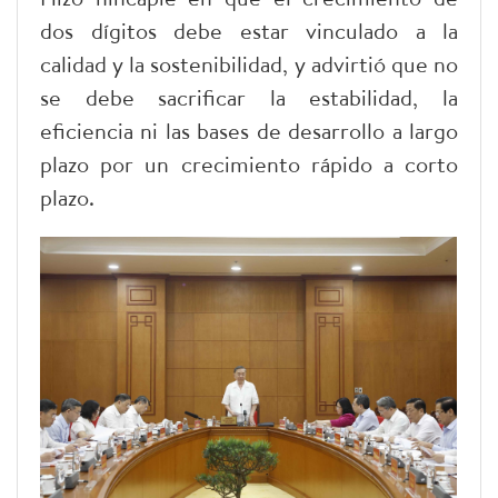
dos dígitos debe estar vinculado a la
calidad y la sostenibilidad, y advirtió que no
se debe sacrificar la estabilidad, la
eficiencia ni las bases de desarrollo a largo
plazo por un crecimiento rápido a corto
plazo.