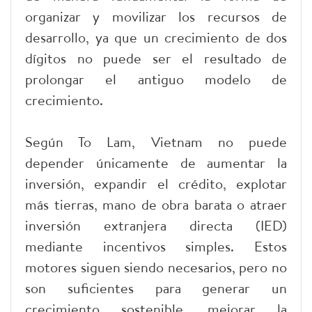
organizar y movilizar los recursos de
desarrollo, ya que un crecimiento de dos
dígitos no puede ser el resultado de
prolongar el antiguo modelo de
crecimiento.
Según To Lam, Vietnam no puede
depender únicamente de aumentar la
inversión, expandir el crédito, explotar
más tierras, mano de obra barata o atraer
inversión extranjera directa (IED)
mediante incentivos simples. Estos
motores siguen siendo necesarios, pero no
son suficientes para generar un
crecimiento sostenible, mejorar la