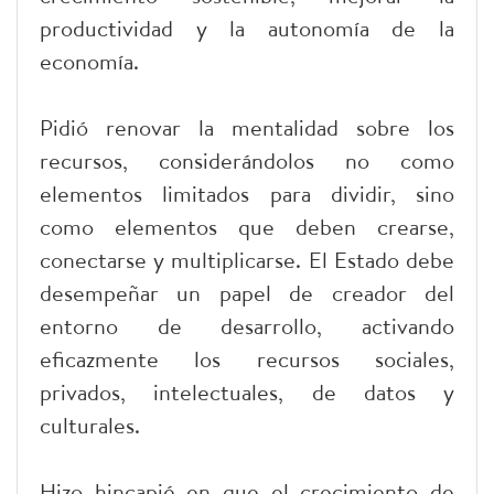
productividad y la autonomía de la
economía.
Pidió renovar la mentalidad sobre los
recursos, considerándolos no como
elementos limitados para dividir, sino
como elementos que deben crearse,
conectarse y multiplicarse. El Estado debe
desempeñar un papel de creador del
entorno de desarrollo, activando
eficazmente los recursos sociales,
privados, intelectuales, de datos y
culturales.
Hizo hincapié en que el crecimiento de