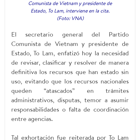
Comunista de Vietnam y presidente de
Estado, To Lam, interviene en la cita.
(Foto: VNA)
El secretario general del Partido
Comunista de Vietnam y presidente de
Estado, To Lam, enfatizó hoy la necesidad
de revisar, clasificar y resolver de manera
definitiva los recursos que han estado sin
uso, evitando que los recursos nacionales
queden “atascados” en trámites
administrativos, disputas, temor a asumir
responsabilidades o falta de coordinación
entre agencias.
Tal exhortación fue reiterada por To Lam