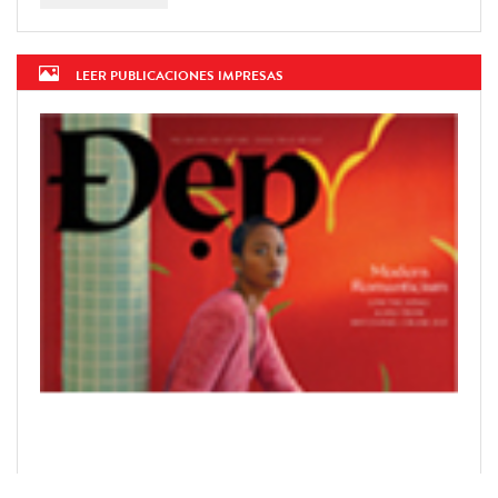
LEER PUBLICACIONES IMPRESAS