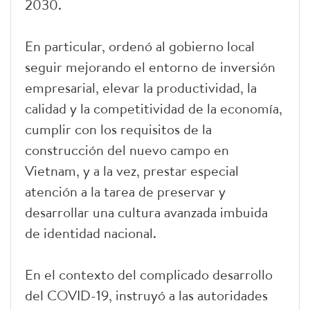
2030.
En particular, ordenó al gobierno local
seguir mejorando el entorno de inversión
empresarial, elevar la productividad, la
calidad y la competitividad de la economía,
cumplir con los requisitos de la
construcción del nuevo campo en
Vietnam, y a la vez, prestar especial
atención a la tarea de preservar y
desarrollar una cultura avanzada imbuida
de identidad nacional.
En el contexto del complicado desarrollo
del COVID-19, instruyó a las autoridades