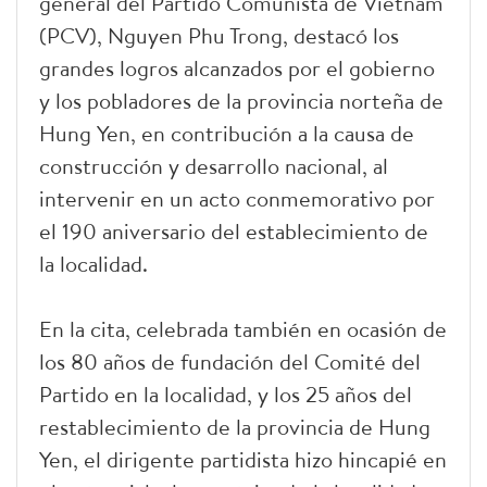
general del Partido Comunista de Vietnam
(PCV), Nguyen Phu Trong, destacó los
grandes logros alcanzados por el gobierno
y los pobladores de la provincia norteña de
Hung Yen, en contribución a la causa de
construcción y desarrollo nacional, al
intervenir en un acto conmemorativo por
el 190 aniversario del establecimiento de
la localidad.
En la cita, celebrada también en ocasión de
los 80 años de fundación del Comité del
Partido en la localidad, y los 25 años del
restablecimiento de la provincia de Hung
Yen, el dirigente partidista hizo hincapié en