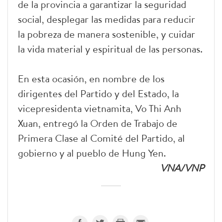
de la provincia a garantizar la seguridad
social, desplegar las medidas para reducir
la pobreza de manera sostenible, y cuidar
la vida material y espiritual de las personas.
En esta ocasión, en nombre de los
dirigentes del Partido y del Estado, la
vicepresidenta vietnamita, Vo Thi Anh
Xuan, entregó la Orden de Trabajo de
Primera Clase al Comité del Partido, al
gobierno y al pueblo de Hung Yen.
VNA/VNP