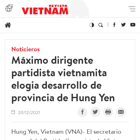
Noticieros
Máximo dirigente
partidista vietnamita
elogia desarrollo de
provincia de Hung Yen
20/12/2021
Hung Yen, Vietnam (VNA)- El secretario