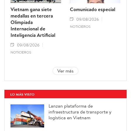
Vietnam gana siete
Comunicado especial
medallas en tercera
09/08/2026
Olimpiada
NOTICIEROS
Internacional de
Inteligencia Artificial
09/08/2026
NOTICIEROS
Ver más
LO MÁS VISTO
Lanzan plataforma de
infraestructura de transporte y
logística en Vietnam