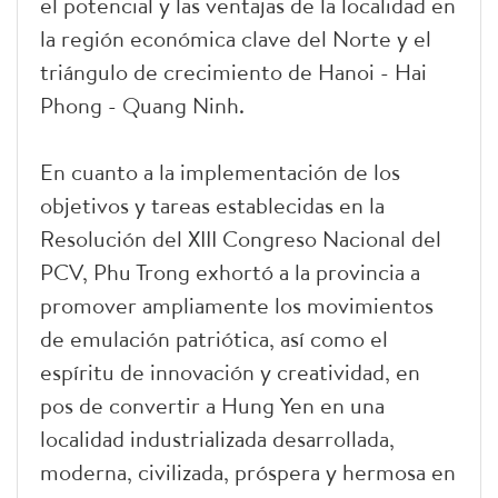
el potencial y las ventajas de la localidad en
la región económica clave del Norte y el
triángulo de crecimiento de Hanoi - Hai
Phong - Quang Ninh.
En cuanto a la implementación de los
objetivos y tareas establecidas en la
Resolución del XIII Congreso Nacional del
PCV, Phu Trong exhortó a la provincia a
promover ampliamente los movimientos
de emulación patriótica, así como el
espíritu de innovación y creatividad, en
pos de convertir a Hung Yen en una
localidad industrializada desarrollada,
moderna, civilizada, próspera y hermosa en