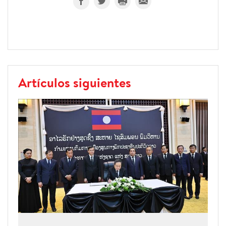
Artículos siguientes