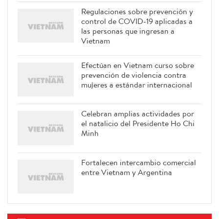
Regulaciones sobre prevención y
control de COVID-19 aplicadas a
las personas que ingresan a
Vietnam
Efectúan en Vietnam curso sobre
prevención de violencia contra
mujeres a estándar internacional
Celebran amplias actividades por
el natalicio del Presidente Ho Chi
Minh
Fortalecen intercambio comercial
entre Vietnam y Argentina