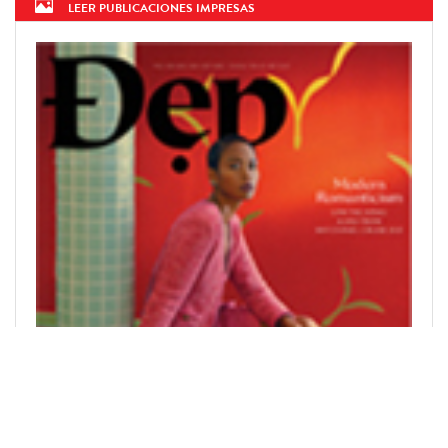
LEER PUBLICACIONES IMPRESAS