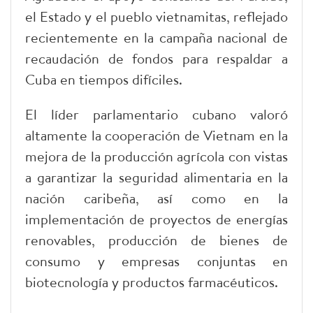
el Estado y el pueblo vietnamitas, reflejado
recientemente en la campaña nacional de
recaudación de fondos para respaldar a
Cuba en tiempos difíciles.
El líder parlamentario cubano valoró
altamente la cooperación de Vietnam en la
mejora de la producción agrícola con vistas
a garantizar la seguridad alimentaria en la
nación caribeña, así como en la
implementación de proyectos de energías
renovables, producción de bienes de
consumo y empresas conjuntas en
biotecnología y productos farmacéuticos.