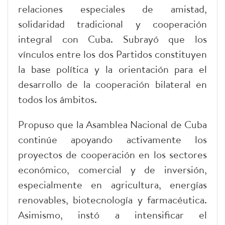
relaciones especiales de amistad,
solidaridad tradicional y cooperación
integral con Cuba. Subrayó que los
vínculos entre los dos Partidos constituyen
la base política y la orientación para el
desarrollo de la cooperación bilateral en
todos los ámbitos.
Propuso que la Asamblea Nacional de Cuba
continúe apoyando activamente los
proyectos de cooperación en los sectores
económico, comercial y de inversión,
especialmente en agricultura, energías
renovables, biotecnología y farmacéutica.
Asimismo, instó a intensificar el