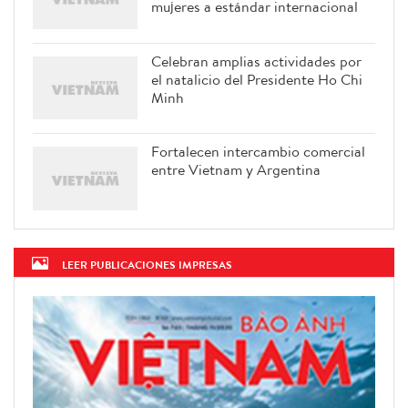
mujeres a estándar internacional
Celebran amplias actividades por
el natalicio del Presidente Ho Chi
Minh
Fortalecen intercambio comercial
entre Vietnam y Argentina
LEER PUBLICACIONES IMPRESAS