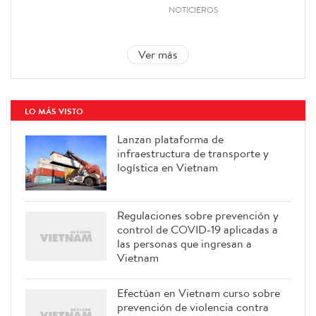
NOTICIEROS
Ver más
LO MÁS VISTO
Lanzan plataforma de
infraestructura de transporte y
logística en Vietnam
Regulaciones sobre prevención y
control de COVID-19 aplicadas a
las personas que ingresan a
Vietnam
Efectúan en Vietnam curso sobre
prevención de violencia contra