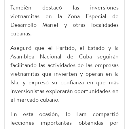
También destacó las inversiones
vietnamitas en la Zona Especial de
Desarrollo Mariel y otras localidades
cubanas.
Aseguró que el Partido, el Estado y la
Asamblea Nacional de Cuba seguirán
facilitando las actividades de las empresas
vietnamitas que invierten y operan en la
Isla, y expresó su confianza en que más
inversionistas explorarán oportunidades en
el mercado cubano.
En esta ocasión, To Lam compartió
lecciones importantes obtenidas por