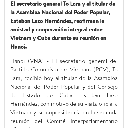
El secretario general To Lam y el titular de
la Asamblea Nacional del Poder Popular,
Esteban Lazo Hernández, reafirman la
amistad y cooperación integral entre
Vietnam y Cuba durante su reunión en
Hanoi.
Hanoi (VNA) - El secretario general del
Partido Comunista de Vietnam (PCV), To
Lam, recibió hoy al titular de la Asamblea
Nacional del Poder Popular y del Consejo
de Estado de Cuba, Esteban Lazo
Hernández, con motivo de su visita oficial a
Vietnam y su copresidencia en la segunda
reunión del Comité Interparlamentario