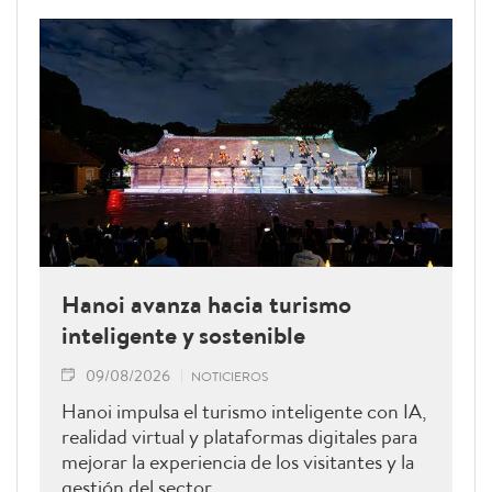
Hanoi avanza hacia turismo
inteligente y sostenible
09/08/2026
NOTICIEROS
Hanoi impulsa el turismo inteligente con IA,
realidad virtual y plataformas digitales para
mejorar la experiencia de los visitantes y la
gestión del sector.