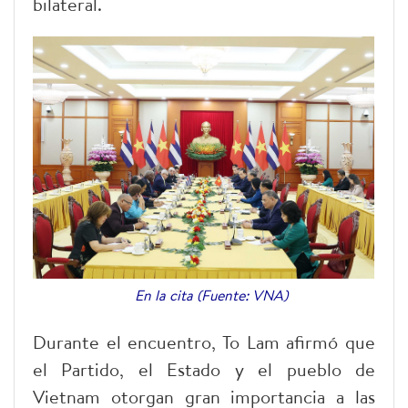
bilateral.
En la cita (Fuente: VNA)
Durante el encuentro, To Lam afirmó que
el Partido, el Estado y el pueblo de
Vietnam otorgan gran importancia a las