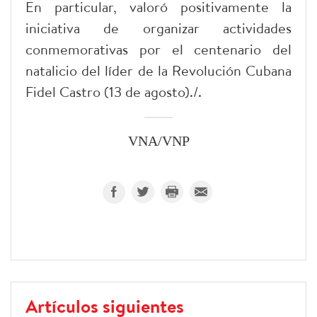
En particular, valoró positivamente la
iniciativa de organizar actividades
conmemorativas por el centenario del
natalicio del líder de la Revolución Cubana
Fidel Castro (13 de agosto)./.
VNA/VNP
Artículos siguientes