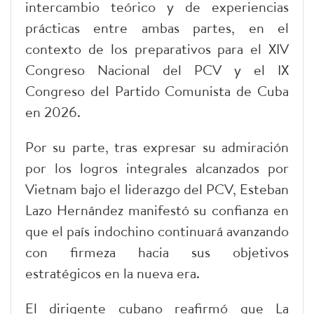
intercambio teórico y de experiencias
prácticas entre ambas partes, en el
contexto de los preparativos para el XIV
Congreso Nacional del PCV y el IX
Congreso del Partido Comunista de Cuba
en 2026.
Por su parte, tras expresar su admiración
por los logros integrales alcanzados por
Vietnam bajo el liderazgo del PCV, Esteban
Lazo Hernández manifestó su confianza en
que el país indochino continuará avanzando
con firmeza hacia sus objetivos
estratégicos en la nueva era.
El dirigente cubano reafirmó que La