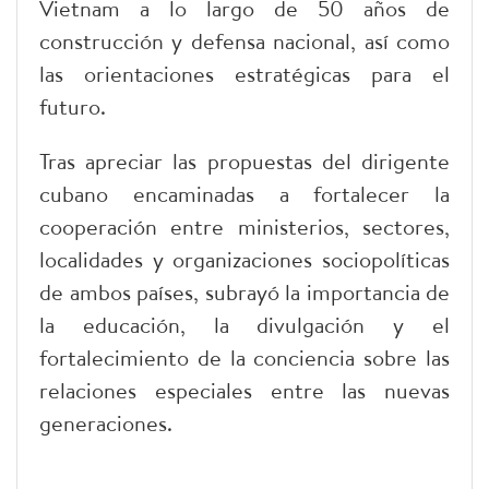
Vietnam a lo largo de 50 años de
construcción y defensa nacional, así como
las orientaciones estratégicas para el
futuro.
Tras apreciar las propuestas del dirigente
cubano encaminadas a fortalecer la
cooperación entre ministerios, sectores,
localidades y organizaciones sociopolíticas
de ambos países, subrayó la importancia de
la educación, la divulgación y el
fortalecimiento de la conciencia sobre las
relaciones especiales entre las nuevas
generaciones.