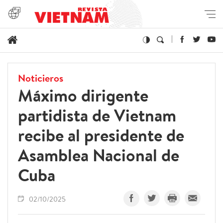
Noticieros
Máximo dirigente
partidista de Vietnam
recibe al presidente de
Asamblea Nacional de
Cuba
02/10/2025