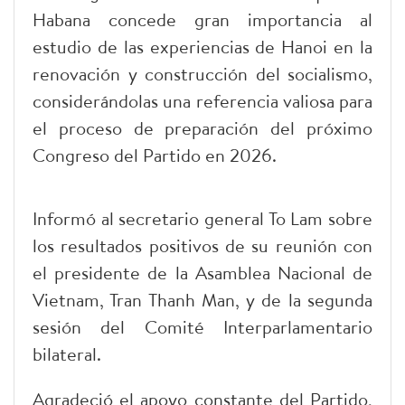
Habana concede gran importancia al
estudio de las experiencias de Hanoi en la
renovación y construcción del socialismo,
considerándolas una referencia valiosa para
el proceso de preparación del próximo
Congreso del Partido en 2026.
Informó al secretario general To Lam sobre
los resultados positivos de su reunión con
el presidente de la Asamblea Nacional de
Vietnam, Tran Thanh Man, y de la segunda
sesión del Comité Interparlamentario
bilateral.
Agradeció el apoyo constante del Partido,