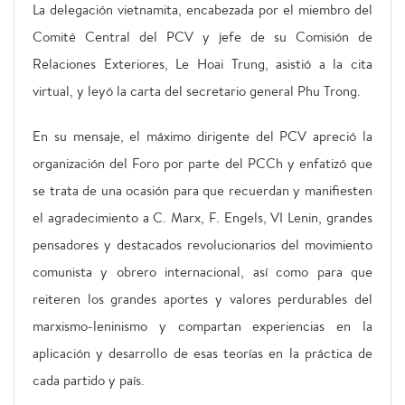
La delegación vietnamita, encabezada por el miembro del
Comité Central del PCV y jefe de su Comisión de
Relaciones Exteriores, Le Hoai Trung, asistió a la cita
virtual, y leyó la carta del secretario general Phu Trong.
En su mensaje, el máximo dirigente del PCV apreció la
organización del Foro por parte del PCCh y enfatizó que
se trata de una ocasión para que recuerdan y manifiesten
el agradecimiento a C. Marx, F. Engels, VI Lenin, grandes
pensadores y destacados revolucionarios del movimiento
comunista y obrero internacional, así como para que
reiteren los grandes aportes y valores perdurables del
marxismo-leninismo y compartan experiencias en la
aplicación y desarrollo de esas teorías en la práctica de
cada partido y país.