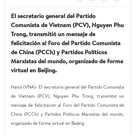
El secretario general del Partido
Comunista de Vietnam (PCV), Nguyen Phu
Trong, transmitió un mensaje de
felicitación al Foro del Partido Comunista
de China (PCCh) y Partidos Políticos
Marxistas del mundo, organizado de forma
virtual en Beijing.
Hanoi (VNA)- El secretario general del Partido Comunista
de Vietnam (PCV), Nguyen Phu Trong, transmitió un
mensaje de felicitación al Foro del Partido Comunista de
China (PCCh) y Partidos Políticos Marxistas del mundo,
organizado de forma virtual en Beijing.