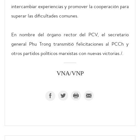
intercambiar experiencias y promover la cooperación para
superar las dificultades comunes.
En nombre del órgano rector del PCV, el secretario
general Phu Trong transmitió felicitaciones al PCCh y
otros partidos políticos marxistas con nuevas victorias./.
VNA/VNP