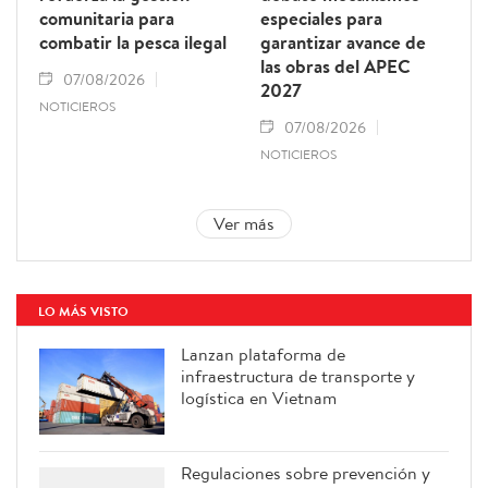
comunitaria para
especiales para
combatir la pesca ilegal
garantizar avance de
las obras del APEC
07/08/2026
2027
NOTICIEROS
07/08/2026
NOTICIEROS
Ver más
LO MÁS VISTO
Lanzan plataforma de
infraestructura de transporte y
logística en Vietnam
Regulaciones sobre prevención y