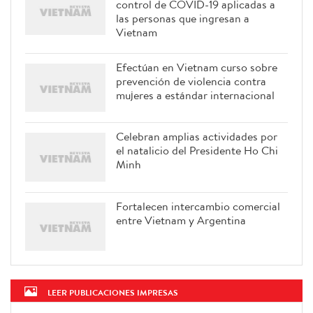
control de COVID-19 aplicadas a
las personas que ingresan a
Vietnam
Efectúan en Vietnam curso sobre
prevención de violencia contra
mujeres a estándar internacional
Celebran amplias actividades por
el natalicio del Presidente Ho Chi
Minh
Fortalecen intercambio comercial
entre Vietnam y Argentina
LEER PUBLICACIONES IMPRESAS