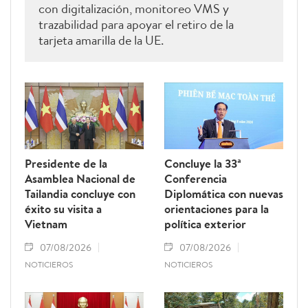
con digitalización, monitoreo VMS y
trazabilidad para apoyar el retiro de la
tarjeta amarilla de la UE.
Presidente de la
Concluye la 33ª
Asamblea Nacional de
Conferencia
Tailandia concluye con
Diplomática con nuevas
éxito su visita a
orientaciones para la
Vietnam
política exterior
07/08/2026
07/08/2026
NOTICIEROS
NOTICIEROS