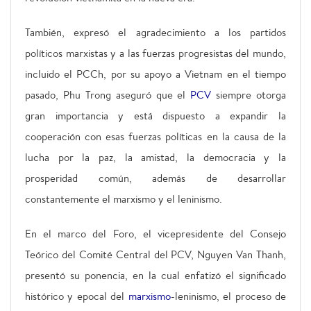
También, expresó el agradecimiento a los partidos
políticos marxistas y a las fuerzas progresistas del mundo,
incluido el PCCh, por su apoyo a Vietnam en el tiempo
pasado, Phu Trong aseguró que el
PCV
siempre otorga
gran importancia y está dispuesto a expandir la
cooperación con esas fuerzas políticas en la causa de la
lucha por la paz, la amistad, la democracia y la
prosperidad común, además de desarrollar
constantemente el marxismo y el leninismo.
En el marco del Foro, el vicepresidente del Consejo
Teórico del Comité Central del PCV, Nguyen Van Thanh,
presentó su ponencia, en la cual enfatizó el significado
histórico y epocal del
marxismo
-leninismo, el proceso de