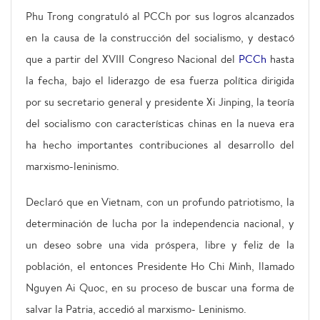
Phu Trong congratuló al PCCh por sus logros alcanzados
en la causa de la construcción del socialismo, y destacó
que a partir del XVIII Congreso Nacional del
PCCh
hasta
la fecha, bajo el liderazgo de esa fuerza política dirigida
por su secretario general y presidente Xi Jinping, la teoría
del socialismo con características chinas en la nueva era
ha hecho importantes contribuciones al desarrollo del
marxismo-leninismo.
Declaró que en Vietnam, con un profundo patriotismo, la
determinación de lucha por la independencia nacional, y
un deseo sobre una vida próspera, libre y feliz de la
población, el entonces Presidente Ho Chi Minh, llamado
Nguyen Ai Quoc, en su proceso de buscar una forma de
salvar la Patria, accedió al marxismo- Leninismo.