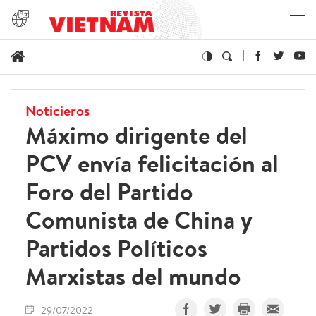
Noticieros
Máximo dirigente del
PCV envía felicitación al
Foro del Partido
Comunista de China y
Partidos Políticos
Marxistas del mundo
29/07/2022