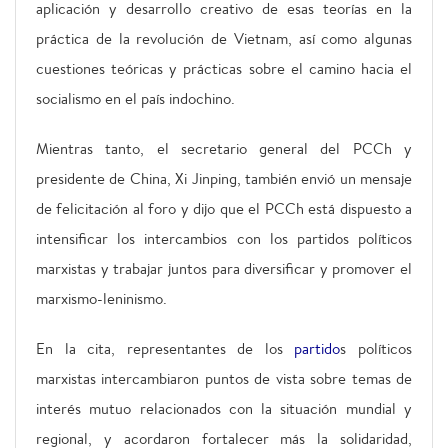
aplicación y desarrollo creativo de esas teorías en la
práctica de la revolución de Vietnam, así como algunas
cuestiones teóricas y prácticas sobre el camino hacia el
socialismo en el país indochino.
Mientras tanto, el secretario general del PCCh y
presidente de China, Xi Jinping, también envió un mensaje
de felicitación al foro y dijo que el PCCh está dispuesto a
intensificar los intercambios con los partidos políticos
marxistas y trabajar juntos para diversificar y promover el
marxismo-leninismo.
En la cita, representantes de los
partido
s políticos
marxistas intercambiaron puntos de vista sobre temas de
interés mutuo relacionados con la situación mundial y
regional, y acordaron fortalecer más la solidaridad,