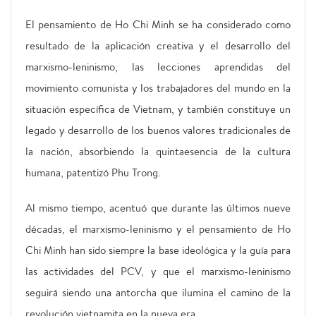
El pensamiento de Ho Chi Minh se ha considerado como
resultado de la aplicación creativa y el desarrollo del
marxismo-leninismo, las lecciones aprendidas del
movimiento comunista y los trabajadores del mundo en la
situación específica de Vietnam, y también constituye un
legado y desarrollo de los buenos valores tradicionales de
la nación, absorbiendo la quintaesencia de la cultura
humana, patentizó Phu Trong.
Al mismo tiempo, acentuó que durante las últimos nueve
décadas, el marxismo-leninismo y el pensamiento de Ho
Chi Minh han sido siempre la base ideológica y la guía para
las actividades del PCV, y que el marxismo-leninismo
seguirá siendo una antorcha que ilumina el camino de la
revolución vietnamita en la nueva era.